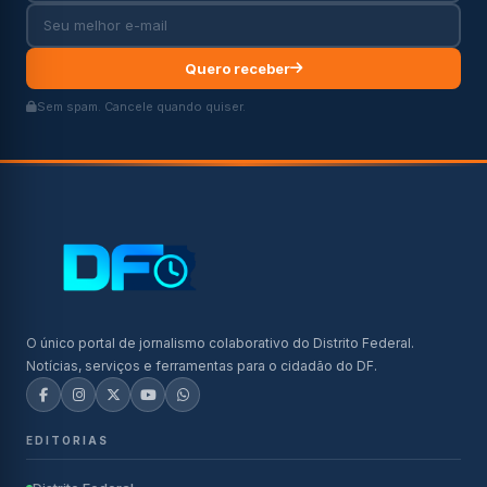
Quero receber
Sem spam. Cancele quando quiser.
O único portal de jornalismo colaborativo do Distrito Federal.
Notícias, serviços e ferramentas para o cidadão do DF.
EDITORIAS