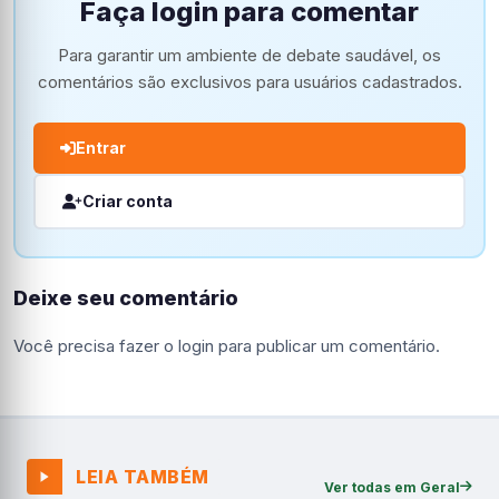
Faça login para comentar
Para garantir um ambiente de debate saudável, os
comentários são exclusivos para usuários cadastrados.
Entrar
Criar conta
Deixe seu comentário
Você precisa fazer o
login
para publicar um comentário.
LEIA TAMBÉM
Ver todas em Geral