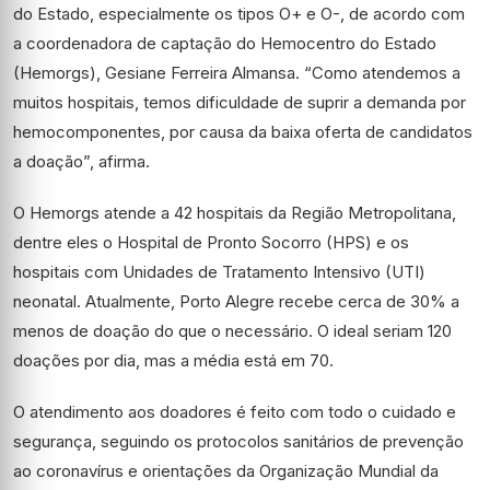
do Estado, especialmente os tipos O+ e O-, de acordo com
a coordenadora de captação do Hemocentro do Estado
(Hemorgs), Gesiane Ferreira Almansa. “Como atendemos a
muitos hospitais, temos dificuldade de suprir a demanda por
hemocomponentes, por causa da baixa oferta de candidatos
a doação”, afirma.
O Hemorgs atende a 42 hospitais da Região Metropolitana,
dentre eles o Hospital de Pronto Socorro (HPS) e os
hospitais com Unidades de Tratamento Intensivo (UTI)
neonatal. Atualmente, Porto Alegre recebe cerca de 30% a
menos de doação do que o necessário. O ideal seriam 120
doações por dia, mas a média está em 70.
O atendimento aos doadores é feito com todo o cuidado e
segurança, seguindo os protocolos sanitários de prevenção
ao coronavírus e orientações da Organização Mundial da