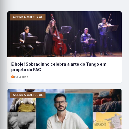
AGENDA CULTURAL
É hoje! Sobradinho celebra a arte do Tango em
projeto do FAC
Há 3 dias
AGENDA CULTURAL