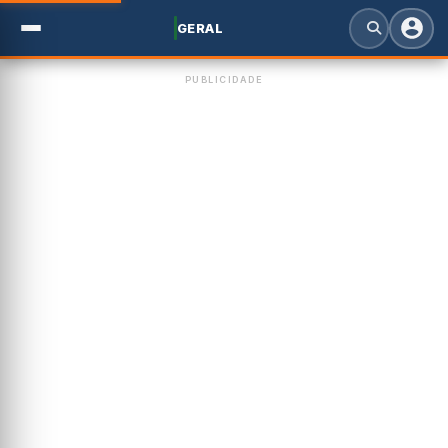
GERAL
PUBLICIDADE