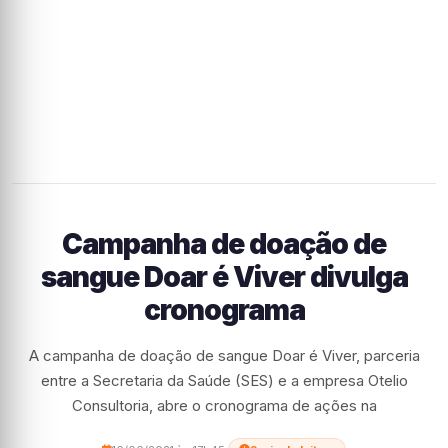
Campanha de doação de
sangue Doar é Viver divulga
cronograma
A campanha de doação de sangue Doar é Viver, parceria
entre a Secretaria da Saúde (SES) e a empresa Otelio
Consultoria, abre o cronograma de ações na