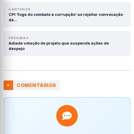
ANTERIOR
CPI ‘foge do combate à corrupção’ ao rejeitar convocação
de…
PRÓXIMA
Adiada votação de projeto que suspende ações de
despejo
COMENTÁRIOS