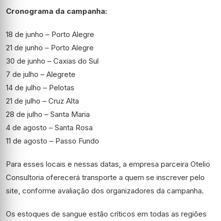
Cronograma da campanha:
18 de junho – Porto Alegre
21 de junho – Porto Alegre
30 de junho – Caxias do Sul
7 de julho – Alegrete
14 de julho – Pelotas
21 de julho – Cruz Alta
28 de julho – Santa Maria
4 de agosto – Santa Rosa
11 de agosto – Passo Fundo
Para esses locais e nessas datas, a empresa parceira Otelio
Consultoria oferecerá transporte a quem se inscrever pelo
site, conforme avaliação dos organizadores da campanha.
Os estoques de sangue estão críticos em todas as regiões