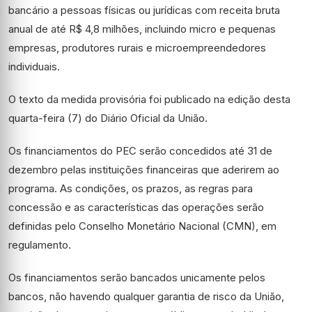
bancário a pessoas físicas ou jurídicas com receita bruta
anual de até R$ 4,8 milhões, incluindo micro e pequenas
empresas, produtores rurais e microempreendedores
individuais.
O texto da
medida provisória
foi publicado na edição desta
quarta-feira (7) do Diário Oficial da União.
Os financiamentos do PEC serão concedidos até 31 de
dezembro pelas instituições financeiras que aderirem ao
programa. As condições, os prazos, as regras para
concessão e as características das operações serão
definidas pelo Conselho Monetário Nacional (
CMN
), em
regulamento.
Os financiamentos serão bancados unicamente pelos
bancos, não havendo qualquer garantia de risco da União,