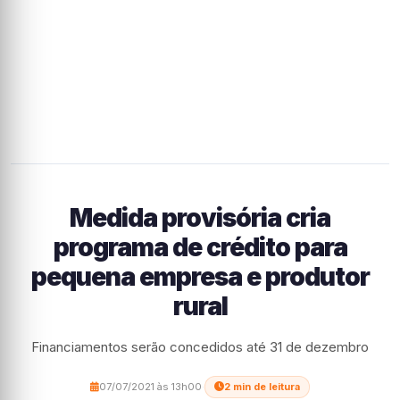
Medida provisória cria
programa de crédito para
pequena empresa e produtor
rural
Financiamentos serão concedidos até 31 de dezembro
07/07/2021 às 13h00
·
2 min de leitura