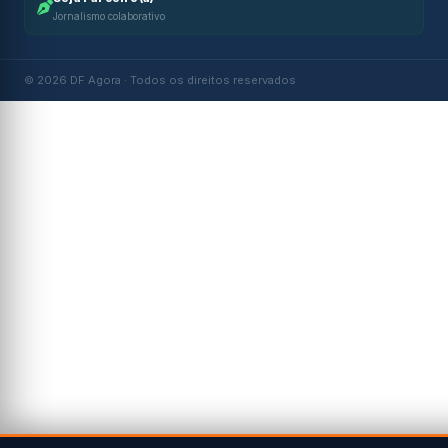
Jornalismo colaborativo
© 2026 DF Agora · Todos os direitos reservados