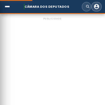
CÂMARA DOS DEPUTADOS
PUBLICIDADE