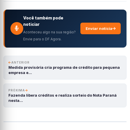
Você também pode
noticiar
Enviar notícia
Aconteceu algo na sua região?
Envie para o DF Agora.
ANTERIOR
Medida provisória cria programa de crédito para pequena
empresa e…
PRÓXIMA
Fazenda libera créditos e realiza sorteio do Nota Paraná
nesta…