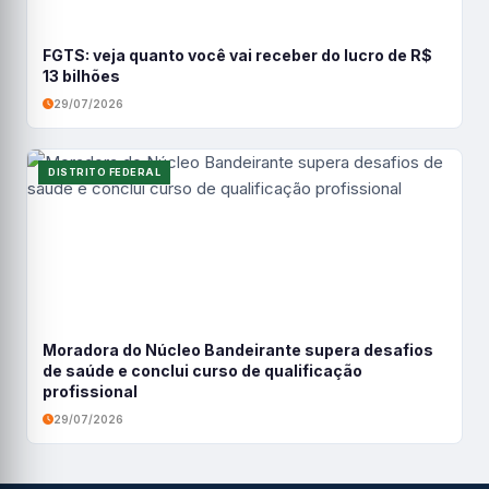
FGTS: veja quanto você vai receber do lucro de R$
13 bilhões
29/07/2026
DISTRITO FEDERAL
Moradora do Núcleo Bandeirante supera desafios
de saúde e conclui curso de qualificação
profissional
29/07/2026