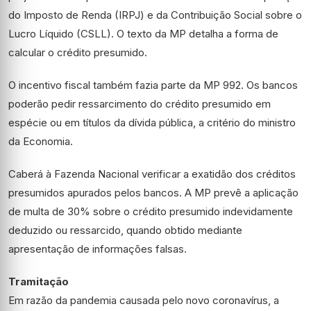
do Imposto de Renda (IRPJ) e da Contribuição Social sobre o
Lucro Líquido (
CSLL
). O texto da MP detalha a forma de
calcular o crédito presumido.
O incentivo fiscal também fazia parte da MP 992. Os bancos
poderão pedir ressarcimento do crédito presumido em
espécie ou em títulos da dívida pública, a critério do ministro
da Economia.
Caberá à Fazenda Nacional verificar a exatidão dos créditos
presumidos apurados pelos bancos. A MP prevê a aplicação
de multa de 30% sobre o crédito presumido indevidamente
deduzido ou ressarcido, quando obtido mediante
apresentação de informações falsas.
Tramitação
Em razão da pandemia causada pelo novo coronavírus, a