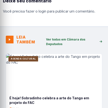
Deixe seu comentário
Você precisa fazer o
login
para publicar um comentário.
LEIA
Ver todas em Câmara dos
TAMBÉM
Deputados
AGENDA CULTURAL
É hoje! Sobradinho celebra a arte do Tango em
projeto do FAC