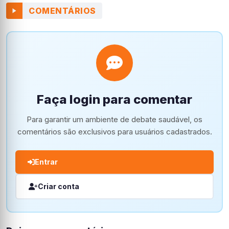
COMENTÁRIOS
Faça login para comentar
Para garantir um ambiente de debate saudável, os
comentários são exclusivos para usuários cadastrados.
Entrar
Criar conta