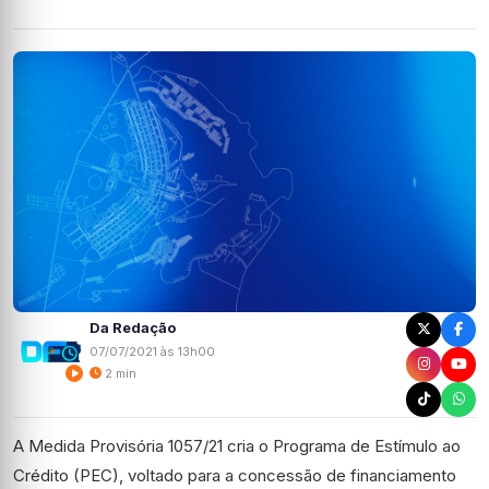
Da Redação
07/07/2021 às 13h00
2 min
A Medida Provisória 1057/21 cria o Programa de Estímulo ao
Crédito (PEC), voltado para a concessão de financiamento