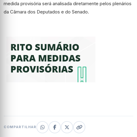
medida provisória será analisada diretamente pelos plenários
da Câmara dos Deputados e do Senado.
COMPARTILHAR