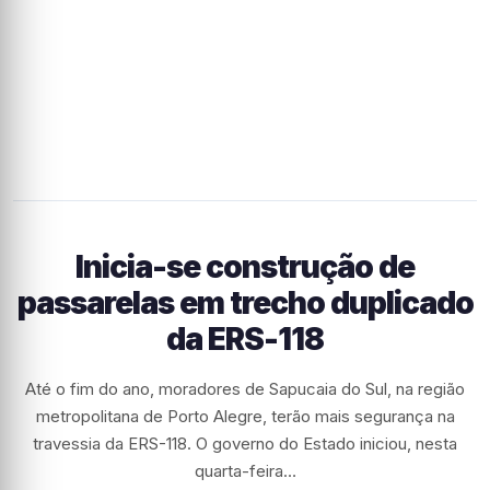
Inicia-se construção de
passarelas em trecho duplicado
da ERS-118
Até o fim do ano, moradores de Sapucaia do Sul, na região
metropolitana de Porto Alegre, terão mais segurança na
travessia da ERS-118. O governo do Estado iniciou, nesta
quarta-feira…