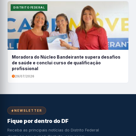
DISTRITO FEDERAL
Moradora do Núcleo Bandeirante supera desafios
de saúde e conclui curso de qualificação
profissional
29/07/2026
NEWSLETTER
Fique por dentro do DF
Receba as principais notícias do Distrito Federal