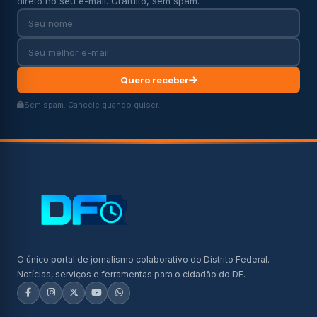
direto no seu e-mail. Gratuito, sem spam.
Quero receber
Sem spam. Cancele quando quiser.
O único portal de jornalismo colaborativo do Distrito Federal.
Notícias, serviços e ferramentas para o cidadão do DF.