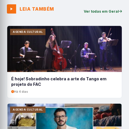
LEIA TAMBÉM
Ver todas em Geral
AGENDA CULTURAL
É hoje! Sobradinho celebra a arte do Tango em
projeto do FAC
Há 4 dias
AGENDA CULTURAL