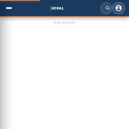
GERAL
PUBLICIDADE