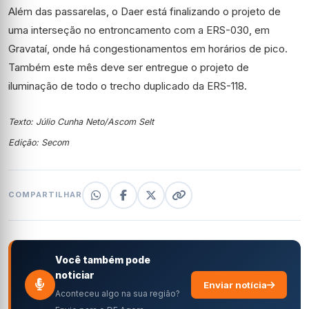
Além das passarelas, o Daer está finalizando o projeto de
uma interseção no entroncamento com a ERS-030, em
Gravataí, onde há congestionamentos em horários de pico.
Também este mês deve ser entregue o projeto de
iluminação de todo o trecho duplicado da ERS-118.
Texto: Júlio Cunha Neto/Ascom Selt
Edição: Secom
COMPARTILHAR
Você também pode
noticiar
Enviar notícia
Aconteceu algo na sua região?