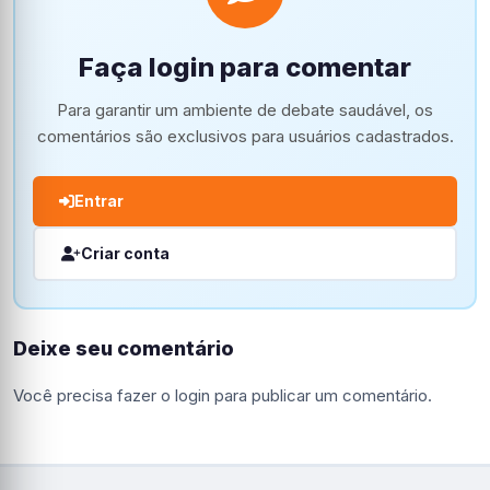
Faça login para comentar
Para garantir um ambiente de debate saudável, os
comentários são exclusivos para usuários cadastrados.
Entrar
Criar conta
Deixe seu comentário
Você precisa fazer o
login
para publicar um comentário.