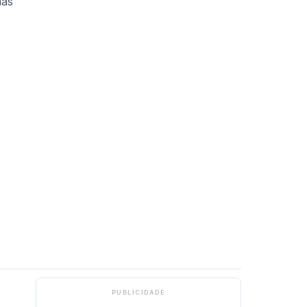
PUBLICIDADE