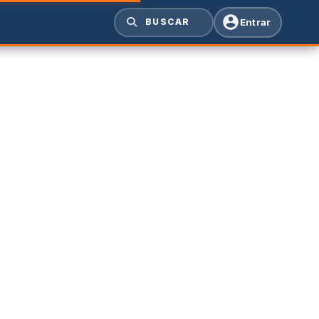
Entrar
BUSCAR