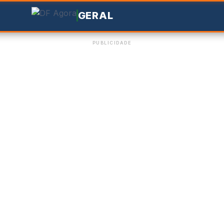
GERAL
PUBLICIDADE