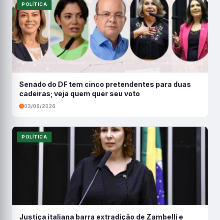
POLÍTICA
Senado do DF tem cinco pretendentes para duas
cadeiras; veja quem quer seu voto
03/06/2026
POLÍTICA
Justiça italiana barra extradição de Zambelli e