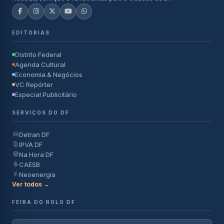
EDITORIAS
Distrito Federal
Agenda Cultural
Economia & Negócios
VC Repórter
Especial Publicitário
SERVIÇOS DO DF
Detran DF
IPVA DF
Na Hora DF
CAESB
Neoenergia
Ver todos →
FEIRA DO ROLO DF