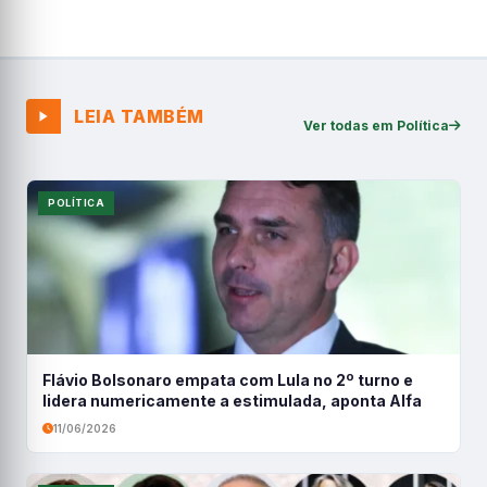
LEIA TAMBÉM
Ver todas em Política
POLÍTICA
Flávio Bolsonaro empata com Lula no 2º turno e
lidera numericamente a estimulada, aponta Alfa
11/06/2026