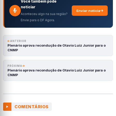
Você também pode
noticiar
Enviar notícia
Aconteceu algo na sua região?
Envie para o DF Agora.
ANTERIOR
Plenário aprova recondução de Otavio Luiz Junior para o
CNMP
PRÓXIMA
Plenário aprova recondução de Otavio Luiz Junior para o
CNMP
COMENTÁRIOS