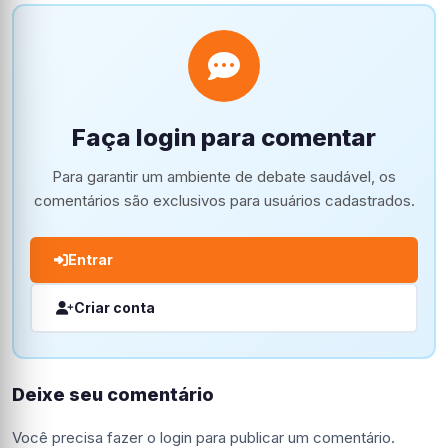
Faça login para comentar
Para garantir um ambiente de debate saudável, os
comentários são exclusivos para usuários cadastrados.
Entrar
Criar conta
Deixe seu comentário
Você precisa fazer o
login
para publicar um comentário.