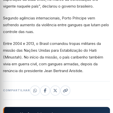
vigente naquele país”, declarou o governo brasileiro.
Segundo agências internacionais, Porto Príncipe vem
sofrendo aumento da violência entre gangues que lutam pelo
controle das ruas.
Entre 2004 e 2013, o Brasil comandou tropas militares da
missão das Nações Unidas para Estabilização do Haiti
(Minustah). No início da missão, o país caribenho também
vivia em guerra civil, com gangues armadas, depois da
renúncia do presidente Jean Bertrand Aristide.
COMPARTILHAR