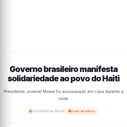
Governo brasileiro manifesta
solidariedade ao povo do Haiti
Presidente Jovenel Moise foi assassinado em casa durante a
noite
07/07/2021 às 19h30
·
1 min de leitura