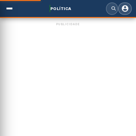
POLÍTICA
PUBLICIDADE