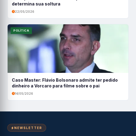
determina sua soltura
22/05/2026
POLÍTICA
Caso Master: Flávio Bolsonaro admite ter pedido
dinheiro a Vorcaro para filme sobre o pai
14/05/2026
NEWSLETTER