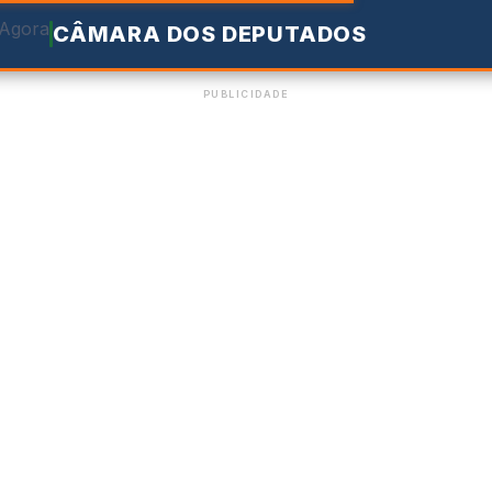
CÂMARA DOS DEPUTADOS
PUBLICIDADE