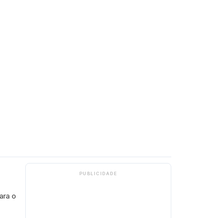
PUBLICIDADE
ara o