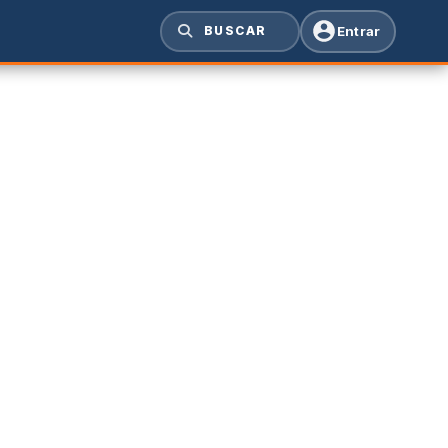
Entrar
BUSCAR