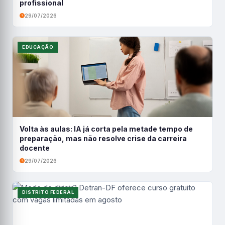
profissional
29/07/2026
EDUCAÇÃO
Volta às aulas: IA já corta pela metade tempo de
preparação, mas não resolve crise da carreira
docente
29/07/2026
DISTRITO FEDERAL