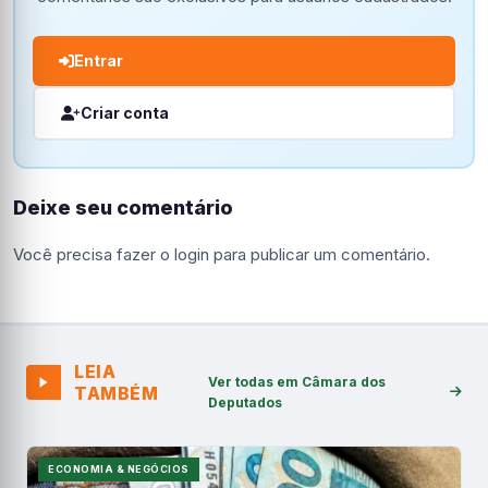
Entrar
Criar conta
Deixe seu comentário
Você precisa fazer o
login
para publicar um comentário.
LEIA
Ver todas em Câmara dos
TAMBÉM
Deputados
ECONOMIA & NEGÓCIOS