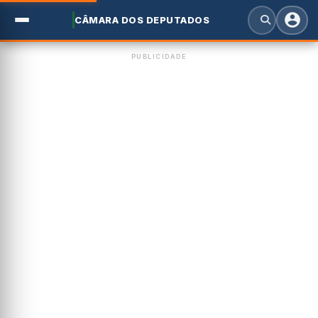
CÂMARA DOS DEPUTADOS
PUBLICIDADE