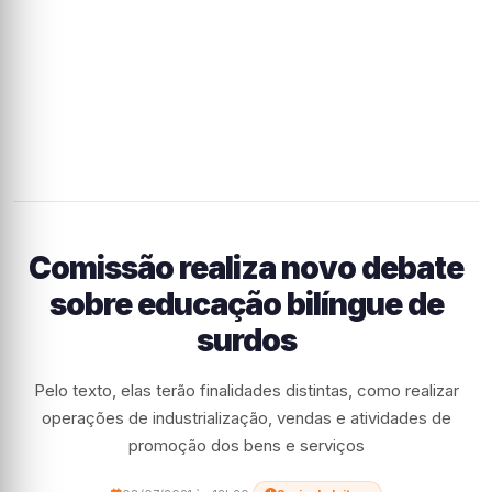
Comissão realiza novo debate
sobre educação bilíngue de
surdos
Pelo texto, elas terão finalidades distintas, como realizar
operações de industrialização, vendas e atividades de
promoção dos bens e serviços