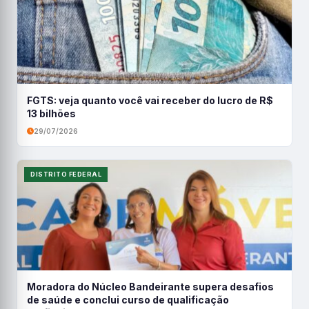
FGTS: veja quanto você vai receber do lucro de R$
13 bilhões
29/07/2026
DISTRITO FEDERAL
Moradora do Núcleo Bandeirante supera desafios
de saúde e conclui curso de qualificação