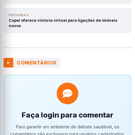
PRÓXIMA
Copel oferece vistoria virtual para ligações de imóveis
novos
COMENTÁRIOS
Faça login para comentar
Para garantir um ambiente de debate saudável, os
comentários são exclusivos para usuários cadastrados.