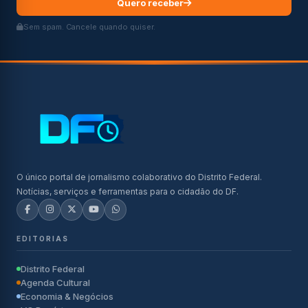
Quero receber
Sem spam. Cancele quando quiser.
O único portal de jornalismo colaborativo do Distrito Federal.
Notícias, serviços e ferramentas para o cidadão do DF.
EDITORIAS
Distrito Federal
Agenda Cultural
Economia & Negócios