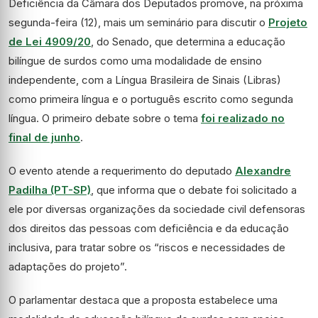
Deficiência da Câmara dos Deputados promove, na próxima
segunda-feira (12), mais um seminário para discutir o
Projeto
de Lei 4909/20
, do Senado, que determina a educação
bilíngue de surdos como uma modalidade de ensino
independente, com a Língua Brasileira de Sinais (Libras)
como primeira língua e o português escrito como segunda
língua. O primeiro debate sobre o tema
foi realizado no
final de junho
.
O evento atende a requerimento do deputado
Alexandre
Padilha (PT-SP)
, que informa que o debate foi solicitado a
ele por diversas organizações da sociedade civil defensoras
dos direitos das pessoas com deficiência e da educação
inclusiva, para tratar sobre os “riscos e necessidades de
adaptações do projeto”.
O parlamentar destaca que a proposta estabelece uma