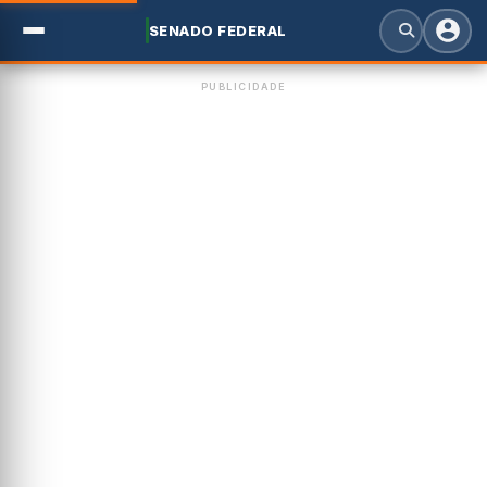
SENADO FEDERAL
PUBLICIDADE