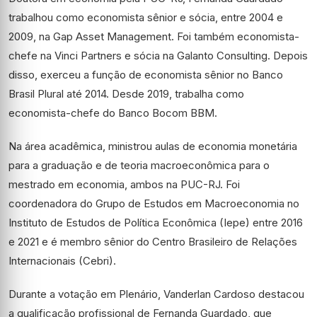
trabalhou como economista sênior e sócia, entre 2004 e
2009, na Gap Asset Management. Foi também economista-
chefe na Vinci Partners e sócia na Galanto Consulting. Depois
disso, exerceu a função de economista sênior no Banco
Brasil Plural até 2014. Desde 2019, trabalha como
economista-chefe do Banco Bocom BBM.
Na área acadêmica, ministrou aulas de economia monetária
para a graduação e de teoria macroeconômica para o
mestrado em economia, ambos na PUC-RJ. Foi
coordenadora do Grupo de Estudos em Macroeconomia no
Instituto de Estudos de Política Econômica (Iepe) entre 2016
e 2021 e é membro sênior do Centro Brasileiro de Relações
Internacionais (Cebri).
Durante a votação em Plenário, Vanderlan Cardoso destacou
a qualificação profissional de Fernanda Guardado, que