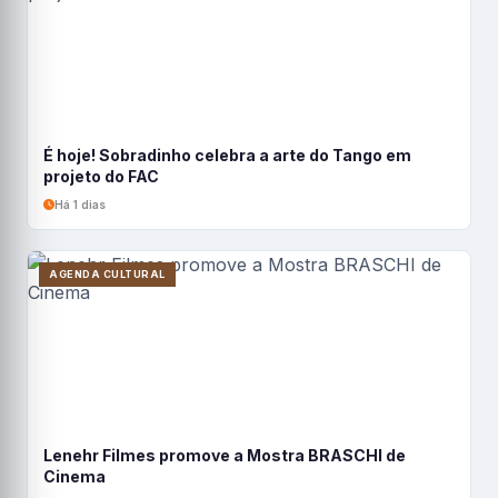
É hoje! Sobradinho celebra a arte do Tango em
projeto do FAC
Há 1 dias
AGENDA CULTURAL
Lenehr Filmes promove a Mostra BRASCHI de
Cinema