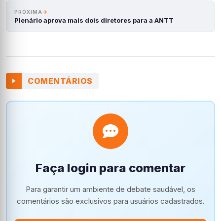
PRÓXIMA
Plenário aprova mais dois diretores para a ANTT
COMENTÁRIOS
Faça login para comentar
Para garantir um ambiente de debate saudável, os
comentários são exclusivos para usuários cadastrados.