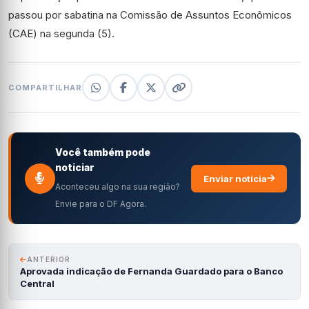
passou por sabatina na Comissão de Assuntos Econômicos
(CAE) na segunda (5).
COMPARTILHAR
Você também pode
noticiar
Enviar notícia
Aconteceu algo na sua região?
Envie para o DF Agora.
ANTERIOR
Aprovada indicação de Fernanda Guardado para o Banco
Central