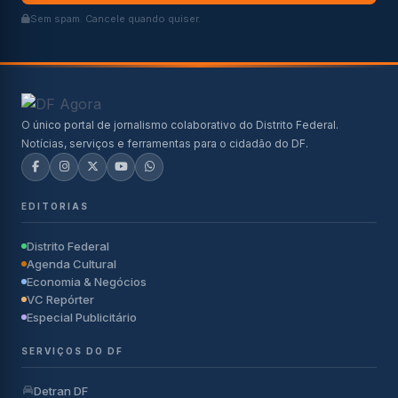
Sem spam. Cancele quando quiser.
O único portal de jornalismo colaborativo do Distrito Federal.
Notícias, serviços e ferramentas para o cidadão do DF.
EDITORIAS
Distrito Federal
Agenda Cultural
Economia & Negócios
VC Repórter
Especial Publicitário
SERVIÇOS DO DF
Detran DF