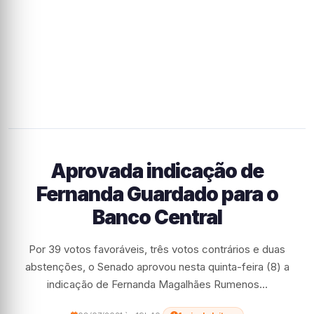
Aprovada indicação de
Fernanda Guardado para o
Banco Central
Por 39 votos favoráveis, três votos contrários e duas
abstenções, o Senado aprovou nesta quinta-feira (8) a
indicação de Fernanda Magalhães Rumenos...