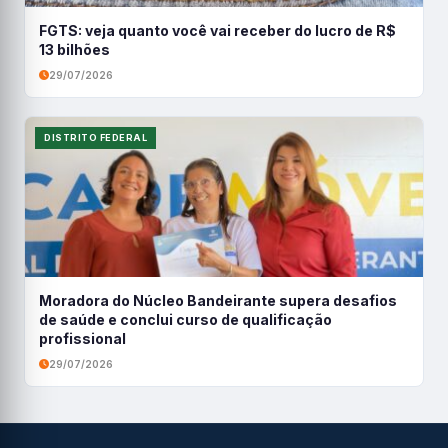
FGTS: veja quanto você vai receber do lucro de R$
13 bilhões
29/07/2026
DISTRITO FEDERAL
Moradora do Núcleo Bandeirante supera desafios
de saúde e conclui curso de qualificação
profissional
29/07/2026