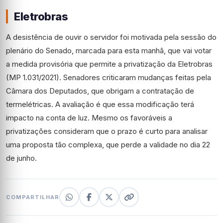
Eletrobras
A desistência de ouvir o servidor foi motivada pela sessão do
plenário do Senado, marcada para esta manhã, que vai votar
a medida provisória que permite a privatização da Eletrobras
(MP 1.031/2021). Senadores criticaram mudanças feitas pela
Câmara dos Deputados, que obrigam a contratação de
termelétricas. A avaliação é que essa modificação terá
impacto na conta de luz. Mesmo os favoráveis a
privatizações consideram que o prazo é curto para analisar
uma proposta tão complexa, que perde a validade no dia 22
de junho.
COMPARTILHAR