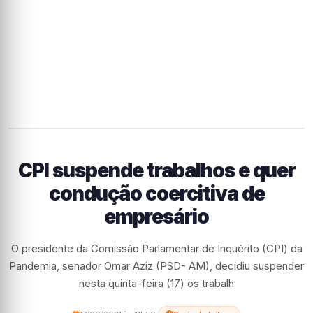
CPI suspende trabalhos e quer
condução coercitiva de
empresário
O presidente da Comissão Parlamentar de Inquérito (CPI) da
Pandemia, senador Omar Aziz (PSD- AM), decidiu suspender
nesta quinta-feira (17) os trabalh