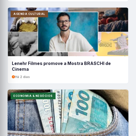
AGENDA CULTURAL
Lenehr Filmes promove a Mostra BRASCHI de
Cinema
Há 2 dias
ECONOMIA & NEGÓCIOS