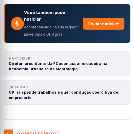
Você também pode
noticiar
Enviar notícia
Aconteceu algo na sua região?
Envie para o DF Agora.
ANTERIOR
Diretor-presidente da FCecon assume cadeira na
Academia Brasileira de Mastologia
PRÓXIMA
CPI suspende trabalhos e quer condução coercitiva de
empresário