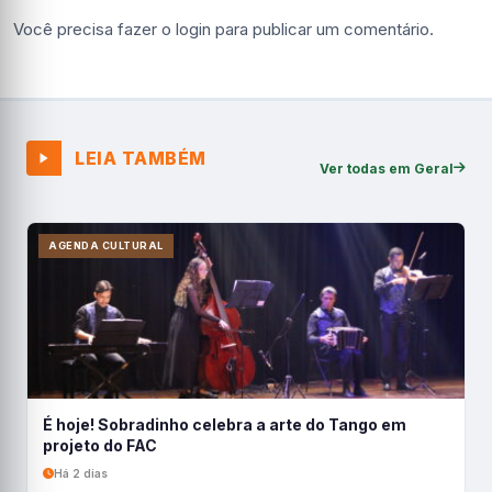
Você precisa fazer o
login
para publicar um comentário.
LEIA TAMBÉM
Ver todas em Geral
AGENDA CULTURAL
É hoje! Sobradinho celebra a arte do Tango em
projeto do FAC
Há 2 dias