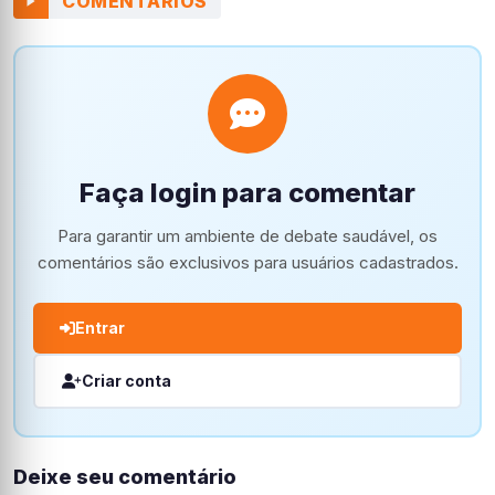
COMENTÁRIOS
Faça login para comentar
Para garantir um ambiente de debate saudável, os
comentários são exclusivos para usuários cadastrados.
Entrar
Criar conta
Deixe seu comentário