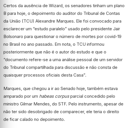
Certos da ausência de Wizard, os senadores tinham um plano
B para hoje, o depoimento do auditor do Tribunal de Contas
da União (TCU) Alexandre Marques. Ele foi convocado para
esclarecer um “estudo paralelo” usado pelo presidente Jair
Bolsonaro para questionar o número de mortes por covid-19
no Brasil no ano passado. Em nota, o TCU informou
posteriormente que não é o autor do estudo e que o
“documento refere-se a uma análise pessoal de um servidor
do Tribunal compartilhada para discussão e não consta de
quaisquer processos oficiais desta Casa”.
Marques, que chegou a ir ao Senado hoje, também estava
amparado por um
habeas corpus
parcial concedido pelo
ministro Gilmar Mendes, do STF. Pelo instrumento, apesar de
não ter sido desobrigado de comparecer, ele teria o direito
de ficar calado no depoimento.