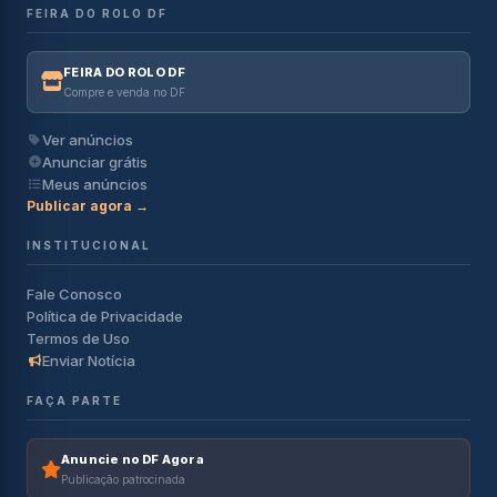
FEIRA DO ROLO DF
FEIRA DO ROLO DF
Compre e venda no DF
Ver anúncios
Anunciar grátis
Meus anúncios
Publicar agora →
INSTITUCIONAL
Fale Conosco
Política de Privacidade
Termos de Uso
Enviar Notícia
FAÇA PARTE
Anuncie no DF Agora
Publicação patrocinada