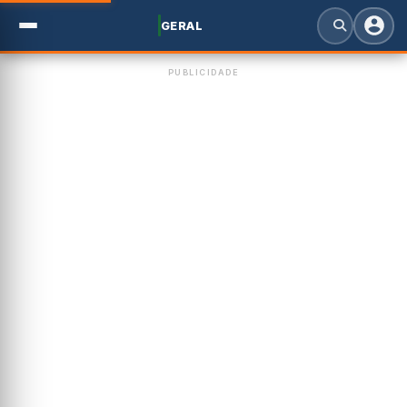
GERAL
PUBLICIDADE