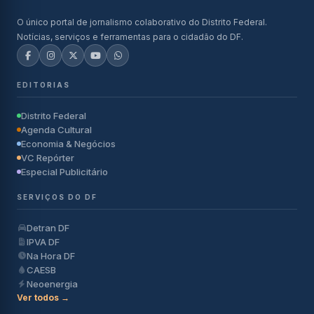
O único portal de jornalismo colaborativo do Distrito Federal.
Notícias, serviços e ferramentas para o cidadão do DF.
EDITORIAS
Distrito Federal
Agenda Cultural
Economia & Negócios
VC Repórter
Especial Publicitário
SERVIÇOS DO DF
Detran DF
IPVA DF
Na Hora DF
CAESB
Neoenergia
Ver todos →