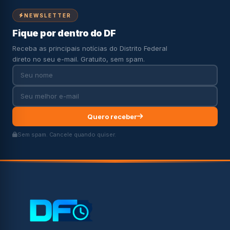
NEWSLETTER
Fique por dentro do DF
Receba as principais notícias do Distrito Federal
direto no seu e-mail. Gratuito, sem spam.
Quero receber
Sem spam. Cancele quando quiser.