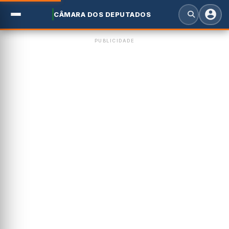
CÂMARA DOS DEPUTADOS
PUBLICIDADE