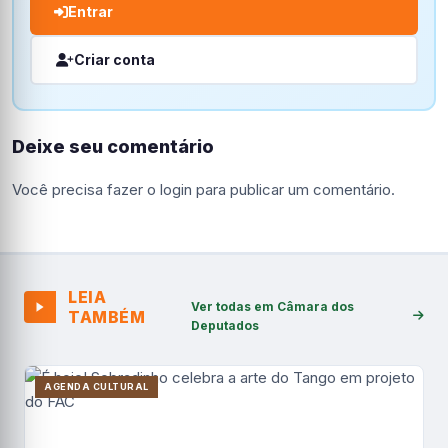
Entrar
Criar conta
Deixe seu comentário
Você precisa fazer o
login
para publicar um comentário.
LEIA
Ver todas em Câmara dos
TAMBÉM
Deputados
AGENDA CULTURAL