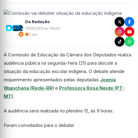
Da Redação
17/06/2021 às 16h00
1 min
A Comissão de Educação da Câmara dos Deputados realiza
audiência pública na segunda-feira (21) para discutir a
situação da educação escolar indígena. O debate atende
requerimento apresentados pelas deputadas
Joenia
Wapichana (Rede-RR)
e
Professora Rosa Neide (PT-
MT)
.
A audiência será realizada no plenário 12, às 9 horas.
Foram convidados para o debate: