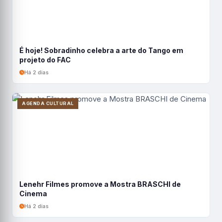
É hoje! Sobradinho celebra a arte do Tango em
projeto do FAC
Há 2 dias
AGENDA CULTURAL
Lenehr Filmes promove a Mostra BRASCHI de
Cinema
Há 2 dias