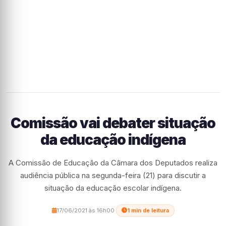
Comissão vai debater situação
da educação indígena
A Comissão de Educação da Câmara dos Deputados realiza
audiência pública na segunda-feira (21) para discutir a
situação da educação escolar indígena.
17/06/2021 às 16h00
·
1 min de leitura