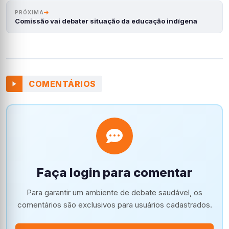
PRÓXIMA
Comissão vai debater situação da educação indígena
COMENTÁRIOS
Faça login para comentar
Para garantir um ambiente de debate saudável, os
comentários são exclusivos para usuários cadastrados.