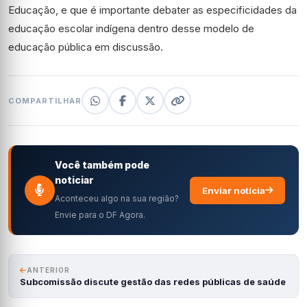
Educação, e que é importante debater as especificidades da
educação escolar indígena dentro desse modelo de
educação pública em discussão.
COMPARTILHAR
Você também pode
noticiar
Enviar notícia
Aconteceu algo na sua região?
Envie para o DF Agora.
ANTERIOR
Subcomissão discute gestão das redes públicas de saúde