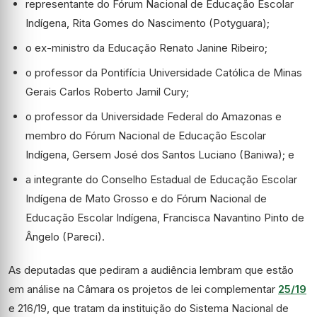
representante do Fórum Nacional de Educação Escolar
Indígena, Rita Gomes do Nascimento (Potyguara);
o ex-ministro da Educação Renato Janine Ribeiro;
o professor da Pontifícia Universidade Católica de Minas
Gerais Carlos Roberto Jamil Cury;
o professor da Universidade Federal do Amazonas e
membro do Fórum Nacional de Educação Escolar
Indígena, Gersem José dos Santos Luciano (Baniwa); e
a integrante do Conselho Estadual de Educação Escolar
Indígena de Mato Grosso e do Fórum Nacional de
Educação Escolar Indígena, Francisca Navantino Pinto de
Ângelo (Pareci).
As deputadas que pediram a audiência lembram que estão
em análise na Câmara os projetos de lei complementar
25/19
e 216/19, que tratam da instituição do Sistema Nacional de