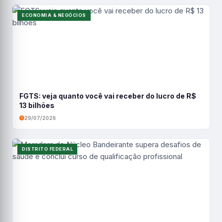
ECONOMIA & NEGÓCIOS
FGTS: veja quanto você vai receber do lucro de R$
13 bilhões
29/07/2026
DISTRITO FEDERAL