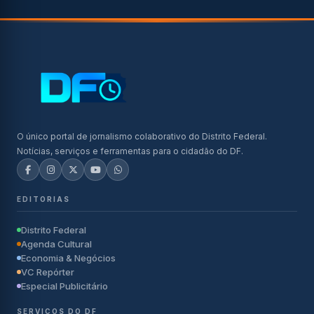
O único portal de jornalismo colaborativo do Distrito Federal.
Notícias, serviços e ferramentas para o cidadão do DF.
EDITORIAS
Distrito Federal
Agenda Cultural
Economia & Negócios
VC Repórter
Especial Publicitário
SERVIÇOS DO DF