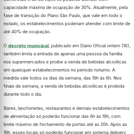
capacidade máxima de ocupação de 30%. Atualmente, pela
fase de transição do Plano São Paulo, que vale em todo o
estado, os estabelecimentos poderiam atender com limite de
até 40% de ocupação.
O
decreto municipal
, publicado em Diário Oficial ontem (16),
também limita a entrada de apenas uma pessoa da família
nos supermercados e proíbe a venda de bebidas alcoólicas
em quaisquer estabelecimentos no período noturno. A
medida vale todos os dias da semana, das 19h às 6h. Nos
finais de semana, a venda de bebidas alcoólicas é proibida
durante todo o dia.
Bares, lanchonetes, restaurantes e demais estabelecimentos
de alimentação só poderão funcionar das 6h às 19h, com
limite máximo de fechamento de portas até as 20h. Após as
19h, esses locais só poderão funcionar em sistema delivery