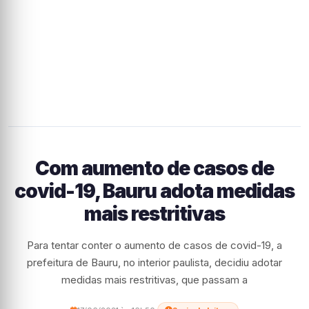
Com aumento de casos de
covid-19, Bauru adota medidas
mais restritivas
Para tentar conter o aumento de casos de covid-19, a
prefeitura de Bauru, no interior paulista, decidiu adotar
medidas mais restritivas, que passam a