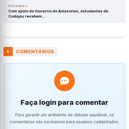
PRÓXIMA
Com apoio do Governo do Amazonas, estudantes de
Codajás recebem…
COMENTÁRIOS
Faça login para comentar
Para garantir um ambiente de debate saudável, os
comentários são exclusivos para usuários cadastrados.