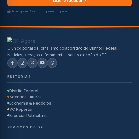
Quero receber
Sem spam. Cancele quando quiser.
O único portal de jornalismo colaborativo do Distrito Federal.
Notícias, serviços e ferramentas para o cidadão do DF.
EDITORIAS
Distrito Federal
Agenda Cultural
Economia & Negócios
VC Repórter
Especial Publicitário
SERVIÇOS DO DF