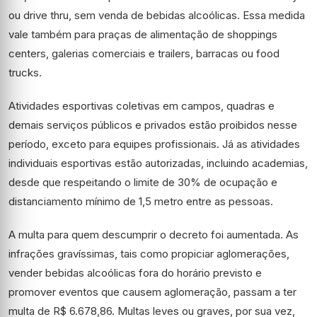
ou drive thru, sem venda de bebidas alcoólicas. Essa medida
vale também para praças de alimentação de shoppings
centers, galerias comerciais e trailers, barracas ou food
trucks.
Atividades esportivas coletivas em campos, quadras e
demais serviços públicos e privados estão proibidos nesse
período, exceto para equipes profissionais. Já as atividades
individuais esportivas estão autorizadas, incluindo academias,
desde que respeitando o limite de 30% de ocupação e
distanciamento mínimo de 1,5 metro entre as pessoas.
A multa para quem descumprir o decreto foi aumentada. As
infrações gravíssimas, tais como propiciar aglomerações,
vender bebidas alcoólicas fora do horário previsto e
promover eventos que causem aglomeração, passam a ter
multa de R$ 6.678,86. Multas leves ou graves, por sua vez,