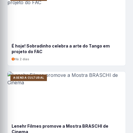
É hoje! Sobradinho celebra a arte do Tango em
projeto do FAC
Há 2 dias
AGENDA CULTURAL
Lenehr Filmes promove a Mostra BRASCHI de
Cinema