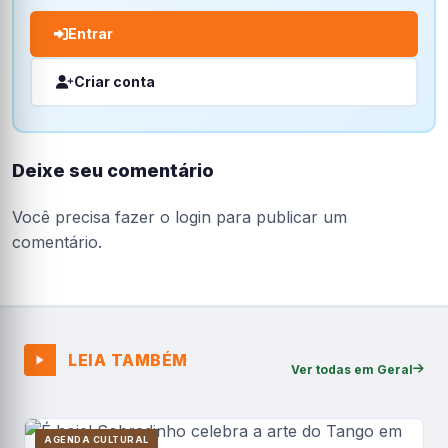
Entrar
Criar conta
Deixe seu comentário
Você precisa fazer o
login
para publicar um
comentário.
LEIA TAMBÉM
Ver todas em Geral
AGENDA CULTURAL