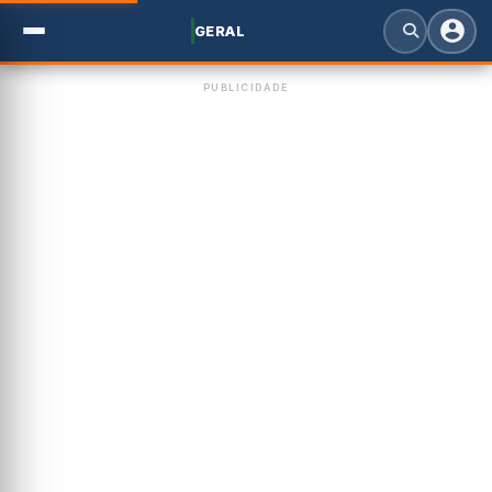
GERAL
PUBLICIDADE