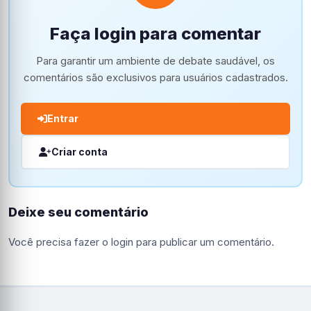
Faça login para comentar
Para garantir um ambiente de debate saudável, os
comentários são exclusivos para usuários cadastrados.
Entrar
Criar conta
Deixe seu comentário
Você precisa fazer o
login
para publicar um comentário.