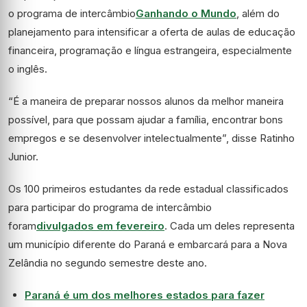
o programa de intercâmbio
Ganhando o Mundo
, além do
planejamento para intensificar a oferta de aulas de educação
financeira, programação e língua estrangeira, especialmente
o inglês.
“É a maneira de preparar nossos alunos da melhor maneira
possível, para que possam ajudar a família, encontrar bons
empregos e se desenvolver intelectualmente”, disse Ratinho
Junior.
Os 100 primeiros estudantes da rede estadual classificados
para participar do programa de intercâmbio
foram
divulgados em fevereiro
. Cada um deles representa
um município diferente do Paraná e embarcará para a Nova
Zelândia no segundo semestre deste ano.
Paraná é um dos melhores estados para fazer