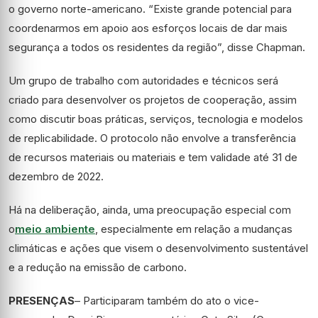
o governo norte-americano. “Existe grande potencial para
coordenarmos em apoio aos esforços locais de dar mais
segurança a todos os residentes da região”, disse Chapman.
Um grupo de trabalho com autoridades e técnicos será
criado para desenvolver os projetos de cooperação, assim
como discutir boas práticas, serviços, tecnologia e modelos
de replicabilidade. O protocolo não envolve a transferência
de recursos materiais ou materiais e tem validade até 31 de
dezembro de 2022.
Há na deliberação, ainda, uma preocupação especial com
o
meio ambiente
, especialmente em relação a mudanças
climáticas e ações que visem o desenvolvimento sustentável
e a redução na emissão de carbono.
PRESENÇAS
– Participaram também do ato o vice-