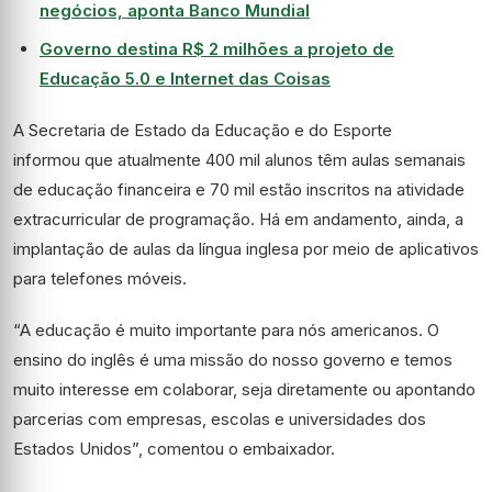
negócios, aponta Banco Mundial
Governo destina R$ 2 milhões a projeto de
Educação 5.0 e Internet das Coisas
A Secretaria de Estado da Educação e do Esporte
informou que atualmente 400 mil alunos têm aulas semanais
de educação financeira e 70 mil estão inscritos na atividade
extracurricular de programação. Há em andamento, ainda, a
implantação de aulas da língua inglesa por meio de aplicativos
para telefones móveis.
“A educação é muito importante para nós americanos. O
ensino do inglês é uma missão do nosso governo e temos
muito interesse em colaborar, seja diretamente ou apontando
parcerias com empresas, escolas e universidades dos
Estados Unidos”, comentou o embaixador.