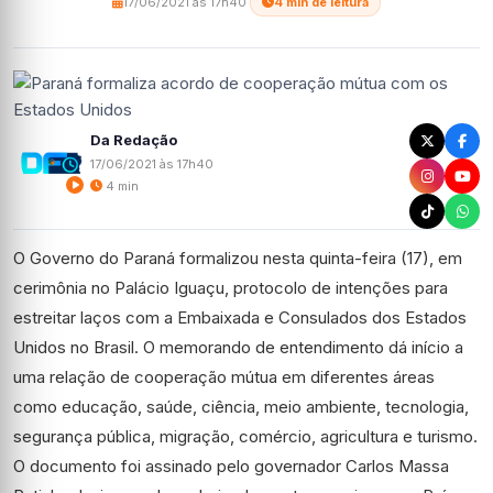
17/06/2021 às 17h40
·
4 min de leitura
Da Redação
17/06/2021 às 17h40
4 min
O Governo do Paraná formalizou nesta quinta-feira (17), em
cerimônia no Palácio Iguaçu, protocolo de intenções para
estreitar laços com a Embaixada e Consulados dos Estados
Unidos no Brasil. O memorando de entendimento dá início a
uma relação de cooperação mútua em diferentes áreas
como educação, saúde, ciência, meio ambiente, tecnologia,
segurança pública, migração, comércio, agricultura e turismo.
O documento foi assinado pelo governador Carlos Massa