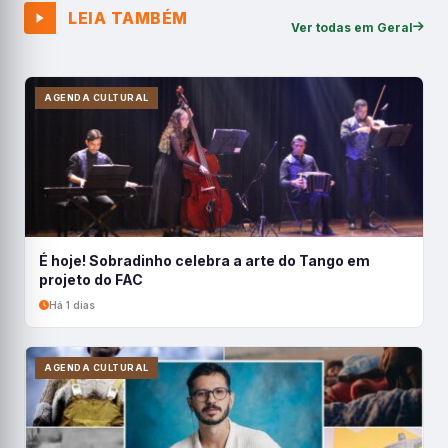
LEIA TAMBÉM
Ver todas em Geral
AGENDA CULTURAL
É hoje! Sobradinho celebra a arte do Tango em
projeto do FAC
Há 1 dias
AGENDA CULTURAL