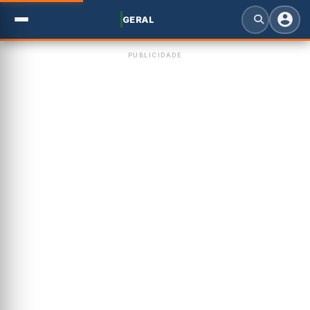
GERAL
PUBLICIDADE