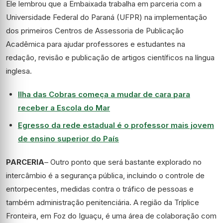
Ele lembrou que a Embaixada trabalha em parceria com a
Universidade Federal do Paraná (UFPR) na implementação
dos primeiros Centros de Assessoria de Publicação
Acadêmica para ajudar professores e estudantes na
redação, revisão e publicação de artigos científicos na língua
inglesa.
Ilha das Cobras começa a mudar de cara para
receber a Escola do Mar
Egresso da rede estadual é o professor mais jovem
de ensino superior do País
PARCERIA
– Outro ponto que será bastante explorado no
intercâmbio é a segurança pública, incluindo o controle de
entorpecentes, medidas contra o tráfico de pessoas e
também administração penitenciária. A região da Tríplice
Fronteira, em Foz do Iguaçu, é uma área de colaboração com