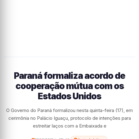
Paraná formaliza acordo de
cooperação mútua com os
Estados Unidos
O Governo do Paraná formalizou nesta quinta-feira (17), em
cerimônia no Palácio Iguaçu, protocolo de intenções para
estreitar laços com a Embaixada e