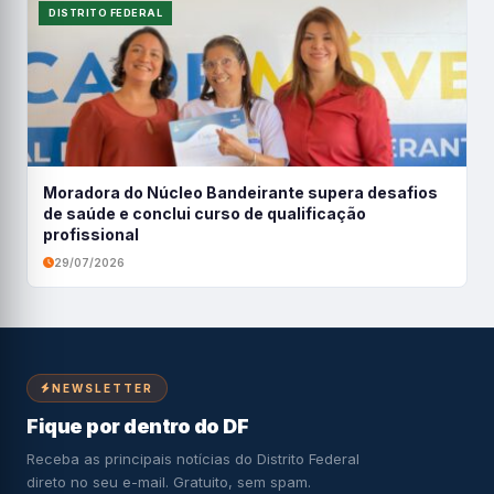
DISTRITO FEDERAL
Moradora do Núcleo Bandeirante supera desafios
de saúde e conclui curso de qualificação
profissional
29/07/2026
NEWSLETTER
Fique por dentro do DF
Receba as principais notícias do Distrito Federal
direto no seu e-mail. Gratuito, sem spam.