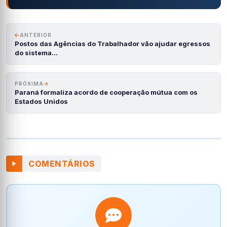
ANTERIOR
Postos das Agências do Trabalhador vão ajudar egressos
do sistema…
PRÓXIMA
Paraná formaliza acordo de cooperação mútua com os
Estados Unidos
COMENTÁRIOS