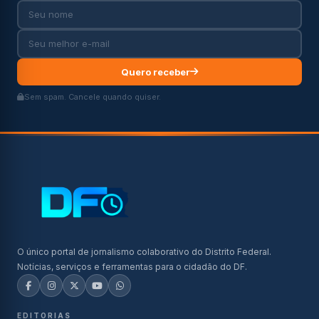
Quero receber
Sem spam. Cancele quando quiser.
O único portal de jornalismo colaborativo do Distrito Federal.
Notícias, serviços e ferramentas para o cidadão do DF.
EDITORIAS