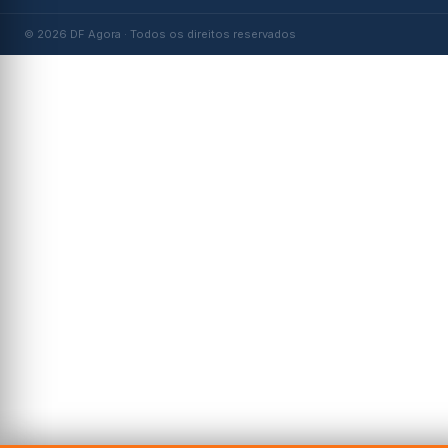
© 2026 DF Agora · Todos os direitos reservados