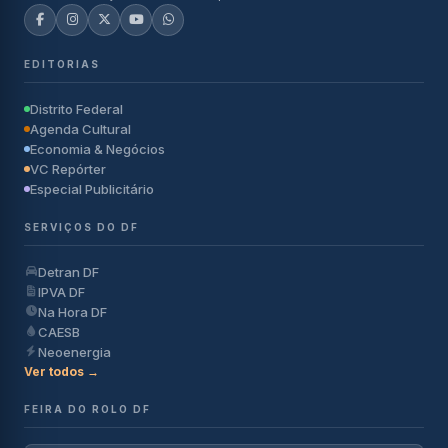
EDITORIAS
Distrito Federal
Agenda Cultural
Economia & Negócios
VC Repórter
Especial Publicitário
SERVIÇOS DO DF
Detran DF
IPVA DF
Na Hora DF
CAESB
Neoenergia
Ver todos →
FEIRA DO ROLO DF