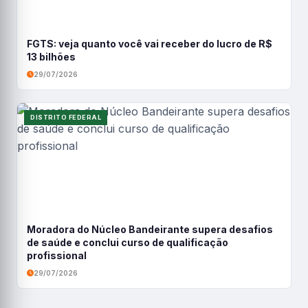
FGTS: veja quanto você vai receber do lucro de R$
13 bilhões
29/07/2026
DISTRITO FEDERAL
Moradora do Núcleo Bandeirante supera desafios
de saúde e conclui curso de qualificação
profissional
29/07/2026