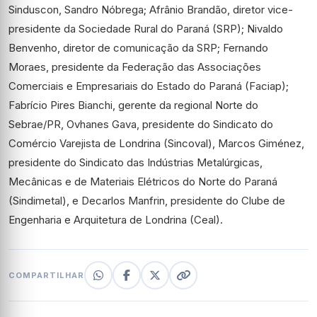
Sinduscon, Sandro Nóbrega; Afrânio Brandão, diretor vice-
presidente da Sociedade Rural do Paraná (SRP); Nivaldo
Benvenho, diretor de comunicação da SRP; Fernando
Moraes, presidente da Federação das Associações
Comerciais e Empresariais do Estado do Paraná (Faciap);
Fabrício Pires Bianchi, gerente da regional Norte do
Sebrae/PR, Ovhanes Gava, presidente do Sindicato do
Comércio Varejista de Londrina (Sincoval), Marcos Giménez,
presidente do Sindicato das Indústrias Metalúrgicas,
Mecânicas e de Materiais Elétricos do Norte do Paraná
(Sindimetal), e Decarlos Manfrin, presidente do Clube de
Engenharia e Arquitetura de Londrina (Ceal).
COMPARTILHAR