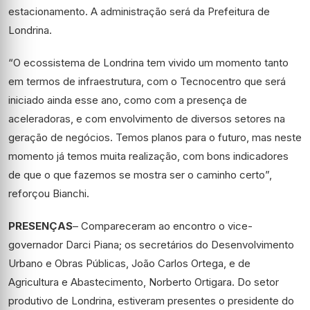
estacionamento. A administração será da Prefeitura de
Londrina.
“O ecossistema de Londrina tem vivido um momento tanto
em termos de infraestrutura, com o Tecnocentro que será
iniciado ainda esse ano, como com a presença de
aceleradoras, e com envolvimento de diversos setores na
geração de negócios. Temos planos para o futuro, mas neste
momento já temos muita realização, com bons indicadores
de que o que fazemos se mostra ser o caminho certo”,
reforçou Bianchi.
PRESENÇAS
– Compareceram ao encontro o vice-
governador Darci Piana; os secretários do Desenvolvimento
Urbano e Obras Públicas, João Carlos Ortega, e de
Agricultura e Abastecimento, Norberto Ortigara. Do setor
produtivo de Londrina, estiveram presentes o presidente do