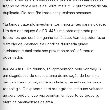
trecho de Irerê a Mauá da Serra, mais 49,7 quilômetros de via
duplicada. Ele será finalizado nas próximas semanas.
“Estamos trazendo investimentos importantes para a cidade.
Um dos destaques é a PR-445, uma obra esperada por
todos nós que será um ganho fantástico. Vamos poder fazer
o trecho de Paranaguá a Londrina duplicada quase
inteiramente duplicada nos próximos anos”, afirmou o
governador.
INOVAÇÃO
– Na reunião, foi apresentado pelo Sebrae/PR
um diagnóstico do ecossistema de inovação de Londrina,
demonstrando a força que a cidade apresenta no setor de
tecnologia. O expoente está nas agtechs, startups voltadas
ao agronegócio, que representam um quarto de todas as
startups paranaenses da área.