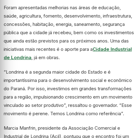
Foram apresentadas melhorias nas áreas de educação,
saúde, agricultura, fomento, desenvolvimento, infraestrutura,
concessões, habitação, energia, saneamento, segurança
pública que a cidade já recebeu, bem como os investimentos
que ainda estão previstos para os próximos anos. Uma das
iniciativas mais recentes é o aporte para a
Cidade Industrial
de Londrina
, já em obras.
“Londrina é a segunda maior cidade do Estado e é
importantíssima para o desenvolvimento social e econômico
do Paraná. Por isso, investimos em grandes transformações
para a região, impulsionando crescimento em um movimento
vinculado ao setor produtivo”, ressaltou o governador. “Esse
movimento é perene. Temos Londrina como referência”.
Marcia Manfrin, presidente da Associação Comercial e
Industrial de Londrina (Acil), pontuou que o encontro foi um