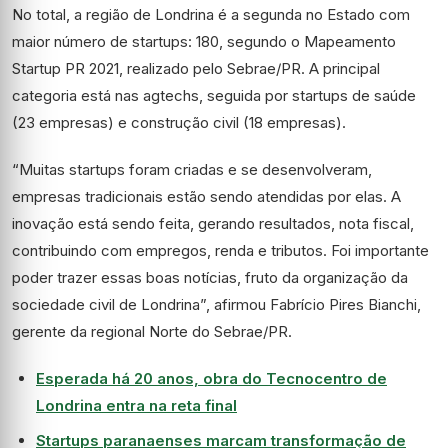
No total, a região de Londrina é a segunda no Estado com
maior número de startups: 180, segundo o Mapeamento
Startup PR 2021, realizado pelo Sebrae/PR. A principal
categoria está nas agtechs, seguida por startups de saúde
(23 empresas) e construção civil (18 empresas).
“Muitas startups foram criadas e se desenvolveram,
empresas tradicionais estão sendo atendidas por elas. A
inovação está sendo feita, gerando resultados, nota fiscal,
contribuindo com empregos, renda e tributos. Foi importante
poder trazer essas boas notícias, fruto da organização da
sociedade civil de Londrina”, afirmou Fabrício Pires Bianchi,
gerente da regional Norte do Sebrae/PR.
Esperada há 20 anos, obra do Tecnocentro de
Londrina entra na reta final
Startups paranaenses marcam transformação de