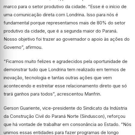
marco para o setor produtivo da cidade. “Esse é o início de
uma comunicação direta com Londrina. Isso para nós é
fundamental porque representamos mais de 80% do setor
produtivo da cidade, que é a segunda maior do Paraná.
Nosso objetivo foi trazer ao governador o apoio às ações do
Governo”, afirmou.
“Ficamos muito felizes e agradecidos pela oportunidade de
demonstrar tudo que Londrina tem realizado em termos de
inovação, tecnologia e tantas outras ações que vem
acontecendo e estreitar esse relacionamento direto que só
trará ganhos para todos”, acrescentou Manfrin.
Gerson Guariente, vice-presidente do Sindicato da Indústria
da Construção Civil do Paraná Norte (Sinduscon), reforçou
que há vontade de trabalhar em consonância ao Estado. “Nós
unimos essas entidades para fazer programas de longo