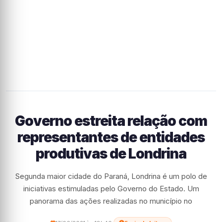
Governo estreita relação com
representantes de entidades
produtivas de Londrina
Segunda maior cidade do Paraná, Londrina é um polo de
iniciativas estimuladas pelo Governo do Estado. Um
panorama das ações realizadas no município no