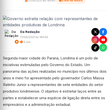
17/06/2021 às 18h40
·
5 min de leitura
Da Redação
17/06/2021 às 18h40
5 min
Segunda maior cidade do Paraná, Londrina é um polo de
iniciativas estimuladas pelo Governo do Estado. Um
panorama das ações realizadas no município nos últimos dois
anos e meio foi apresentado pelo governador Carlos Massa
Ratinho Junior a representantes de sete entidades do setor
produtivo londrinense. O objetivo é estreitar laços entre as
partes e estabelecer uma espécie de ligação direta entre os
empresários e a administração estadual.