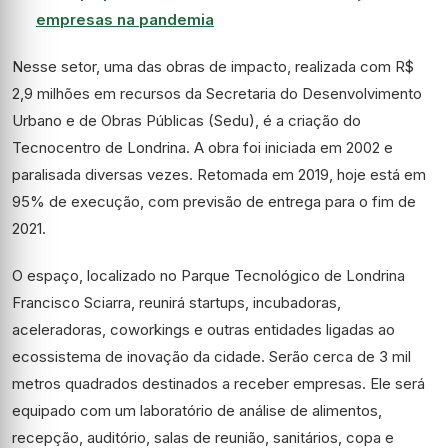
empresas na pandemia
Nesse setor, uma das obras de impacto, realizada com R$
2,9 milhões em recursos da Secretaria do Desenvolvimento
Urbano e de Obras Públicas (Sedu), é a criação do
Tecnocentro de Londrina. A obra foi iniciada em 2002 e
paralisada diversas vezes. Retomada em 2019, hoje está em
95% de execução, com previsão de entrega para o fim de
2021.
O espaço, localizado no Parque Tecnológico de Londrina
Francisco Sciarra, reunirá startups, incubadoras,
aceleradoras, coworkings e outras entidades ligadas ao
ecossistema de inovação da cidade. Serão cerca de 3 mil
metros quadrados destinados a receber empresas. Ele será
equipado com um laboratório de análise de alimentos,
recepção, auditório, salas de reunião, sanitários, copa e