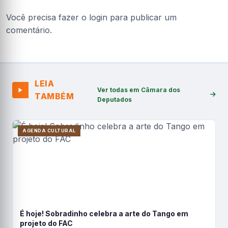
Você precisa fazer o
login
para publicar um
comentário.
LEIA
Ver todas em Câmara dos
TAMBÉM
Deputados
AGENDA CULTURAL
É hoje! Sobradinho celebra a arte do Tango em
projeto do FAC