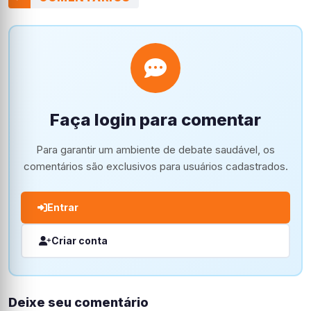
Faça login para comentar
Para garantir um ambiente de debate saudável, os
comentários são exclusivos para usuários cadastrados.
Entrar
Criar conta
Deixe seu comentário