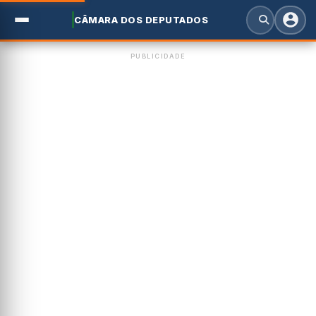
CÂMARA DOS DEPUTADOS
PUBLICIDADE