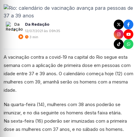
Da Redação
12/07/2021 às 09h35
3 min
A vacinação contra a covid-19 na capital do Rio segue esta
semana com a aplicação de primeira dose em pessoas com
idade entre 37 e 39 anos. O calendário começa hoje (12) com
mulheres com 39, amanhã serão os homens com a mesma
idade.
Na quarta-feira (14), mulheres com 38 anos poderão se
imunizar, e no dia seguinte os homens desta faixa etária.
Na sexta-feira (16) poderão ser imunizadas com a primeira
dose as mulheres com 37 anos, e no sábado os homens.