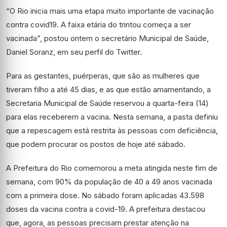
“O Rio inicia mais uma etapa muito importante de vacinação
contra covid19. A faixa etária do trintou começa a ser
vacinada”, postou ontem o secretário Municipal de Saúde,
Daniel Soranz, em seu perfil do Twitter.
Para as gestantes, puérperas, que são as mulheres que
tiveram filho a até 45 dias, e as que estão amamentando, a
Secretaria Municipal de Saúde reservou a quarta-feira (14)
para elas receberem a vacina. Nesta semana, a pasta definiu
que a repescagem está restrita às pessoas com deficiência,
que podem procurar os postos de hoje até sábado.
A Prefeitura do Rio comemorou a meta atingida neste fim de
semana, com 90% da população de 40 a 49 anos vacinada
com a primeira dose. No sábado foram aplicadas 43.598
doses da vacina contra a covid-19. A prefeitura destacou
que, agora, as pessoas precisam prestar atenção na