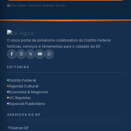
Sem spam. Cancele quando quiser.
O único portal de jornalismo colaborativo do Distrito Federal.
Notícias, serviços e ferramentas para o cidadão do DF.
EDITORIAS
Distrito Federal
Agenda Cultural
Economia & Negócios
VC Repórter
Especial Publicitário
SERVIÇOS DO DF
Detran DF