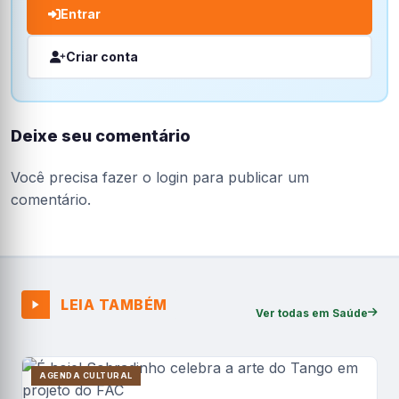
Entrar
Criar conta
Deixe seu comentário
Você precisa fazer o
login
para publicar um
comentário.
LEIA TAMBÉM
Ver todas em Saúde
AGENDA CULTURAL