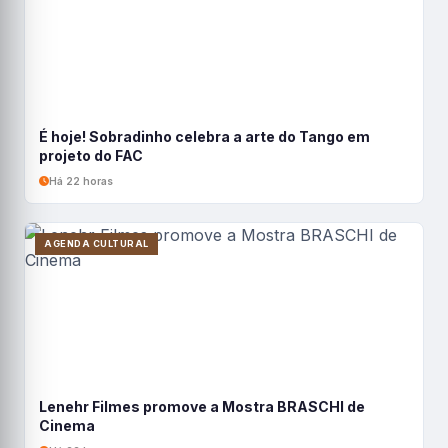
É hoje! Sobradinho celebra a arte do Tango em
projeto do FAC
Há 22 horas
AGENDA CULTURAL
Lenehr Filmes promove a Mostra BRASCHI de
Cinema