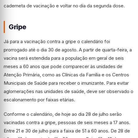
caderneta de vacinação e voltar no dia da segunda dose.
Gripe
Já para a vacinação contra a gripe o calendário foi
prorrogado até o dia 30 de agosto. A partir de quarta-feira, a
vacina será estendida para a população em geral de seis
meses a 60 anos que pode comparecer às unidades de
Atenção Primária, como as Clínicas da Família e os Centros
Municipais de Saúde para receber o imunizante. Para evitar
aglomerações nas unidades de saúde, deve ser observado o
escalonamento por faixas etárias.
Conforme o calendário, de hoje ao dia 28 de julho serão
vacinadas contra a gripe, pessoas de seis meses a 17 anos.
Entre 21 e 30 de julho para a faixa de 51 a 60 anos. De 28 de