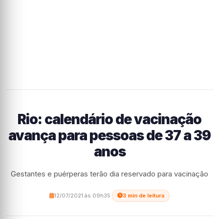
Rio: calendário de vacinação
avança para pessoas de 37 a 39
anos
Gestantes e puérperas terão dia reservado para vacinação
12/07/2021 às 09h35
·
3 min de leitura