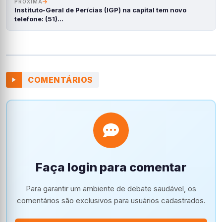
PRÓXIMA
Instituto-Geral de Perícias (IGP) na capital tem novo
telefone: (51)…
COMENTÁRIOS
Faça login para comentar
Para garantir um ambiente de debate saudável, os
comentários são exclusivos para usuários cadastrados.