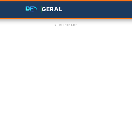
GERAL
PUBLICIDADE