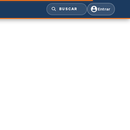
Entrar
BUSCAR