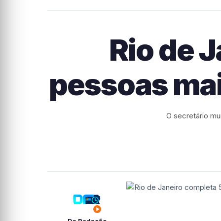
Rio de 
pessoas mai
O secretário mu