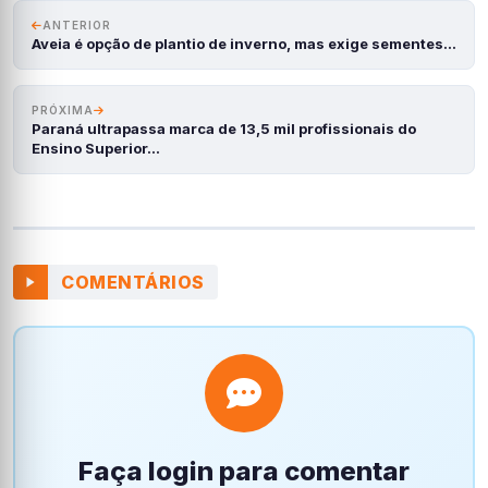
ANTERIOR
Aveia é opção de plantio de inverno, mas exige sementes…
PRÓXIMA
Paraná ultrapassa marca de 13,5 mil profissionais do
Ensino Superior…
COMENTÁRIOS
Faça login para comentar