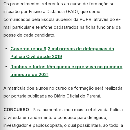
Os procedimentos referentes ao curso de formação se
iniciarão por Ensino a Distância (EAD), que serão
comunicados pela Escola Superior da PCPR, através do e-
mail particular e telefone cadastrados na ficha funcional da
posse de cada candidato.
Governo retira 9,3 mil presos de delegacias da
Polícia Civil desde 2019
Roubos e furtos têm queda expressiva no primeiro
trimestre de 2021
A matrícula dos alunos no curso de formação será realizada
por portaria publicada no Diário Oficial do Paraná.
CONCURSO
– Para aumentar ainda mais o efetivo da Polícia
Civil está em andamento o concurso para delegado,
investigador e papiloscopista, o qual possibilitará, ao todo, a