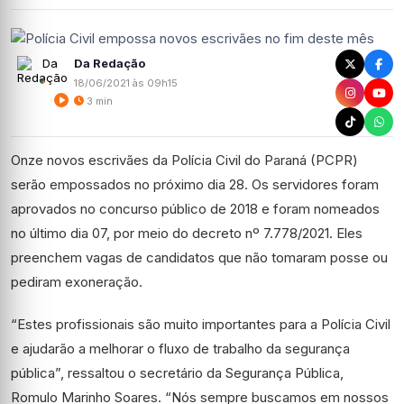
Da Redação
18/06/2021 às 09h15
3 min
Onze novos escrivães da Polícia Civil do Paraná (PCPR)
serão empossados no próximo dia 28. Os servidores foram
aprovados no concurso público de 2018 e foram nomeados
no último dia 07, por meio do decreto nº 7.778/2021. Eles
preenchem vagas de candidatos que não tomaram posse ou
pediram exoneração.
“Estes profissionais são muito importantes para a Polícia Civil
e ajudarão a melhorar o fluxo de trabalho da segurança
pública”, ressaltou o secretário da Segurança Pública,
Romulo Marinho Soares. “Nós sempre buscamos em nossos