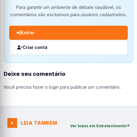
Para garantir um ambiente de debate saudável, os
comentários são exclusivos para usuários cadastrados.
Entrar
Criar conta
Deixe seu comentário
Você precisa fazer o
login
para publicar um comentário.
LEIA TAMBÉM
Ver todas em Entretenimento