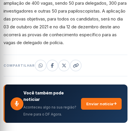
ampliação de 400 vagas, sendo 50 para delegados, 300 para
investigadores e outras 50 para papiloscopistas. A aplicação
das provas objetivas, para todos os candidatos, será no dia
03 de outubro de 2021 e no dia 12 de dezembro deste ano
ocorrerá as provas de conhecimento específico para as
vagas de delegado de polícia.
COMPARTILHAR
Você também pode
noticiar
Enviar notícia
Aconteceu algo na sua região?
Envie para o DF Agora.