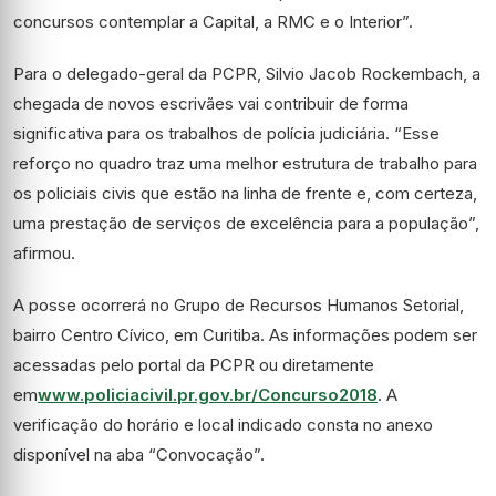
concursos contemplar a Capital, a RMC e o Interior”.
Para o delegado-geral da PCPR, Silvio Jacob Rockembach, a
chegada de novos escrivães vai contribuir de forma
significativa para os trabalhos de polícia judiciária. “Esse
reforço no quadro traz uma melhor estrutura de trabalho para
os policiais civis que estão na linha de frente e, com certeza,
uma prestação de serviços de excelência para a população”,
afirmou.
A posse ocorrerá no Grupo de Recursos Humanos Setorial,
bairro Centro Cívico, em Curitiba. As informações podem ser
acessadas pelo portal da PCPR ou diretamente
em
www.policiacivil.pr.gov.br/Concurso2018
. A
verificação do horário e local indicado consta no anexo
disponível na aba “Convocação”.