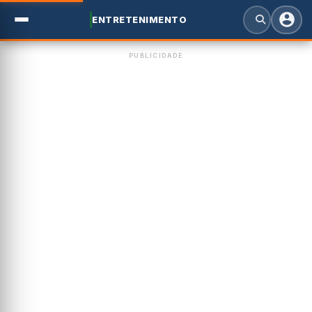
ENTRETENIMENTO
PUBLICIDADE