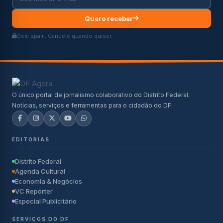
Quero receber
Sem spam. Cancele quando quiser.
O único portal de jornalismo colaborativo do Distrito Federal.
Notícias, serviços e ferramentas para o cidadão do DF.
EDITORIAS
Distrito Federal
Agenda Cultural
Economia & Negócios
VC Repórter
Especial Publicitário
SERVIÇOS DO DF