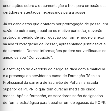
orientações sobre a documentação e links para emissão das
certidões e atestados necessários para a posse.
Já os candidatos que optarem por prorrogação de posse, em
razão de outro cargo público ou motivo particular, deverão
protocolar pedido de prorrogação conforme modelo anexo
na aba “Prorrogação de Posse”, apresentando justificativa e
documentos. Demais informações podem ser verificadas no
anexo da aba “Convocação”.
A efetivação do exercício do cargo se dará com a matrícula
e a presença do servidor no curso de Formação Técnico
Profissional da carreira de Escrivão de Polícia na Escola
Superior da PCPR, o qual tem duração média de cinco
meses. Após a formação, os servidores serão designados
de forma estratégica para trabalhar em delegacias da PCPR.