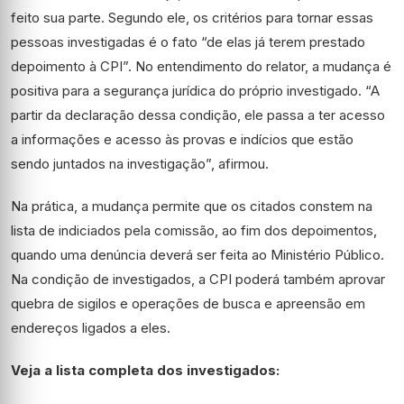
feito sua parte. Segundo ele, os critérios para tornar essas
pessoas investigadas é o fato “de elas já terem prestado
depoimento à CPI”. No entendimento do relator, a mudança é
positiva para a segurança jurídica do próprio investigado. “A
partir da declaração dessa condição, ele passa a ter acesso
a informações e acesso às provas e indícios que estão
sendo juntados na investigação”, afirmou.
Na prática, a mudança permite que os citados constem na
lista de indiciados pela comissão, ao fim dos depoimentos,
quando uma denúncia deverá ser feita ao Ministério Público.
Na condição de investigados, a CPI poderá também aprovar
quebra de sigilos e operações de busca e apreensão em
endereços ligados a eles.
Veja a lista completa dos investigados: