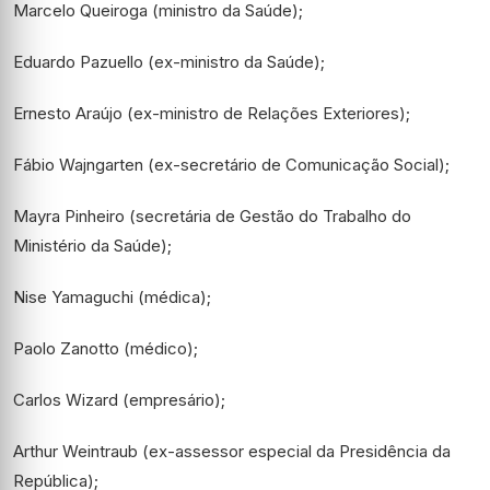
Marcelo Queiroga (ministro da Saúde);
Eduardo Pazuello (ex-ministro da Saúde);
Ernesto Araújo (ex-ministro de Relações Exteriores);
Fábio Wajngarten (ex-secretário de Comunicação Social);
Mayra Pinheiro (secretária de Gestão do Trabalho do
Ministério da Saúde);
Nise Yamaguchi (médica);
Paolo Zanotto (médico);
Carlos Wizard (empresário);
Arthur Weintraub (ex-assessor especial da Presidência da
República);