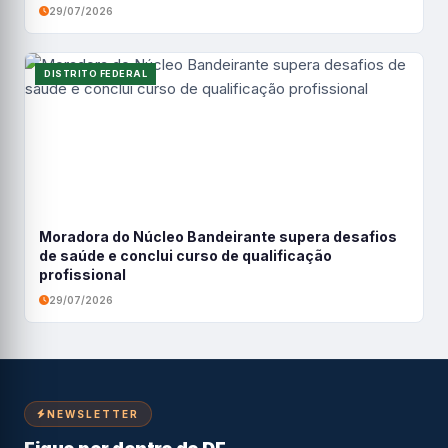
29/07/2026
DISTRITO FEDERAL
Moradora do Núcleo Bandeirante supera desafios
de saúde e conclui curso de qualificação
profissional
29/07/2026
NEWSLETTER