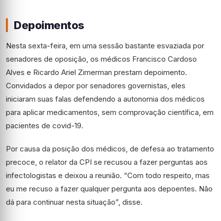
Depoimentos
Nesta sexta-feira, em uma sessão bastante esvaziada por
senadores de oposição, os médicos Francisco Cardoso
Alves e Ricardo Ariel Zimerman prestam depoimento.
Convidados a depor por senadores governistas, eles
iniciaram suas falas defendendo a autonomia dos médicos
para aplicar medicamentos, sem comprovação científica, em
pacientes de covid-19.
Por causa da posição dos médicos, de defesa ao tratamento
precoce, o relator da CPI se recusou a fazer perguntas aos
infectologistas e deixou a reunião. “Com todo respeito, mas
eu me recuso a fazer qualquer pergunta aos depoentes. Não
dá para continuar nesta situação”, disse.