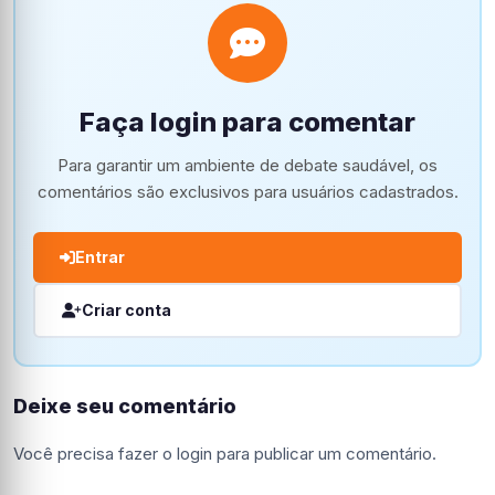
Faça login para comentar
Para garantir um ambiente de debate saudável, os
comentários são exclusivos para usuários cadastrados.
Entrar
Criar conta
Deixe seu comentário
Você precisa fazer o
login
para publicar um comentário.