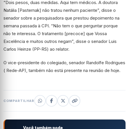
“Dois pesos, duas medidas. Aqui tem médicos. A doutora
Natália [Pasternak] não tratou nenhum paciente”, disse o
senador sobre a pesquisadora que prestou depoimento na
semana passada à CPI. “Não tem o que perguntar porque
não te interessa. O tratamento [precoce] que Vossa
Excelência e muitos outros negam”, disse o senador Luis
Carlos Heinze (PP-RS) ao relator.
O vice-presidente do colegiado, senador Randolfe Rodrigues
( Rede-AP), também não está presente na reunião de hoje.
COMPARTILHAR
Você também pode