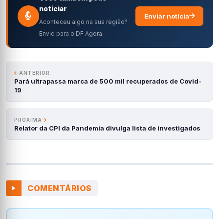
noticiar
Enviar notícia
Aconteceu algo na sua região?
Envie para o DF Agora.
ANTERIOR
Pará ultrapassa marca de 500 mil recuperados de Covid-
19
PRÓXIMA
Relator da CPI da Pandemia divulga lista de investigados
COMENTÁRIOS