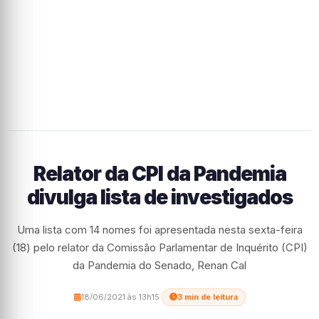
Relator da CPI da Pandemia
divulga lista de investigados
Uma lista com 14 nomes foi apresentada nesta sexta-feira
(18) pelo relator da Comissão Parlamentar de Inquérito (CPI)
da Pandemia do Senado, Renan Cal
18/06/2021 às 13h15
·
3 min de leitura