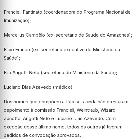
Francieli Fantinato (coordenadora do Programa Nacional de
Imunização);
Marcellus Campêlo (ex-secretário de Saúde do Amazonas);
Elcio Franco (ex-secretário executivo do Ministério da
Saúde);
Elio Angotti Neto (secretário do Ministério da Saúde);
Luciano Dias Azevedo (médico)
Dos nomes que compõem a lista seis ainda não prestaram
depoimento à comissão Francieli, Weintraub, Wizard,
Zanotto, Angotti Neto e Luciano Dias Azevedo. Com
exceção desse último nome, todos os outros já tiveram
pedidos de convocação aprovados.