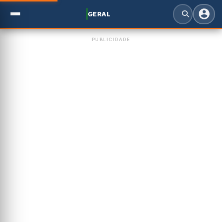
GERAL
PUBLICIDADE