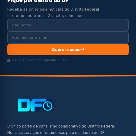
Fique por dentro do DF
Receba as principais notícias do Distrito Federal
direto no seu e-mail. Gratuito, sem spam.
Quero receber
Sem spam. Cancele quando quiser.
O único portal de jornalismo colaborativo do Distrito Federal.
Notícias, serviços e ferramentas para o cidadão do DF.