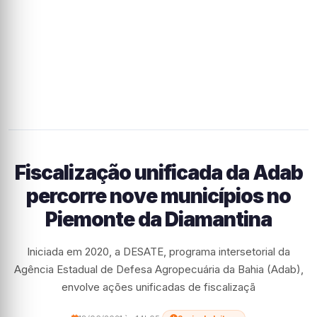
Fiscalização unificada da Adab
percorre nove municípios no
Piemonte da Diamantina
Iniciada em 2020, a DESATE, programa intersetorial da
Agência Estadual de Defesa Agropecuária da Bahia (Adab),
envolve ações unificadas de fiscalizaçã