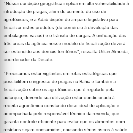
“Nossa condição geográfica implica em alta vulnerabilidade à
introdução de pragas, além do aumento do uso de
agrotóxicos, e a Adab dispõe do amparo legislativo para
fiscalizar estes produtos (do comércio à devolução das
embalagens vazias) e o trânsito de cargas. A unificação das
três áreas da agência nesse modelo de fiscalização deverá
ser estendido aos demais territórios”, ressalta Uillian Almeida,
coordenador da Desate.
“Precisamos estar vigilantes em rotas estratégicas que
possibilitem o ingresso de pragas na Bahia e também a
fiscalização sobre os agrotóxicos que é regulado pela
autarquia, devendo sua utilização estar condicionada à
receita agronômica constando dose ideal de aplicação e
acompanhada pelo responsável técnico da revenda, que
garanta controle eficiente para evitar que os alimentos com
resíduos sejam consumidos, causando sérios riscos à saúde