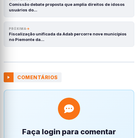
Comissão debate proposta que amplia direitos de idosos
usuários do…
PRÓXIMA
Fiscalização unificada da Adab percorre nove municípios
no Piemonte da…
COMENTÁRIOS
Faça login para comentar