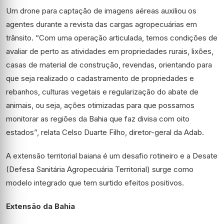
Um drone para captação de imagens aéreas auxiliou os
agentes durante a revista das cargas agropecuárias em
trânsito. “Com uma operação articulada, temos condições de
avaliar de perto as atividades em propriedades rurais, lixões,
casas de material de construção, revendas, orientando para
que seja realizado o cadastramento de propriedades e
rebanhos, culturas vegetais e regularização do abate de
animais, ou seja, ações otimizadas para que possamos
monitorar as regiões da Bahia que faz divisa com oito
estados”, relata Celso Duarte Filho, diretor-geral da Adab.
A extensão territorial baiana é um desafio rotineiro e a Desate
(Defesa Sanitária Agropecuária Territorial) surge como
modelo integrado que tem surtido efeitos positivos.
Extensão da Bahia