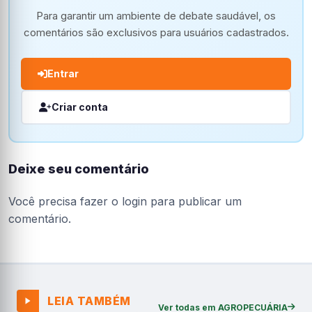
Para garantir um ambiente de debate saudável, os
comentários são exclusivos para usuários cadastrados.
Entrar
Criar conta
Deixe seu comentário
Você precisa fazer o
login
para publicar um
comentário.
LEIA TAMBÉM
Ver todas em AGROPECUÁRIA