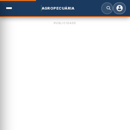
AGROPECUÁRIA
PUBLICIDADE