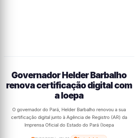
Governador Helder Barbalho
renova certificação digital com
a Ioepa
O governador do Pará, Helder Barbalho renovou a sua
certificação digital junto à Agência de Registro (AR) da
Imprensa Oficial do Estado do Pará (Ioepa