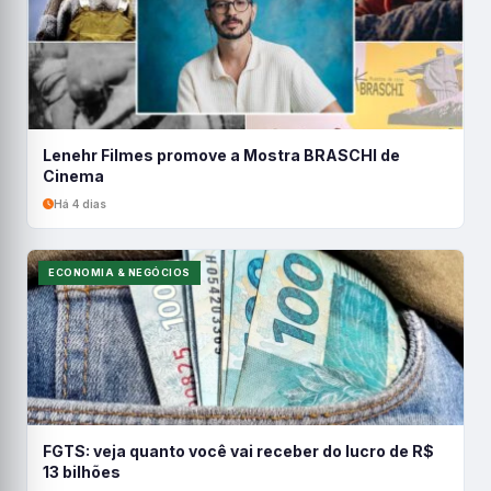
Lenehr Filmes promove a Mostra BRASCHI de
Cinema
Há 4 dias
ECONOMIA & NEGÓCIOS
FGTS: veja quanto você vai receber do lucro de R$
13 bilhões