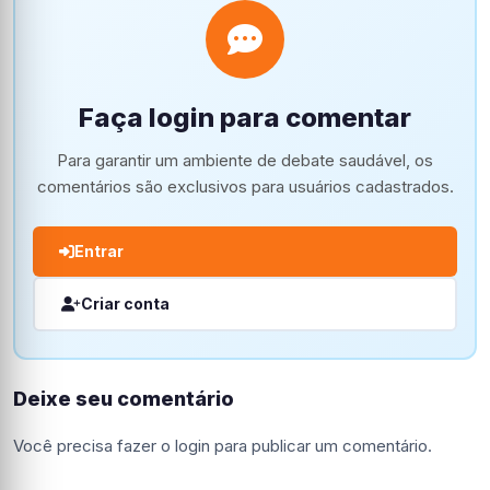
Faça login para comentar
Para garantir um ambiente de debate saudável, os
comentários são exclusivos para usuários cadastrados.
Entrar
Criar conta
Deixe seu comentário
Você precisa fazer o
login
para publicar um comentário.