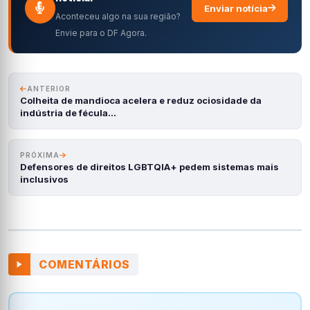
Enviar notícia
Aconteceu algo na sua região?
Envie para o DF Agora.
ANTERIOR
Colheita de mandioca acelera e reduz ociosidade da
indústria de fécula…
PRÓXIMA
Defensores de direitos LGBTQIA+ pedem sistemas mais
inclusivos
COMENTÁRIOS