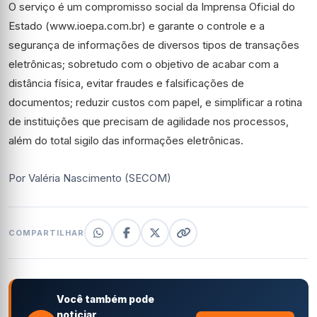
O serviço é um compromisso social da Imprensa Oficial do
Estado (www.ioepa.com.br) e garante o controle e a
segurança de informações de diversos tipos de transações
eletrônicas; sobretudo com o objetivo de acabar com a
distância física, evitar fraudes e falsificações de
documentos; reduzir custos com papel, e simplificar a rotina
de instituições que precisam de agilidade nos processos,
além do total sigilo das informações eletrônicas.
Por Valéria Nascimento (SECOM)
COMPARTILHAR
Você também pode
noticiar