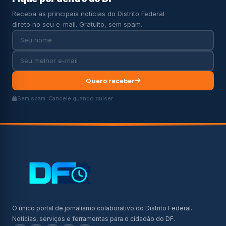
Receba as principais notícias do Distrito Federal
direto no seu e-mail. Gratuito, sem spam.
Quero receber
Sem spam. Cancele quando quiser.
O único portal de jornalismo colaborativo do Distrito Federal.
Notícias, serviços e ferramentas para o cidadão do DF.