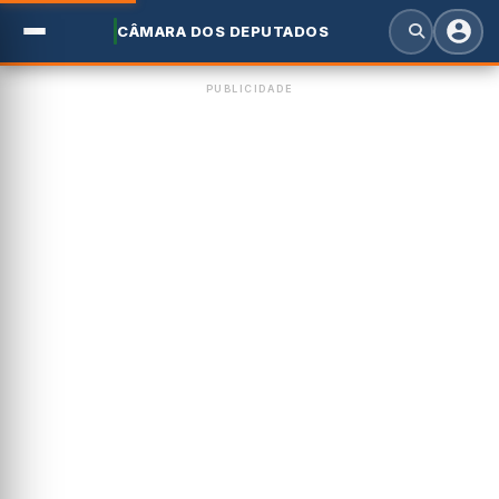
CÂMARA DOS DEPUTADOS
PUBLICIDADE