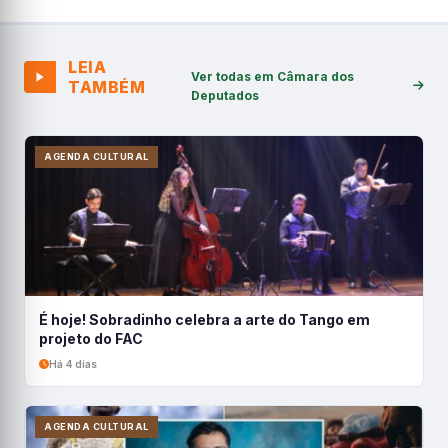
LEIA
Ver todas em Câmara dos
TAMBÉM
Deputados
AGENDA CULTURAL
É hoje! Sobradinho celebra a arte do Tango em
projeto do FAC
Há 4 dias
AGENDA CULTURAL