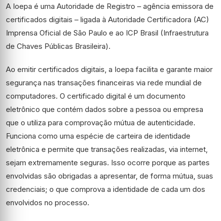
A Ioepa é uma Autoridade de Registro – agência emissora de
certificados digitais – ligada à Autoridade Certificadora (AC)
Imprensa Oficial de São Paulo e ao ICP Brasil (Infraestrutura
de Chaves Públicas Brasileira).
Ao emitir certificados digitais, a Ioepa facilita e garante maior
segurança nas transações financeiras via rede mundial de
computadores. O certificado digital é um documento
eletrônico que contém dados sobre a pessoa ou empresa
que o utiliza para comprovação mútua de autenticidade.
Funciona como uma espécie de carteira de identidade
eletrônica e permite que transações realizadas, via internet,
sejam extremamente seguras. Isso ocorre porque as partes
envolvidas são obrigadas a apresentar, de forma mútua, suas
credenciais; o que comprova a identidade de cada um dos
envolvidos no processo.