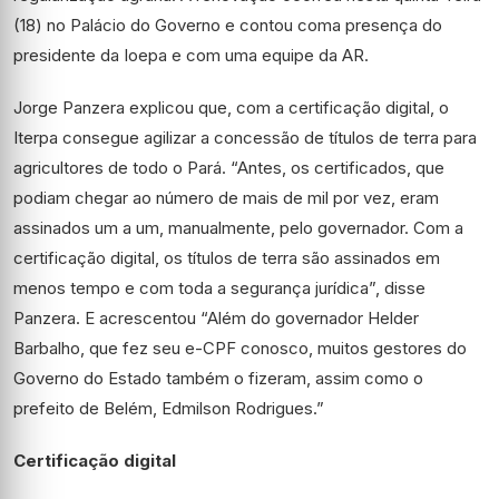
(18) no Palácio do Governo e contou coma presença do
presidente da Ioepa e com uma equipe da AR.
Jorge Panzera explicou que, com a certificação digital, o
Iterpa consegue agilizar a concessão de títulos de terra para
agricultores de todo o Pará. “Antes, os certificados, que
podiam chegar ao número de mais de mil por vez, eram
assinados um a um, manualmente, pelo governador. Com a
certificação digital, os títulos de terra são assinados em
menos tempo e com toda a segurança jurídica”, disse
Panzera. E acrescentou “Além do governador Helder
Barbalho, que fez seu e-CPF conosco, muitos gestores do
Governo do Estado também o fizeram, assim como o
prefeito de Belém, Edmilson Rodrigues.”
Certificação digital