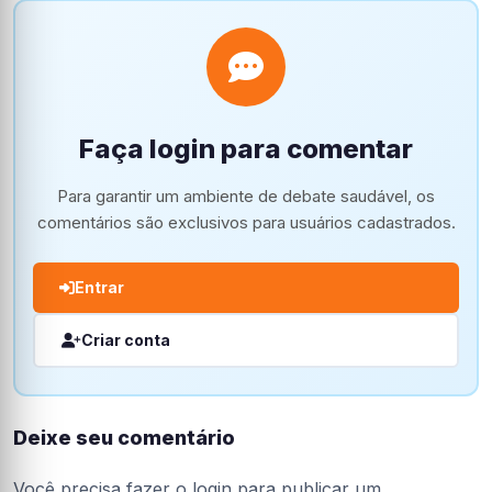
Faça login para comentar
Para garantir um ambiente de debate saudável, os
comentários são exclusivos para usuários cadastrados.
Entrar
Criar conta
Deixe seu comentário
Você precisa fazer o
login
para publicar um