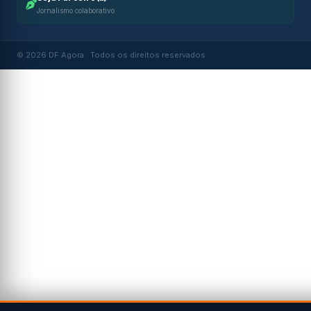
Jornalismo colaborativo
© 2026 DF Agora · Todos os direitos reservados