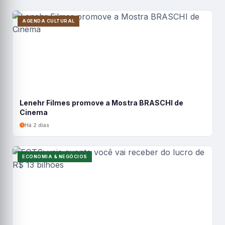
AGENDA CULTURAL
Lenehr Filmes promove a Mostra BRASCHI de
Cinema
Há 2 dias
ECONOMIA & NEGÓCIOS