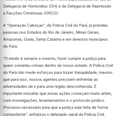
Delegacia de Homicídios (DH) e da Delegacia de Repressão
a Facções Criminosas (DRCO).
A “Operação Cabeças”, da Polícia Civil do Pará, já prendeu
pessoas nos Estados do Rio de Janeiro, Minas Gerais,
Amazonas, Goiás, Santa Catarina e em diversos municípios
do Pará.
“O intuito é sempre o mesmo, fazer cumprir a justiça para
quem cometeu crimes dentro do nosso estado. A Polícia Civil
do Pará não mede esforços para trazer tranquilidade, mesmo
que para isso, nossos agentes precisem enfrentar as
adversidades de ir para uma região desconhecida. É
importante ressaltar que essas ações começam muito antes,
com investigações, levantamentos e o protocolo jurídico.
Processo necessário para que a justiça seja feita de forma
contundente”, enfatizou o delegado-geral da Polícia Civil,