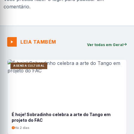
comentário.
LEIA TAMBÉM
Ver todas em Geral
AGENDA CULTURAL
É hoje! Sobradinho celebra a arte do Tango em
projeto do FAC
Há 2 dias