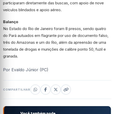
participaram diretamente das buscas, com apoio de nove
veículos blindados e apoio aéreo.
Balanço
No Estado do Rio de Janeiro foram 8 presos, sendo quatro
do Pará autuados em flagrante por uso de documento falso,
três do Amazonas e um do Rio, além da apreensão de uma
tonelada de drogas e munições de calibre ponto 50, fuzil e
granada.
Por Evaldo Júnior (PC)
COMPARTILHAR
Você também pode