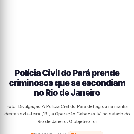
Polícia Civil do Pará prende
criminosos que se escondiam
no Rio de Janeiro
Foto: Divulgação A Polícia Civil do Pará deflagrou na manhã
desta sexta-feira (18), a Operação Cabeças IV, no estado do
Rio de Janeiro. O objetivo foi