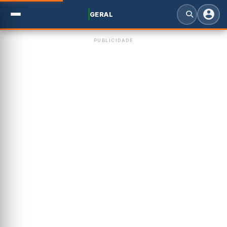
GERAL
PUBLICIDADE