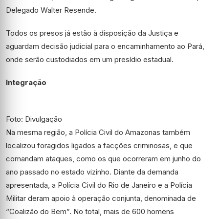
Delegado Walter Resende.
Todos os presos já estão à disposição da Justiça e
aguardam decisão judicial para o encaminhamento ao Pará,
onde serão custodiados em um presídio estadual.
Integração
Foto: Divulgação
Na mesma região, a Polícia Civil do Amazonas também
localizou foragidos ligados a facções criminosas, e que
comandam ataques, como os que ocorreram em junho do
ano passado no estado vizinho. Diante da demanda
apresentada, a Polícia Civil do Rio de Janeiro e a Polícia
Militar deram apoio à operação conjunta, denominada de
“Coalizão do Bem”. No total, mais de 600 homens