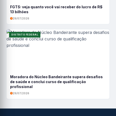
FGTS: veja quanto você vai receber do lucro de R$
13 bilhões
29/07/2026
DISTRITO FEDERAL
Moradora do Núcleo Bandeirante supera desafios
de saúde e conclui curso de qualificação
profissional
29/07/2026