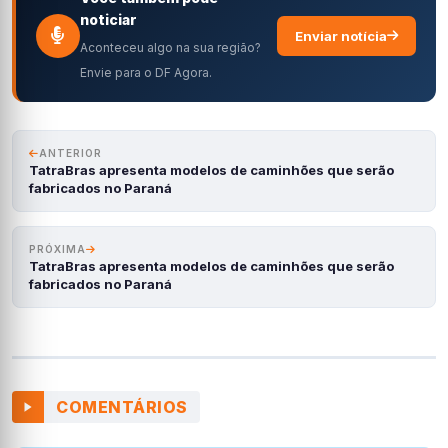
noticiar
Enviar notícia
Aconteceu algo na sua região?
Envie para o DF Agora.
ANTERIOR
TatraBras apresenta modelos de caminhões que serão
fabricados no Paraná
PRÓXIMA
TatraBras apresenta modelos de caminhões que serão
fabricados no Paraná
COMENTÁRIOS