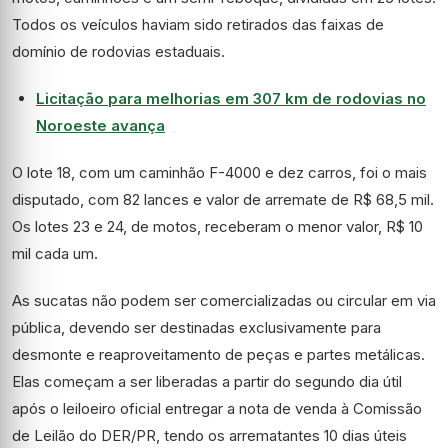
Todos os veículos haviam sido retirados das faixas de
domínio de rodovias estaduais.
Licitação para melhorias em 307 km de rodovias no
Noroeste avança
O lote 18, com um caminhão F-4000 e dez carros, foi o mais
disputado, com 82 lances e valor de arremate de R$ 68,5 mil.
Os lotes 23 e 24, de motos, receberam o menor valor, R$ 10
mil cada um.
As sucatas não podem ser comercializadas ou circular em via
pública, devendo ser destinadas exclusivamente para
desmonte e reaproveitamento de peças e partes metálicas.
Elas começam a ser liberadas a partir do segundo dia útil
após o leiloeiro oficial entregar a nota de venda à Comissão
de Leilão do DER/PR, tendo os arrematantes 10 dias úteis