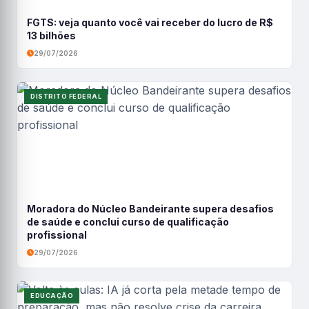
FGTS: veja quanto você vai receber do lucro de R$
13 bilhões
29/07/2026
DISTRITO FEDERAL
Moradora do Núcleo Bandeirante supera desafios
de saúde e conclui curso de qualificação
profissional
29/07/2026
EDUCAÇÃO