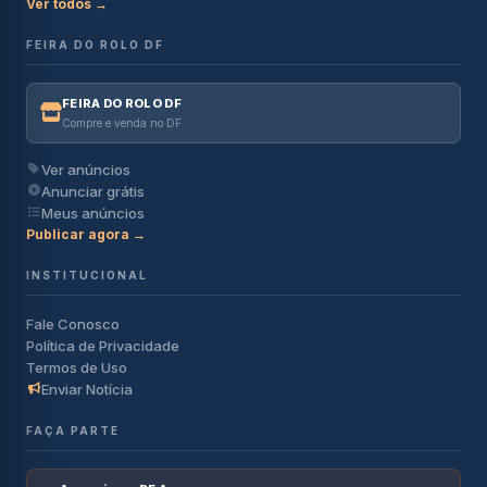
Ver todos →
FEIRA DO ROLO DF
FEIRA DO ROLO DF
Compre e venda no DF
Ver anúncios
Anunciar grátis
Meus anúncios
Publicar agora →
INSTITUCIONAL
Fale Conosco
Política de Privacidade
Termos de Uso
Enviar Notícia
FAÇA PARTE