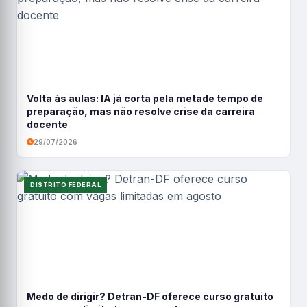
Volta às aulas: IA já corta pela metade tempo de
preparação, mas não resolve crise da carreira
docente
29/07/2026
DISTRITO FEDERAL
Medo de dirigir? Detran-DF oferece curso gratuito