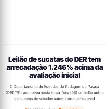
Leilão de sucatas do DER tem
arrecadação 1.246% acima da
avaliação inicial
O Departamento de Estradas de Rodagem do Paraná
(DER/PR) promoveu nesta terça-feira (06) um leilão online
de sucatas de veículos automotores armazenad