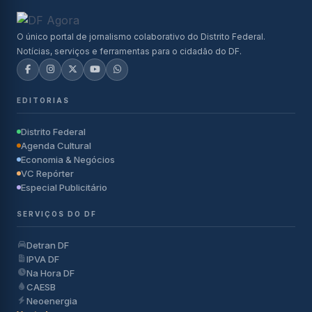
O único portal de jornalismo colaborativo do Distrito Federal.
Notícias, serviços e ferramentas para o cidadão do DF.
EDITORIAS
Distrito Federal
Agenda Cultural
Economia & Negócios
VC Repórter
Especial Publicitário
SERVIÇOS DO DF
Detran DF
IPVA DF
Na Hora DF
CAESB
Neoenergia