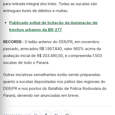
para retirada integral dos lotes. Todas as sucatas são
entregues livres de débitos e multas.
Publicado edital de licitação da iluminação de
trechos urbanos da BR-277
RECORDE
– O leilão anterior do DER/PR, em novembro
passado, arrecadou R$ 1.957.840, valor 962% acima da
avaliação inicial de R$ 203.490,00, e compreendia 1.503
sucatas de todo o Paraná.
Outras iniciativas semelhantes estão sendo preparadas
quanto a sucatas depositadas nos pátios das regionais do
DER/PR e nos postos do Batalhão de Polícia Rodoviária do
Paraná, devendo ser anunciadas em breve.