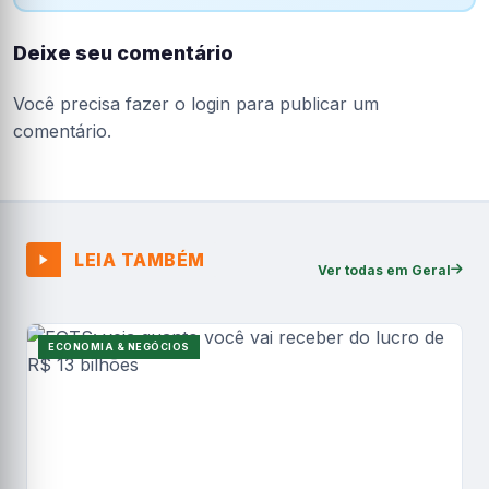
Deixe seu comentário
Você precisa fazer o
login
para publicar um
comentário.
LEIA TAMBÉM
Ver todas em Geral
ECONOMIA & NEGÓCIOS