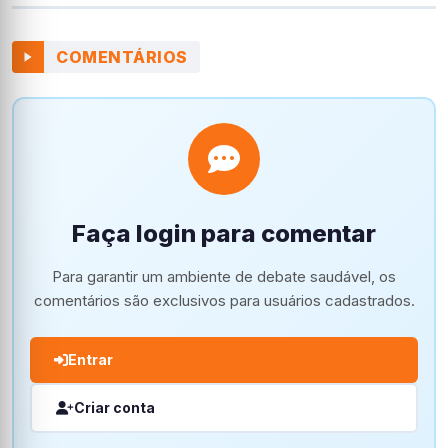
COMENTÁRIOS
Faça login para comentar
Para garantir um ambiente de debate saudável, os
comentários são exclusivos para usuários cadastrados.
Entrar
Criar conta