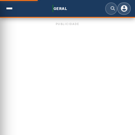
GERAL
PUBLICIDADE