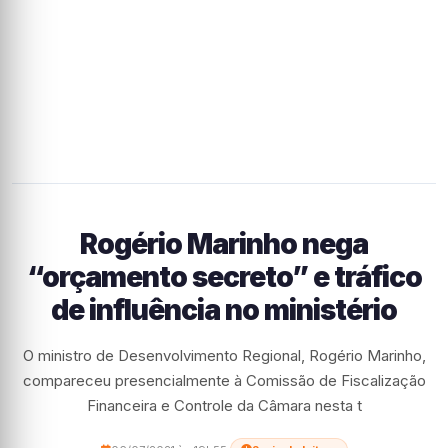
Rogério Marinho nega
“orçamento secreto” e tráfico
de influência no ministério
O ministro de Desenvolvimento Regional, Rogério Marinho,
compareceu presencialmente à Comissão de Fiscalização
Financeira e Controle da Câmara nesta t