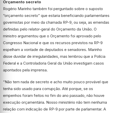
Orçamento secreto
Rogério Marinho também foi perguntado sobre o suposto
“orçamento secreto” que estaria beneficiando parlamentares
governistas por meio da chamada RP-9, ou seja, as emendas
definidas pelo relator-geral do Orçamento da União. O
ministro argumentou que o Orçamento foi aprovado pelo
Congresso Nacional e que os recursos previstos na RP-9
espelham a vontade de deputados e senadores. Marinho
disse duvidar de irregularidades, mas lembrou que a Polícia
Federal e a Controladoria Geral da União investigam casos
apontados pela imprensa.
“Não tem nada de secreto e acho muito pouco provável que
tenha sido usado para corrupção. Até porque, se os
empenhos foram feitos no fim do ano passado, não houve
execução orçamentária. Nosso ministério não tem nenhuma
relação com indicação de RP-9 por parte de parlamentar. A