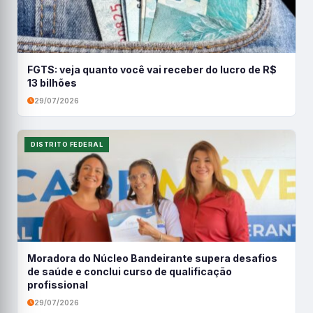
FGTS: veja quanto você vai receber do lucro de R$
13 bilhões
29/07/2026
DISTRITO FEDERAL
Moradora do Núcleo Bandeirante supera desafios
de saúde e conclui curso de qualificação
profissional
29/07/2026