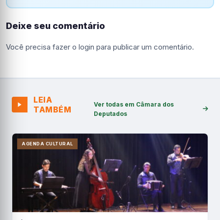
Deixe seu comentário
Você precisa fazer o
login
para publicar um comentário.
LEIA
Ver todas em Câmara dos
TAMBÉM
Deputados
AGENDA CULTURAL