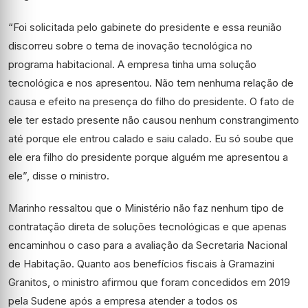
“Foi solicitada pelo gabinete do presidente e essa reunião
discorreu sobre o tema de inovação tecnológica no
programa habitacional. A empresa tinha uma solução
tecnológica e nos apresentou. Não tem nenhuma relação de
causa e efeito na presença do filho do presidente. O fato de
ele ter estado presente não causou nenhum constrangimento
até porque ele entrou calado e saiu calado. Eu só soube que
ele era filho do presidente porque alguém me apresentou a
ele”, disse o ministro.
Marinho ressaltou que o Ministério não faz nenhum tipo de
contratação direta de soluções tecnológicas e que apenas
encaminhou o caso para a avaliação da Secretaria Nacional
de Habitação. Quanto aos benefícios fiscais à Gramazini
Granitos, o ministro afirmou que foram concedidos em 2019
pela Sudene após a empresa atender a todos os