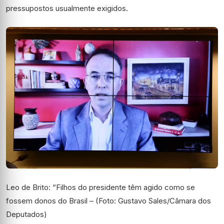
pressupostos usualmente exigidos.
Leo de Brito: “Filhos do presidente têm agido como se
fossem donos do Brasil – (Foto: Gustavo Sales/Câmara dos
Deputados)