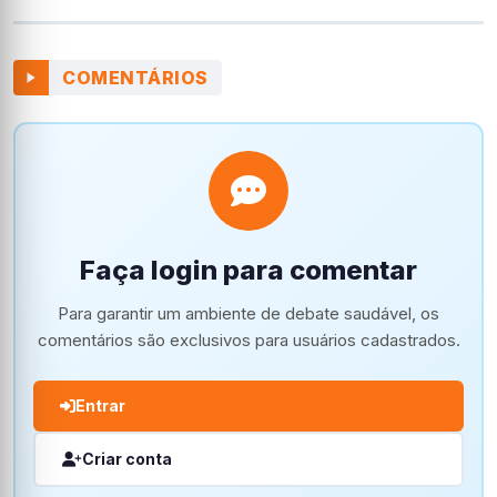
COMENTÁRIOS
Faça login para comentar
Para garantir um ambiente de debate saudável, os
comentários são exclusivos para usuários cadastrados.
Entrar
Criar conta