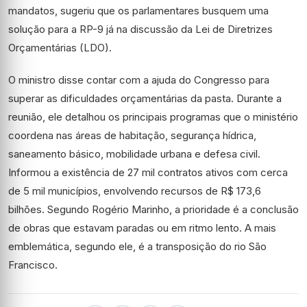
mandatos, sugeriu que os parlamentares busquem uma
solução para a RP-9 já na discussão da Lei de Diretrizes
Orçamentárias (
LDO
).
O ministro disse contar com a ajuda do Congresso para
superar as dificuldades orçamentárias da pasta. Durante a
reunião, ele detalhou os principais programas que o ministério
coordena nas áreas de habitação, segurança hídrica,
saneamento básico, mobilidade urbana e defesa civil.
Informou a existência de 27 mil contratos ativos com cerca
de 5 mil municípios, envolvendo recursos de R$ 173,6
bilhões. Segundo Rogério Marinho, a prioridade é a conclusão
de obras que estavam paradas ou em ritmo lento. A mais
emblemática, segundo ele, é a transposição do rio São
Francisco.