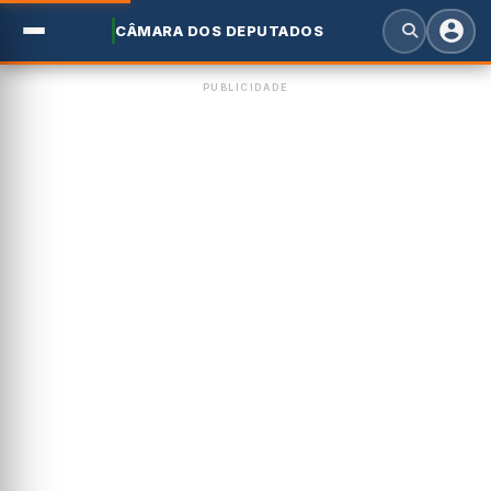
CÂMARA DOS DEPUTADOS
PUBLICIDADE