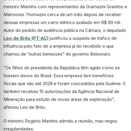
ministro Marinho com representantes da Gramazini Granitos e
Mármores Thomazini cerca de um mês depois de receber
dessas empresas um carro elétrico avaliado em R$ 90 mil.
Autor do pedido de audiência pública na Câmara, o deputado
Leo de Brito (PT-AC)
justificou a suspeita de tráfico de
influência pelo fato de a empresa já ter recebido o que
chamou de “outras benesses” do governo Bolsonaro.
“Os filhos do presidente da República têm agido como se
fossem donos do Brasil. Essa empresa tem benefícios
fiscais que vão até 2028 e foram concedidos pela Sudene. E
também recebeu 15 autorizações da Agência Nacional de
Mineração para estudo de novas áreas de exploração”,
afirmou Leo de Brito.
O ministro Rogério Marinho admitiu a reunião, mas negou
irregularidades.