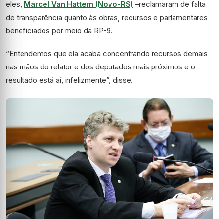
eles,
Marcel Van Hattem (Novo-RS)
–reclamaram de falta
de transparência quanto às obras, recursos e parlamentares
beneficiados por meio da RP-9.
“Entendemos que ela acaba concentrando recursos demais
nas mãos do relator e dos deputados mais próximos e o
resultado está aí, infelizmente”, disse.