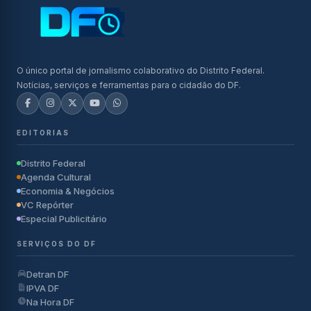
O único portal de jornalismo colaborativo do Distrito Federal.
Notícias, serviços e ferramentas para o cidadão do DF.
EDITORIAS
Distrito Federal
Agenda Cultural
Economia & Negócios
VC Repórter
Especial Publicitário
SERVIÇOS DO DF
Detran DF
IPVA DF
Na Hora DF