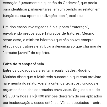
exceção é justamente a questão da Codevasf, que pediu
para identificar parlamentares, em um pedido ao relator, em
função da sua operacionalização local”, explicou.
Um dos casos investigados é o suposto “tratoraço”,
envolvendo preços superfaturados de tratores. Mesmo
neste caso, o ministro informou que não houve compra
efetiva dos tratores e atribuiu a denúncia ao que chamou de
“arroubo juvenil” do repórter.
Falta de transparência
Entre os cuidados para evitar irregularidades, Rogério
Marinho disse que o Ministério submete o que está previsto
na emenda do relator-geral a critérios técnicos, jurídicos e
orçamentários das secretarias envolvidas. Segundo ele, de
R$ 300 milhões a R$ 400 milhões deixaram de ser aplicados
por inadequação a esses critérios. Vários deputados – entre