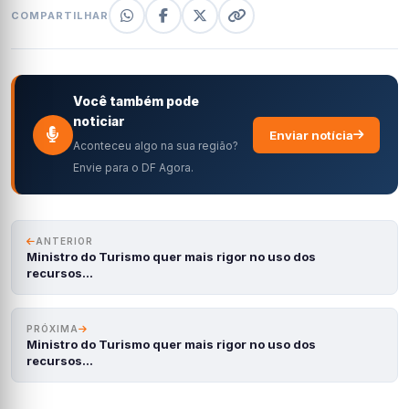
COMPARTILHAR
Você também pode
noticiar
Enviar notícia
Aconteceu algo na sua região?
Envie para o DF Agora.
ANTERIOR
Ministro do Turismo quer mais rigor no uso dos
recursos…
PRÓXIMA
Ministro do Turismo quer mais rigor no uso dos
recursos…