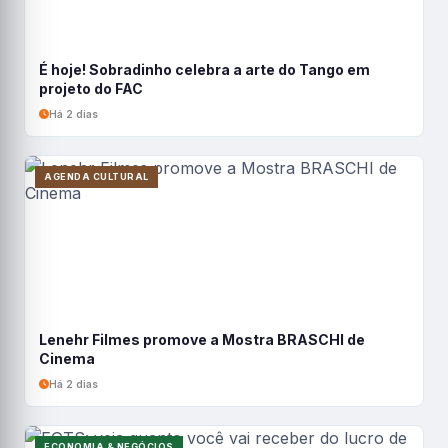
É hoje! Sobradinho celebra a arte do Tango em
projeto do FAC
Há 2 dias
AGENDA CULTURAL
Lenehr Filmes promove a Mostra BRASCHI de
Cinema
Há 2 dias
ECONOMIA & NEGÓCIOS