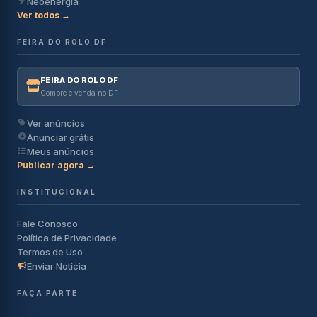
Neoenergia
Ver todos →
FEIRA DO ROLO DF
FEIRA DO ROLO DF
Compre e venda no DF
Ver anúncios
Anunciar grátis
Meus anúncios
Publicar agora →
INSTITUCIONAL
Fale Conosco
Política de Privacidade
Termos de Uso
Enviar Notícia
FAÇA PARTE