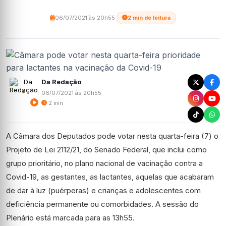
06/07/2021 às 20h55
·
2 min de leitura
Da Redação
06/07/2021 às 20h55
2 min
A Câmara dos Deputados pode votar nesta quarta-feira (7) o
Projeto de Lei 2112/21, do Senado Federal, que inclui como
grupo prioritário, no plano nacional de vacinação contra a
Covid-19, as gestantes, as lactantes, aquelas que acabaram
de dar à luz (puérperas) e crianças e adolescentes com
deficiência permanente ou comorbidades. A sessão do
Plenário está marcada para as 13h55.