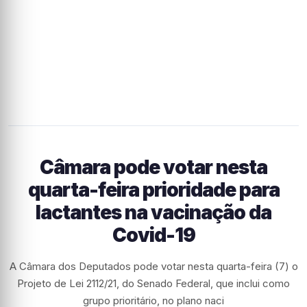
Câmara pode votar nesta
quarta-feira prioridade para
lactantes na vacinação da
Covid-19
A Câmara dos Deputados pode votar nesta quarta-feira (7) o
Projeto de Lei 2112/21, do Senado Federal, que inclui como
grupo prioritário, no plano naci