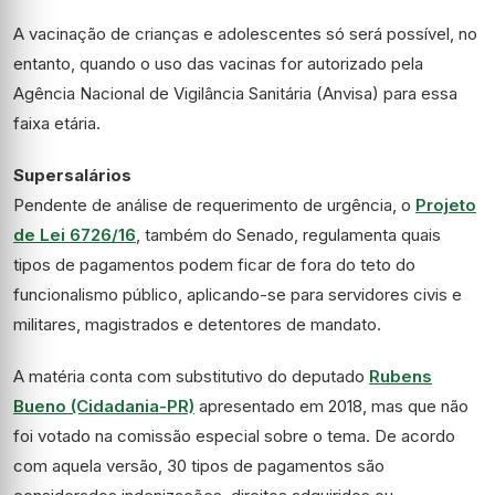
A vacinação de crianças e adolescentes só será possível, no
entanto, quando o uso das vacinas for autorizado pela
Agência Nacional de Vigilância Sanitária (Anvisa) para essa
faixa etária.
Supersalários
Pendente de análise de requerimento de
urgência
, o
Projeto
de Lei 6726/16
, também do Senado, regulamenta quais
tipos de pagamentos podem ficar de fora do teto do
funcionalismo público, aplicando-se para servidores civis e
militares, magistrados e detentores de mandato.
A matéria conta com
substitutivo
do deputado
Rubens
Bueno (Cidadania-PR)
apresentado em 2018, mas que não
foi votado na comissão especial sobre o tema. De acordo
com aquela versão, 30 tipos de pagamentos são