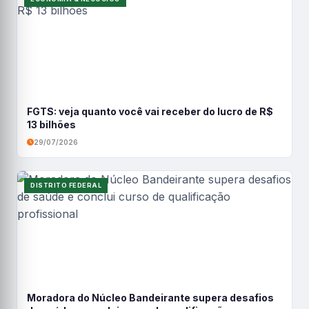
FGTS: veja quanto você vai receber do lucro de R$
13 bilhões
29/07/2026
DISTRITO FEDERAL
Moradora do Núcleo Bandeirante supera desafios