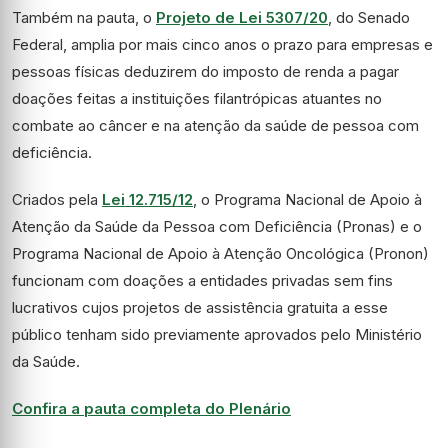
Também na pauta, o
Projeto de Lei 5307/20
, do Senado
Federal, amplia por mais cinco anos o prazo para empresas e
pessoas físicas deduzirem do imposto de renda a pagar
doações feitas a instituições filantrópicas atuantes no
combate ao câncer e na atenção da saúde de pessoa com
deficiência.
Criados pela
Lei 12.715/12
, o Programa Nacional de Apoio à
Atenção da Saúde da Pessoa com Deficiência (Pronas) e o
Programa Nacional de Apoio à Atenção Oncológica (Pronon)
funcionam com doações a entidades privadas sem fins
lucrativos cujos projetos de assistência gratuita a esse
público tenham sido previamente aprovados pelo Ministério
da Saúde.
Confira a pauta completa do Plenário