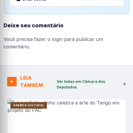
Deixe seu comentário
Você precisa fazer o
login
para publicar um
comentário.
LEIA
Ver todas em Câmara dos
TAMBÉM
Deputados
AGENDA CULTURAL