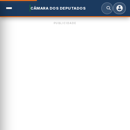
CÂMARA DOS DEPUTADOS
PUBLICIDADE