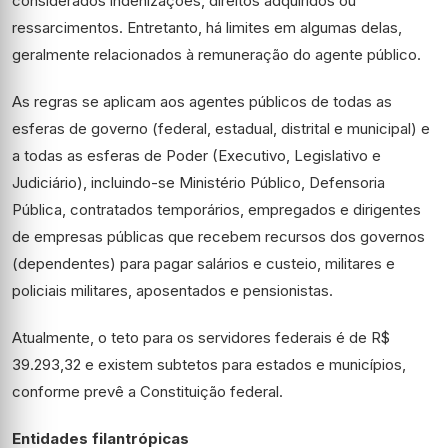
considerados indenizações, direitos adquiridos ou
ressarcimentos. Entretanto, há limites em algumas delas,
geralmente relacionados à remuneração do agente público.
As regras se aplicam aos agentes públicos de todas as
esferas de governo (federal, estadual, distrital e municipal) e
a todas as esferas de Poder (Executivo, Legislativo e
Judiciário), incluindo-se Ministério Público, Defensoria
Pública, contratados temporários, empregados e dirigentes
de empresas públicas que recebem recursos dos governos
(dependentes) para pagar salários e custeio, militares e
policiais militares, aposentados e pensionistas.
Atualmente, o teto para os servidores federais é de R$
39.293,32 e existem subtetos para estados e municípios,
conforme prevê a Constituição federal.
Entidades filantrópicas