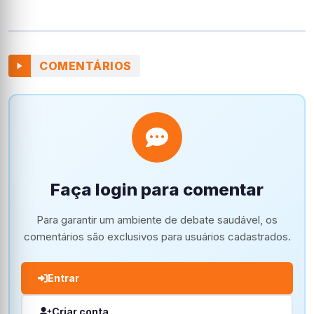
COMENTÁRIOS
Faça login para comentar
Para garantir um ambiente de debate saudável, os
comentários são exclusivos para usuários cadastrados.
Entrar
Criar conta