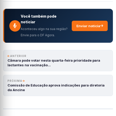
Você também pode
noticiar
Enviar notícia
Aconteceu algo na sua região?
Envie para o DF Agora.
ANTERIOR
Câmara pode votar nesta quarta-feira prioridade para
lactantes na vacinação…
PRÓXIMA
Comissão de Educação aprova indicações para diretoria
da Ancine