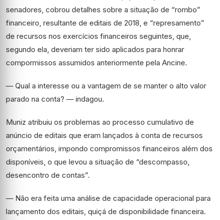
senadores, cobrou detalhes sobre a situação de “rombo”
financeiro, resultante de editais de 2018, e “represamento”
de recursos nos exercícios financeiros seguintes, que,
segundo ela, deveriam ter sido aplicados para honrar
compormissos assumidos anteriormente pela Ancine.
— Qual a interesse ou a vantagem de se manter o alto valor
parado na conta? — indagou.
Muniz atribuiu os problemas ao processo cumulativo de
anúncio de editais que eram lançados à conta de recursos
orçamentários, impondo compromissos financeiros além dos
disponíveis,
o que levou a situação de “
descompasso,
desencontro de contas”.
— N
ão era feita uma análise de capacidade operacional para
lançamento dos editais, quiçá de disponibilidade financeira.