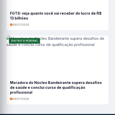
FGTS: veja quanto você vai receber do lucro de R$
13 bilhões
29/07/2026
DISTRITO FEDERAL
Moradora do Núcleo Bandeirante supera desafios
de saúde e conclui curso de qualificação
profissional
29/07/2026