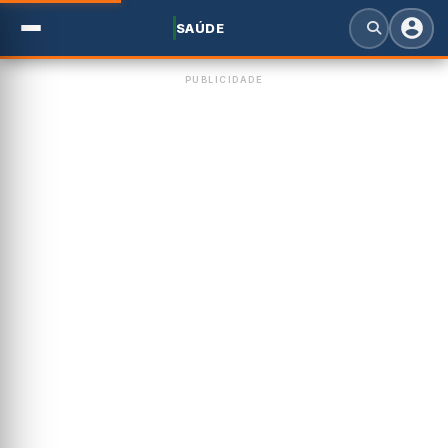
SAÚDE
PUBLICIDADE