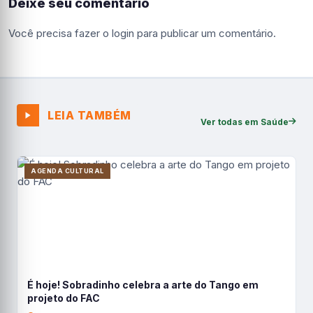
Deixe seu comentário
Você precisa fazer o
login
para publicar um comentário.
LEIA TAMBÉM
Ver todas em Saúde
AGENDA CULTURAL
É hoje! Sobradinho celebra a arte do Tango em
projeto do FAC