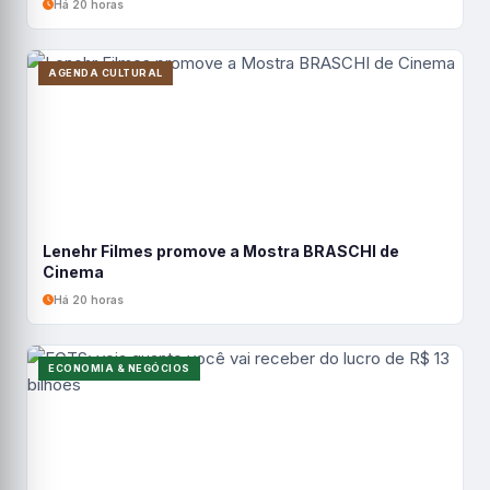
Há 20 horas
AGENDA CULTURAL
Lenehr Filmes promove a Mostra BRASCHI de
Cinema
Há 20 horas
ECONOMIA & NEGÓCIOS