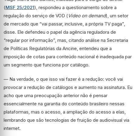
(
MSF
25/2021
), respondeu a questionamento sobre a
regulação do serviço de VOD (
Video on demand
), um setor
de mercado que “vai passar, inclusive, a própria TV paga”,
disse. Ele defendeu o papel da agência reguladora de
“regular por informação”, mas, citando análise na Secretaria
de Políticas Regulatórias da Ancine, entendeu que a
imposição de cotas para conteúdo nacional é inadequada par
um segmento que funciona por catálogo.
— Na verdade, o que isso vai fazer é a redução: você vai
provocar a redução de catálogos e aumento na assinatura. Eu
acho que uma preocupação anterior não é pensar
essencialmente na garantia do conteúdo brasileiro nessas
plataformas, mas o acesso, a ampliação do acesso a elas,
lembrando que são tecnologias de fruição de audiovisual via
internet.