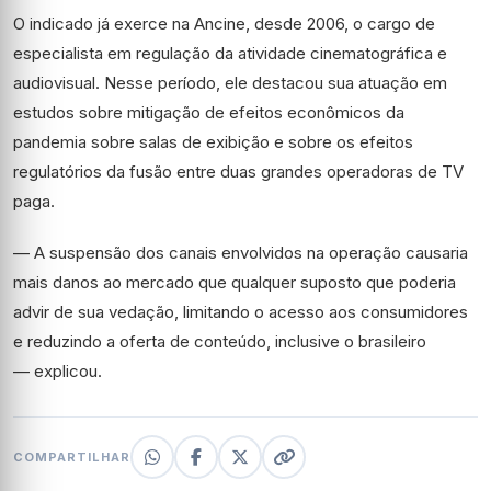
O indicado já exerce na Ancine, desde 2006, o cargo de
especialista em regulação da atividade cinematográfica e
audiovisual. Nesse período, ele destacou sua atuação em
estudos sobre mitigação de efeitos econômicos da
pandemia sobre salas de exibição e sobre os efeitos
regulatórios da fusão entre duas grandes operadoras de TV
paga.
— A suspensão dos canais envolvidos na operação causaria
mais danos ao mercado que qualquer suposto que poderia
advir de sua vedação, limitando o acesso aos consumidores
e reduzindo a oferta de conteúdo, inclusive o brasileiro
—
explicou.
COMPARTILHAR