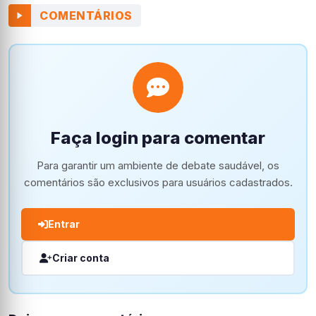
COMENTÁRIOS
Faça login para comentar
Para garantir um ambiente de debate saudável, os
comentários são exclusivos para usuários cadastrados.
Entrar
Criar conta