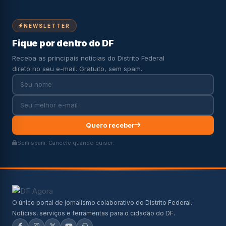
NEWSLETTER
Fique por dentro do DF
Receba as principais notícias do Distrito Federal
direto no seu e-mail. Gratuito, sem spam.
Quero receber
Sem spam. Cancele quando quiser.
O único portal de jornalismo colaborativo do Distrito Federal.
Notícias, serviços e ferramentas para o cidadão do DF.