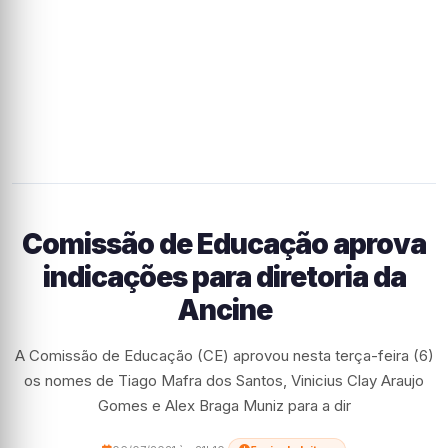
Comissão de Educação aprova
indicações para diretoria da
Ancine
A Comissão de Educação (CE) aprovou nesta terça-feira (6)
os nomes de Tiago Mafra dos Santos, Vinicius Clay Araujo
Gomes e Alex Braga Muniz para a dir