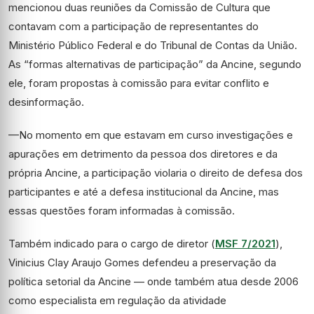
mencionou duas reuniões da
Comissão de Cultura que
contavam com a participação
de representantes do
Ministério Público Federal e do Tribunal de Contas da União.
As “formas alternativas de participação” da Ancine, segundo
ele, foram propostas à comissão para evitar conflito e
desinformação.
—No momento em que estavam em curso investigações e
apurações em detrimento da pessoa dos diretores e da
própria Ancine,
a
participação violaria o direito de defesa dos
participantes e até a defesa institucional da Ancine, mas
essas questões foram informadas à comissão.
Também indicado para o cargo de diretor
(
MSF 7/2021
)
,
Vinicius Clay Araujo Gomes
defendeu a
preservação da
política setorial da Ancine —
onde também atua desde 2006
como especialista em regulação da atividade