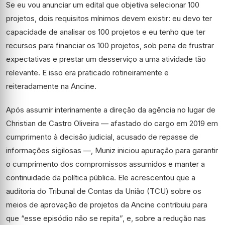
Se eu vou anunciar um edital que objetiva selecionar 100
projetos, dois requisitos mínimos devem existir: eu devo ter
capacidade de analisar os 100 projetos e eu tenho que ter
recursos para financiar os 100 projetos, sob pena de frustrar
expectativas e prestar um desserviço a uma atividade tão
relevante. E isso era praticado rotineiramente e
reiteradamente na Ancine.
Após assumir interinamente a direção da agência no lugar de
Christian de Castro Oliveira — afastado do cargo em 2019 em
cumprimento à decisão judicial, acusado de repasse de
informações sigilosas —, Muniz
iniciou apuração para garantir
o cumprimento dos compromissos assumidos e manter a
continuidade da política pública. Ele acrescentou que a
auditoria do Tribunal de Contas da União (TCU) sobre os
meios de aprovação de projetos da Ancine
contribuiu para
que “esse episódio não se repita”,
e, sobre a redução nas