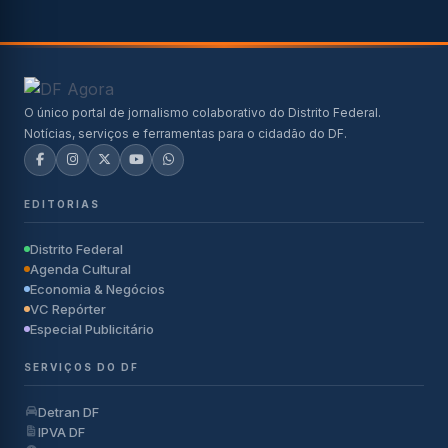
O único portal de jornalismo colaborativo do Distrito Federal.
Notícias, serviços e ferramentas para o cidadão do DF.
EDITORIAS
Distrito Federal
Agenda Cultural
Economia & Negócios
VC Repórter
Especial Publicitário
SERVIÇOS DO DF
Detran DF
IPVA DF