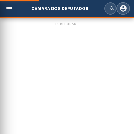
CÂMARA DOS DEPUTADOS
PUBLICIDADE