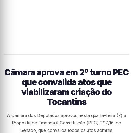
Câmara aprova em 2º turno PEC
que convalida atos que
viabilizaram criação do
Tocantins
A Câmara dos Deputados aprovou nesta quarta-feira (7) a
Proposta de Emenda à Constituição (PEC) 397/16, do
Senado, que convalida todos os atos adminis