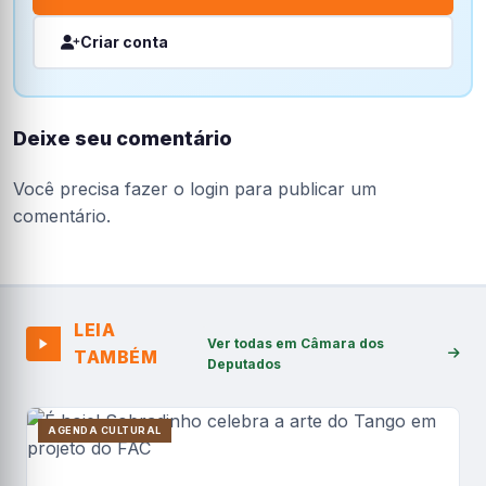
Criar conta
Deixe seu comentário
Você precisa fazer o
login
para publicar um
comentário.
LEIA
Ver todas em Câmara dos
TAMBÉM
Deputados
AGENDA CULTURAL