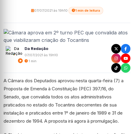
07/07/2021 às 19h10
·
1 min de leitura
Da Redação
07/07/2021 às 19h10
1 min
A Câmara dos Deputados aprovou nesta quarta-feira (7) a
Proposta de Emenda à Constituição (PEC) 397/16, do
Senado, que convalida todos os atos administrativos
praticados no estado do Tocantins decorrentes de sua
instalação e praticados entre 1º de janeiro de 1989 e 31 de
dezembro de 1994. A proposta irá agora à promulgação.