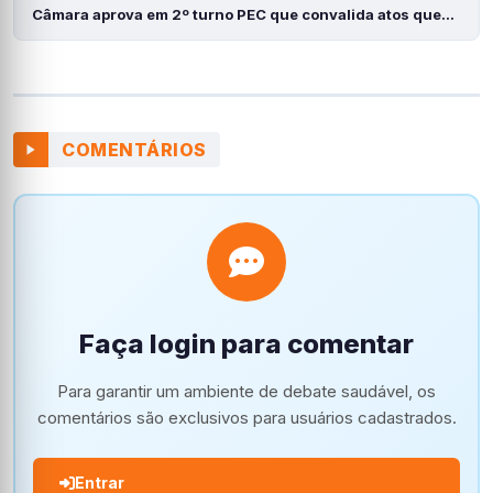
Câmara aprova em 2º turno PEC que convalida atos que…
COMENTÁRIOS
Faça login para comentar
Para garantir um ambiente de debate saudável, os
comentários são exclusivos para usuários cadastrados.
Entrar