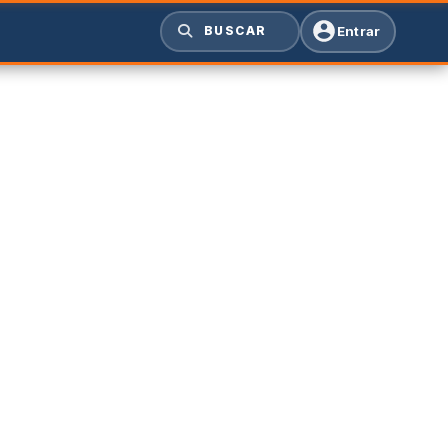
Entrar
BUSCAR