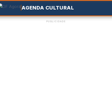
AGENDA CULTURAL
PUBLICIDADE