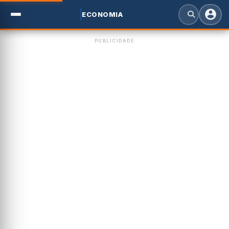
ECONOMIA
PUBLICIDADE