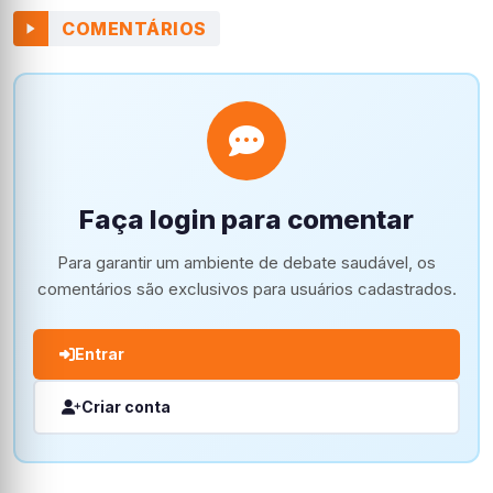
COMENTÁRIOS
Faça login para comentar
Para garantir um ambiente de debate saudável, os
comentários são exclusivos para usuários cadastrados.
Entrar
Criar conta