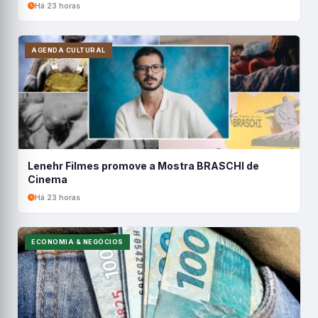
Há 23 horas
AGENDA CULTURAL
Lenehr Filmes promove a Mostra BRASCHI de
Cinema
Há 23 horas
ECONOMIA & NEGÓCIOS