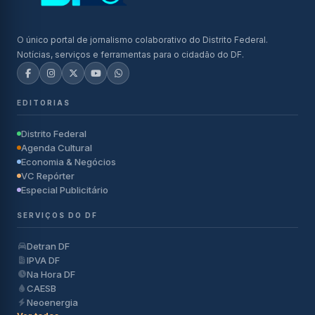
O único portal de jornalismo colaborativo do Distrito Federal.
Notícias, serviços e ferramentas para o cidadão do DF.
EDITORIAS
Distrito Federal
Agenda Cultural
Economia & Negócios
VC Repórter
Especial Publicitário
SERVIÇOS DO DF
Detran DF
IPVA DF
Na Hora DF
CAESB
Neoenergia