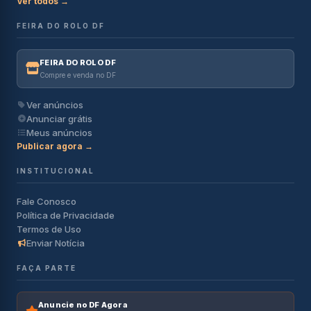
Ver todos →
FEIRA DO ROLO DF
FEIRA DO ROLO DF
Compre e venda no DF
Ver anúncios
Anunciar grátis
Meus anúncios
Publicar agora →
INSTITUCIONAL
Fale Conosco
Política de Privacidade
Termos de Uso
Enviar Notícia
FAÇA PARTE
Anuncie no DF Agora