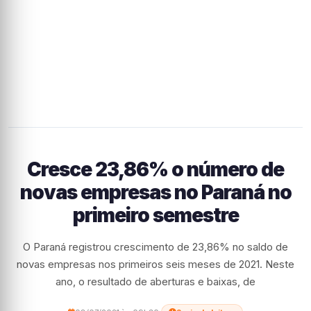
Cresce 23,86% o número de
novas empresas no Paraná no
primeiro semestre
O Paraná registrou crescimento de 23,86% no saldo de
novas empresas nos primeiros seis meses de 2021. Neste
ano, o resultado de aberturas e baixas, de