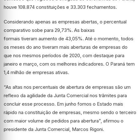
houve 108.874 constituições e 33.303 fechamentos.
Considerando apenas as empresas abertas, o percentual
comparativo sobe para 29,73%. As baixas
formais tiveram aumento de 43,05%. Até o momento, todos
os meses do ano tiveram mais aberturas de empresas do
que nos mesmos períodos de 2020, com destaque para
janeiro e março, com os melhores indicadores. O Paraná tem
1,4 milhão de empresas ativas.
“As altas nos percentuais de abertura de empresas são um
reflexo da agilidade da Junta Comercial nos trâmites para
concluir esse processo. Em junho fomos o Estado mais
rápido na constituição de empresas, mesmo sendo o terceiro
com maior volume de pedidos para abertura”, afirmou o
presidente da Junta Comercial, Marcos Rigoni.