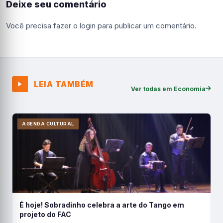
Deixe seu comentário
Você precisa fazer o
login
para publicar um comentário.
LEIA TAMBÉM
Ver todas em Economia
AGENDA CULTURAL
É hoje! Sobradinho celebra a arte do Tango em
projeto do FAC