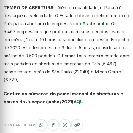
TEMPO DE ABERTURA
– Além da quantidade, o Paraná é
destaque na velocidade. O Estado obteve o melhor tempo no
País para a abertura de empresas no
mês de junho
.
Os
5.467 empresários que protocolaram seus pedidos levaram,
em média, 1 dia e 10 horas para concluir o processo. Em junho
de 2020 esse tempo era de 3 dias e 5 horas, considerando a
análise de 3.500 pedidos. O Paraná foi o terceiro estado com
mais pedidos de abertura de empresas do País (5.467)
nesse estudo, atrás de São Paulo (21.949) e Minas Gerais
(6.779).
Confira os números do painel mensal de aberturas e
baixas da Jucepar (junho/2021)
AQUI
.
COMPARTILHAR