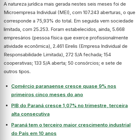
A natureza jurídica mais gerada nestes seis meses foi de
Microempresa Individual (MEI), com 107.243 aberturas, o que
corresponde a 75,93% do total. Em seguida vem sociedade
limitada, com 25.253. Foram estabelecidos, ainda, 5.668
empresários (pessoa física que exerce profissionalmente
atividade econômica), 2.461 Eirelis (Empresa Individual de
Responsabilidade Limitada), 272 S/A fechada; 154
cooperativas; 133 S/A aberta; 50 consórcios; e sete de
outros tipos.
Comércio paranaense cresce quase 9% nos
primeiros cinco meses do ano
PIB do Paraná cresce 1,07% no trimestre, terceira
alta consecutiva
Paraná tem o terceiro maior crescimento industrial
do País em 10 anos