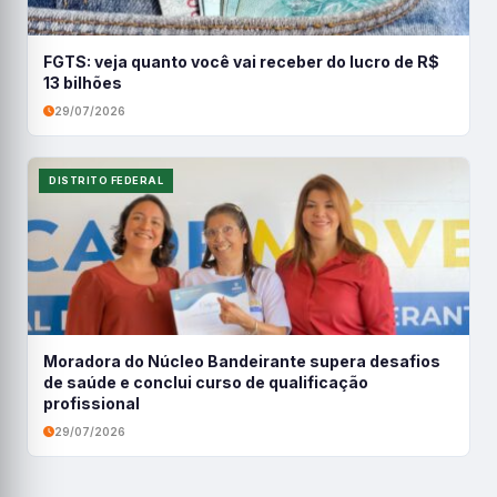
FGTS: veja quanto você vai receber do lucro de R$
13 bilhões
29/07/2026
DISTRITO FEDERAL
Moradora do Núcleo Bandeirante supera desafios
de saúde e conclui curso de qualificação
profissional
29/07/2026