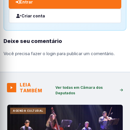
Entrar
Criar conta
Deixe seu comentário
Você precisa fazer o
login
para publicar um comentário.
LEIA
Ver todas em Câmara dos
TAMBÉM
Deputados
AGENDA CULTURAL