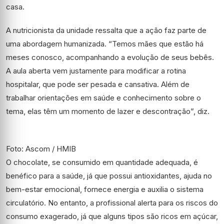
casa.
A nutricionista da unidade ressalta que a ação faz parte de
uma abordagem humanizada. “Temos mães que estão há
meses conosco, acompanhando a evolução de seus bebês.
A aula aberta vem justamente para modificar a rotina
hospitalar, que pode ser pesada e cansativa. Além de
trabalhar orientações em saúde e conhecimento sobre o
tema, elas têm um momento de lazer e descontração”, diz.
Foto: Ascom / HMIB
O chocolate, se consumido em quantidade adequada, é
benéfico para a saúde, já que possui antioxidantes, ajuda no
bem-estar emocional, fornece energia e auxilia o sistema
circulatório. No entanto, a profissional alerta para os riscos do
consumo exagerado, já que alguns tipos são ricos em açúcar,