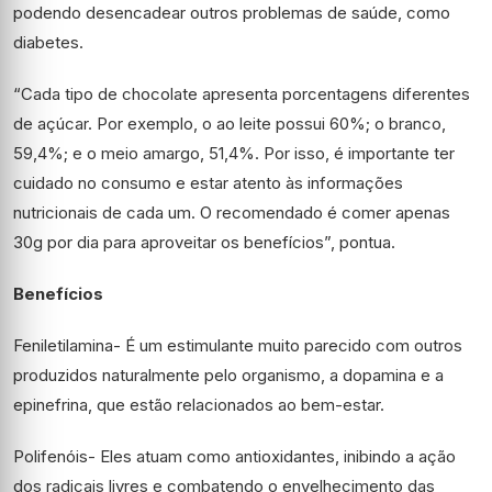
podendo desencadear outros problemas de saúde, como
diabetes.
“Cada tipo de chocolate apresenta porcentagens diferentes
de açúcar. Por exemplo, o ao leite possui 60%; o branco,
59,4%; e o meio amargo, 51,4%. Por isso, é importante ter
cuidado no consumo e estar atento às informações
nutricionais de cada um. O recomendado é comer apenas
30g por dia para aproveitar os benefícios”, pontua.
Benefícios
Feniletilamina- É um estimulante muito parecido com outros
produzidos naturalmente pelo organismo, a dopamina e a
epinefrina, que estão relacionados ao bem-estar.
Polifenóis- Eles atuam como antioxidantes, inibindo a ação
dos radicais livres e combatendo o envelhecimento das