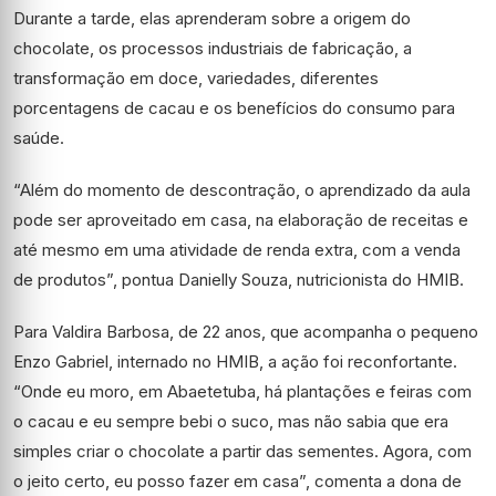
Durante a tarde, elas aprenderam sobre a origem do
chocolate, os processos industriais de fabricação, a
transformação em doce, variedades, diferentes
porcentagens de cacau e os benefícios do consumo para
saúde.
“Além do momento de descontração, o aprendizado da aula
pode ser aproveitado em casa, na elaboração de receitas e
até mesmo em uma atividade de renda extra, com a venda
de produtos”, pontua Danielly Souza, nutricionista do HMIB.
Para Valdira Barbosa, de 22 anos, que acompanha o pequeno
Enzo Gabriel, internado no HMIB, a ação foi reconfortante.
“Onde eu moro, em Abaetetuba, há plantações e feiras com
o cacau e eu sempre bebi o suco, mas não sabia que era
simples criar o chocolate a partir das sementes. Agora, com
o jeito certo, eu posso fazer em casa”, comenta a dona de