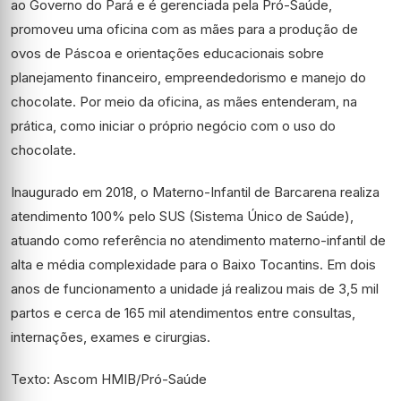
ao Governo do Pará e é gerenciada pela Pró-Saúde,
promoveu uma oficina com as mães para a produção de
ovos de Páscoa e orientações educacionais sobre
planejamento financeiro, empreendedorismo e manejo do
chocolate. Por meio da oficina, as mães entenderam, na
prática, como iniciar o próprio negócio com o uso do
chocolate.
Inaugurado em 2018, o Materno-Infantil de Barcarena realiza
atendimento 100% pelo SUS (Sistema Único de Saúde),
atuando como referência no atendimento materno-infantil de
alta e média complexidade para o Baixo Tocantins. Em dois
anos de funcionamento a unidade já realizou mais de 3,5 mil
partos e cerca de 165 mil atendimentos entre consultas,
internações, exames e cirurgias.
Texto: Ascom HMIB/Pró-Saúde