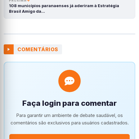
PRÓXIMA
108 municípios paranaenses já aderiram à Estratégia
Brasil Amigo da…
COMENTÁRIOS
Faça login para comentar
Para garantir um ambiente de debate saudável, os
comentários são exclusivos para usuários cadastrados.