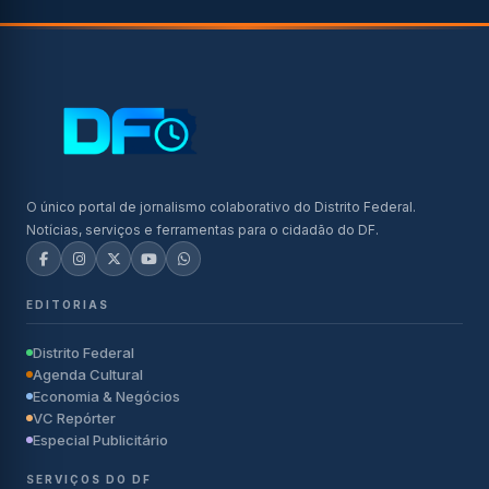
O único portal de jornalismo colaborativo do Distrito Federal.
Notícias, serviços e ferramentas para o cidadão do DF.
EDITORIAS
Distrito Federal
Agenda Cultural
Economia & Negócios
VC Repórter
Especial Publicitário
SERVIÇOS DO DF