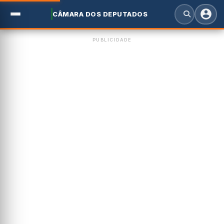
CÂMARA DOS DEPUTADOS
PUBLICIDADE