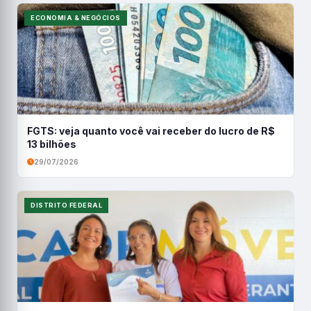
ECONOMIA & NEGÓCIOS
FGTS: veja quanto você vai receber do lucro de R$
13 bilhões
29/07/2026
DISTRITO FEDERAL