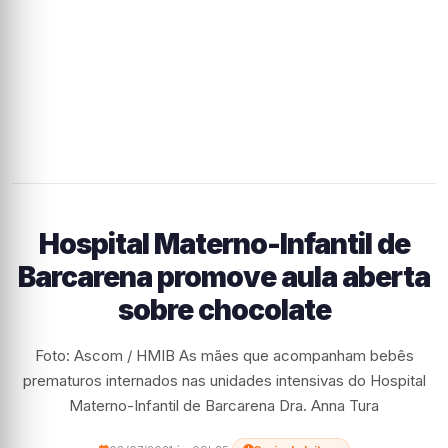
Hospital Materno-Infantil de
Barcarena promove aula aberta
sobre chocolate
Foto: Ascom / HMIB As mães que acompanham bebês
prematuros internados nas unidades intensivas do Hospital
Materno-Infantil de Barcarena Dra. Anna Tura