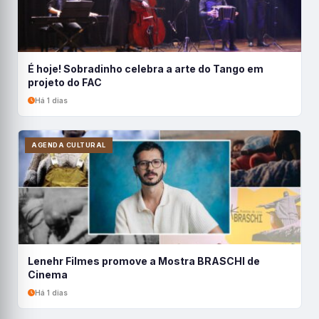
É hoje! Sobradinho celebra a arte do Tango em
projeto do FAC
Há 1 dias
AGENDA CULTURAL
Lenehr Filmes promove a Mostra BRASCHI de
Cinema
Há 1 dias