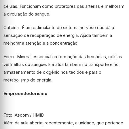
células. Funcionam como protetores das artérias e melhoram
a circulação do sangue.
Cafeína- É um estimulante do sistema nervoso que dá a
sensação de recuperação de energia. Ajuda também a
melhorar a atenção e a concentração.
Ferro- Mineral essencial na formação das hemácias, células
vermelhas do sangue. Ele atua também no transporte e no
armazenamento de oxigênio nos tecidos e para o
metabolismo de energia.
Empreendedorismo
Foto: Ascom / HMIB
Além da aula aberta, recentemente, a unidade, que pertence