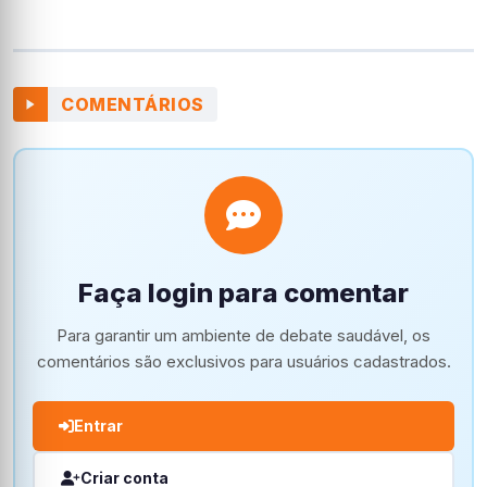
COMENTÁRIOS
Faça login para comentar
Para garantir um ambiente de debate saudável, os
comentários são exclusivos para usuários cadastrados.
Entrar
Criar conta