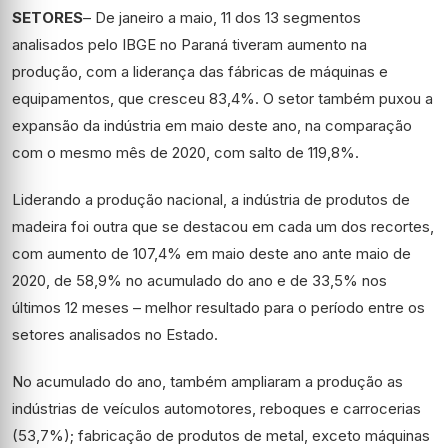
SETORES
– De janeiro a maio, 11 dos 13 segmentos
analisados pelo IBGE no Paraná tiveram aumento na
produção, com a liderança das fábricas de máquinas e
equipamentos, que cresceu 83,4%. O setor também puxou a
expansão da indústria em maio deste ano, na comparação
com o mesmo mês de 2020, com salto de 119,8%.
Liderando a produção nacional, a indústria de produtos de
madeira foi outra que se destacou em cada um dos recortes,
com aumento de 107,4% em maio deste ano ante maio de
2020, de 58,9% no acumulado do ano e de 33,5% nos
últimos 12 meses – melhor resultado para o período entre os
setores analisados no Estado.
No acumulado do ano, também ampliaram a produção as
indústrias de veículos automotores, reboques e carrocerias
(53,7%); fabricação de produtos de metal, exceto máquinas