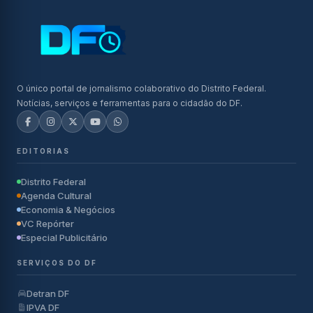
O único portal de jornalismo colaborativo do Distrito Federal.
Notícias, serviços e ferramentas para o cidadão do DF.
EDITORIAS
Distrito Federal
Agenda Cultural
Economia & Negócios
VC Repórter
Especial Publicitário
SERVIÇOS DO DF
Detran DF
IPVA DF