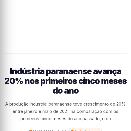
Indústria paranaense avança
20% nos primeiros cinco meses
do ano
A produção industrial paranaense teve crescimento de 20%
entre janeiro e maio de 2021, na comparação com os
primeiros cinco meses do ano passado, o qu