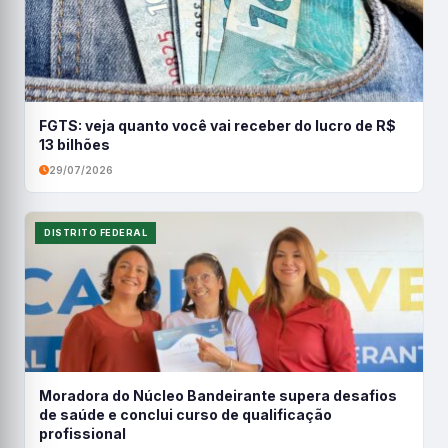
FGTS: veja quanto você vai receber do lucro de R$
13 bilhões
29/07/2026
DISTRITO FEDERAL
Moradora do Núcleo Bandeirante supera desafios
de saúde e conclui curso de qualificação
profissional