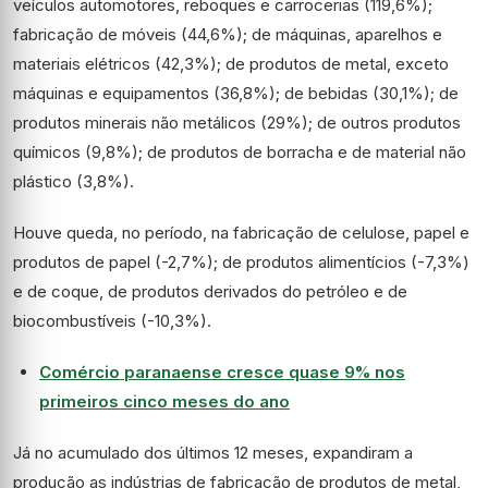
veículos automotores, reboques e carrocerias (119,6%);
fabricação de móveis (44,6%); de máquinas, aparelhos e
materiais elétricos (42,3%); de produtos de metal, exceto
máquinas e equipamentos (36,8%); de bebidas (30,1%); de
produtos minerais não metálicos (29%); de outros produtos
químicos (9,8%); de produtos de borracha e de material não
plástico (3,8%).
Houve queda, no período, na fabricação de celulose, papel e
produtos de papel (-2,7%); de produtos alimentícios (-7,3%)
e de coque, de produtos derivados do petróleo e de
biocombustíveis (-10,3%).
Comércio paranaense cresce quase 9% nos
primeiros cinco meses do ano
Já no acumulado dos últimos 12 meses, expandiram a
produção as indústrias de fabricação de produtos de metal,