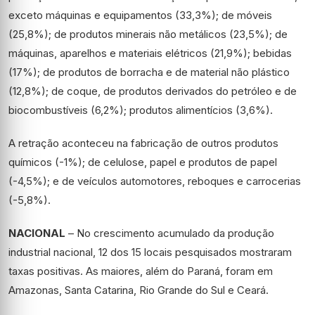
exceto máquinas e equipamentos (33,3%); de móveis
(25,8%); de produtos minerais não metálicos (23,5%); de
máquinas, aparelhos e materiais elétricos (21,9%); bebidas
(17%); de produtos de borracha e de material não plástico
(12,8%); de coque, de produtos derivados do petróleo e de
biocombustíveis (6,2%); produtos alimentícios (3,6%).
A retração aconteceu na fabricação de outros produtos
químicos (-1%); de celulose, papel e produtos de papel
(-4,5%); e de veículos automotores, reboques e carrocerias
(-5,8%).
NACIONAL
– No crescimento acumulado da produção
industrial nacional, 12 dos 15 locais pesquisados mostraram
taxas positivas. As maiores, além do Paraná, foram em
Amazonas, Santa Catarina, Rio Grande do Sul e Ceará.