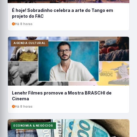
É hoje! Sobradinho celebra a arte do Tango em
projeto do FAC
Há 8 horas
AGENDA CULTURAL
Lenehr Filmes promove a Mostra BRASCHI de
Cinema
Há 8 horas
ECONOMIA & NEGÓCIOS