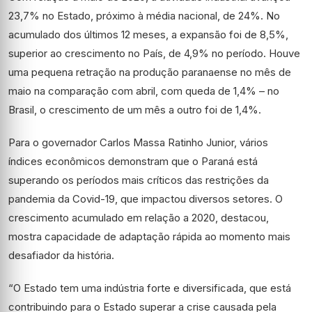
23,7% no Estado, próximo à média nacional, de 24%. No
acumulado dos últimos 12 meses, a expansão foi de 8,5%,
superior ao crescimento no País, de 4,9% no período. Houve
uma pequena retração na produção paranaense no mês de
maio na comparação com abril, com queda de 1,4% – no
Brasil, o crescimento de um mês a outro foi de 1,4%.
Para o governador Carlos Massa Ratinho Junior, vários
índices econômicos demonstram que o Paraná está
superando os períodos mais críticos das restrições da
pandemia da Covid-19, que impactou diversos setores. O
crescimento acumulado em relação a 2020, destacou,
mostra capacidade de adaptação rápida ao momento mais
desafiador da história.
“O Estado tem uma indústria forte e diversificada, que está
contribuindo para o Estado superar a crise causada pela