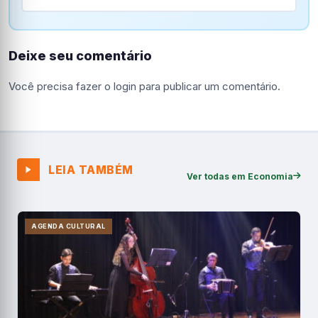
Deixe seu comentário
Você precisa fazer o
login
para publicar um comentário.
LEIA TAMBÉM
Ver todas em Economia
AGENDA CULTURAL