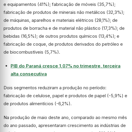
e equipamentos (41%); fabricação de móveis (35,7%);
fabricação de produtos de minerais não metálicos (32,3%);
de máquinas, aparelhos e materiais elétricos (28,1%); de
produtos de borracha e de material não plástico (17,3%); de
bebidas (16,5%); de outros produtos químicos (13,4%); e
fabricação de coque, de produtos derivados do petróleo e
de biocombustíveis (5,7%).
PIB do Paraná cresce 1,07% no trimestre, terceira
alta consecutiva
Dois segmentos reduziram a produção no período:
fabricação de celulose, papel e produtos de papel (-5,9%) e
de produtos alimentícios (-6,2%).
Na produção de maio deste ano, comparado ao mesmo mês
do ano passado, apresentaram crescimento as indústrias de