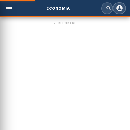
ECONOMIA
PUBLICIDADE