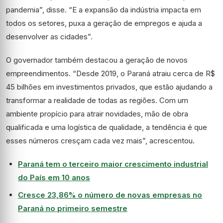
pandemia”, disse. “E a expansão da indústria impacta em
todos os setores, puxa a geração de empregos e ajuda a
desenvolver as cidades”.
O governador também destacou a geração de novos
empreendimentos. “Desde 2019, o Paraná atraiu cerca de R$
45 bilhões em investimentos privados, que estão ajudando a
transformar a realidade de todas as regiões. Com um
ambiente propício para atrair novidades, mão de obra
qualificada e uma logística de qualidade, a tendência é que
esses números cresçam cada vez mais”, acrescentou.
Paraná tem o terceiro maior crescimento industrial
do País em 10 anos
Cresce 23,86% o número de novas empresas no
Paraná no primeiro semestre