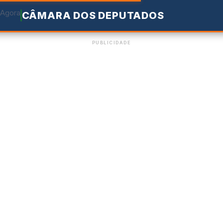
CÂMARA DOS DEPUTADOS
PUBLICIDADE