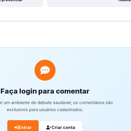
Faça login para comentar
tir um ambiente de debate saudável, os comentários são
exclusivos para usuários cadastrados.
Entrar
Criar conta