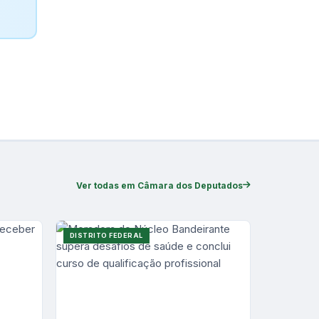
Ver todas em Câmara dos Deputados
DISTRITO FEDERAL