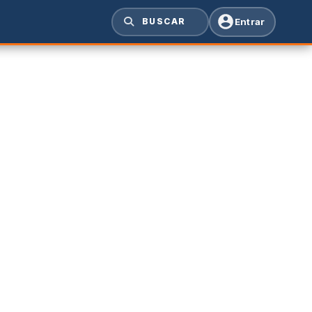
Entrar
BUSCAR