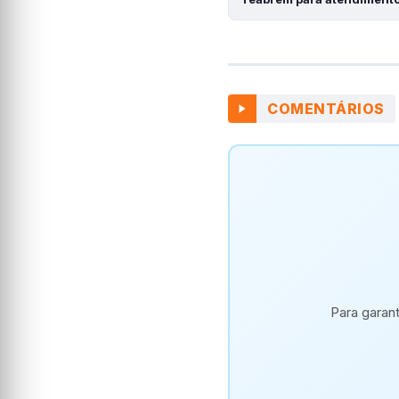
COMENTÁRIOS
Para garan