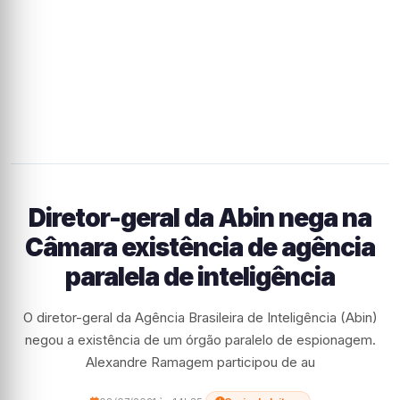
Diretor-geral da Abin nega na
Câmara existência de agência
paralela de inteligência
O diretor-geral da Agência Brasileira de Inteligência (Abin)
negou a existência de um órgão paralelo de espionagem.
Alexandre Ramagem participou de au