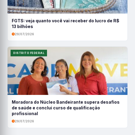
FGTS: veja quanto você vai receber do lucro de R$
13 bilhões
29/07/2026
DISTRITO FEDERAL
Moradora do Núcleo Bandeirante supera desafios
de saúde e conclui curso de qualificação
profissional
29/07/2026