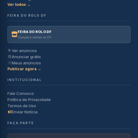
Ver todos →
FEIRA DO ROLO DF
FEIRA DO ROLO DF
Compre e venda no DF
Ver anúncios
Anunciar grátis
Meus anúncios
Publicar agora →
INSTITUCIONAL
Fale Conosco
Política de Privacidade
Termos de Uso
Enviar Notícia
FAÇA PARTE