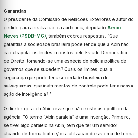
Garantias
O presidente da Comissão de Relações Exteriores e autor do
pedido para a realização da audiência, deputado
Aécio
Neves (PSDB-MG)
, também cobrou respostas. “Que
garantias a sociedade brasileira pode ter de que a Abin não
irá extrapolar os limites impostos pelo Estado Democrático
de Direito, tornando-se uma espécie de polícia política de
governos que se sucedem? Quais os limites, qual a
segurança que pode ter a sociedade brasileira de
salvaguardas, que instrumentos de controle pode ter a nossa
ação de inteligência? ”
O diretor-geral da Abin disse que não existe uso político da
agência. “O termo “Abin paralela” é uma invenção. Primeiro,
se tiver algo paralelo na Abin, tem que ter um servidor
atuando de forma ilícita e/ou a utilização do sistema de forma