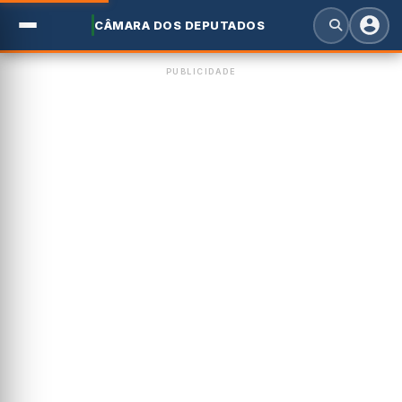
CÂMARA DOS DEPUTADOS
PUBLICIDADE