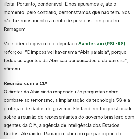
ilícita. Portanto, condenável. E nós apuramos e, até o
momento, pelo contrário, demonstramos que não tem. Nós
não fazemos monitoramento de pessoas”, respondeu
Ramagem.
Vice-líder do governo, o deputado
Sanderson (PSL-RS)
reforçou. “É impossível haver uma “Abin paralela”, porque
todos os agentes da Abin são concursados e de carreira”,
afirmou.
Reunião com a CIA
O diretor da Abin ainda respondeu às perguntas sobre
combate ao terrorismo, a implantação da tecnologia 5G e a
proteção de dados do governo. Ele também foi questionado
sobre a reunião de representantes do governo brasileiro com
agentes da CIA, a agência de inteligência dos Estados
Unidos. Alexandre Ramagem afirmou que participou do