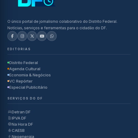
O único portal de jornalismo colaborativo do Distrito Federal.
Notícias, serviços e ferramentas para o cidadão do DF.
EDITORIAS
Distrito Federal
Agenda Cultural
Economia & Negócios
VC Repórter
Especial Publicitário
SERVIÇOS DO DF
Detran DF
IPVA DF
Na Hora DF
CAESB
Neoenergia