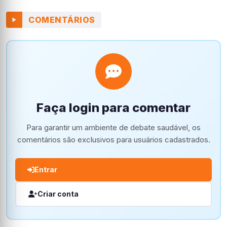
COMENTÁRIOS
Faça login para comentar
Para garantir um ambiente de debate saudável, os
comentários são exclusivos para usuários cadastrados.
Entrar
Criar conta