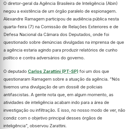
O diretor-geral da Agência Brasileira de Inteligência (Abin)
negou a existência de um órgão paralelo de espionagem.
Alexandre Ramagem participou de audiência pública nesta
quarta-feira (7) na Comissão de Relações Exteriores e de
Defesa Nacional da Câmara dos Deputados, onde foi
questionado sobre denúncias divulgadas na imprensa de que
a agência estaria agindo para produzir relatórios de cunho
político e contra adversários do governo.
O deputado
Carlos Zarattini (PT-SP)
foi um dos que
questionaram Ramagem sobre a atuação da agência. “Nós
tivemos uma divulgação de um dossiê de policiais
antifascistas. A gente nota que, em algum momento, as
atividades de inteligência acabam indo para a área de
investigação ou infiltração. E isso, no nosso modo de ver, não
condiz com o objetivo principal desses órgãos de
inteligência”, observou Zarattini.