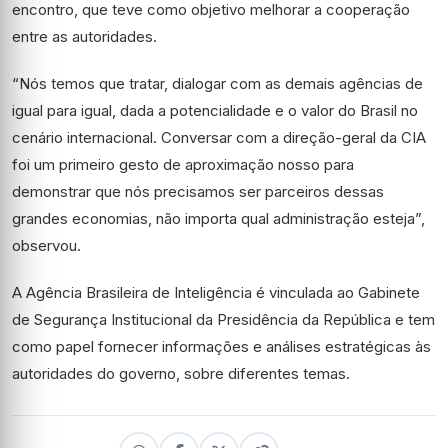
encontro, que teve como objetivo melhorar a cooperação
entre as autoridades.
“Nós temos que tratar, dialogar com as demais agências de
igual para igual, dada a potencialidade e o valor do Brasil no
cenário internacional. Conversar com a direção-geral da CIA
foi um primeiro gesto de aproximação nosso para
demonstrar que nós precisamos ser parceiros dessas
grandes economias, não importa qual administração esteja”,
observou.
A Agência Brasileira de Inteligência é vinculada ao Gabinete
de Segurança Institucional da Presidência da República e tem
como papel fornecer informações e análises estratégicas às
autoridades do governo, sobre diferentes temas.