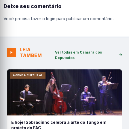
Deixe seu comentário
Você precisa fazer o
login
para publicar um comentário.
LEIA
Ver todas em Câmara dos
TAMBÉM
Deputados
AGENDA CULTURAL
É hoje! Sobradinho celebra a arte do Tango em
projeto do FAC