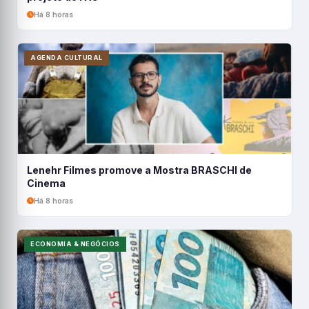
Há 8 horas
AGENDA CULTURAL
Lenehr Filmes promove a Mostra BRASCHI de
Cinema
Há 8 horas
ECONOMIA & NEGÓCIOS