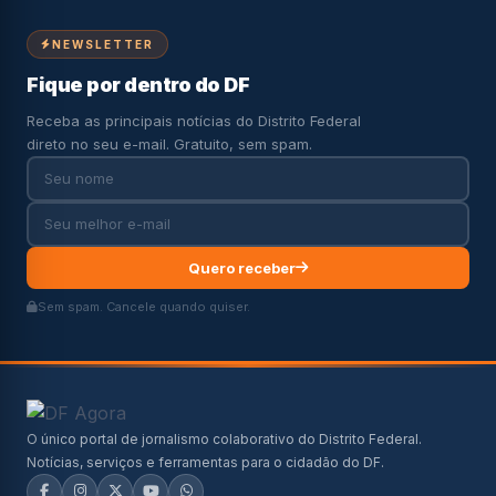
NEWSLETTER
Fique por dentro do DF
Receba as principais notícias do Distrito Federal
direto no seu e-mail. Gratuito, sem spam.
Quero receber
Sem spam. Cancele quando quiser.
O único portal de jornalismo colaborativo do Distrito Federal.
Notícias, serviços e ferramentas para o cidadão do DF.