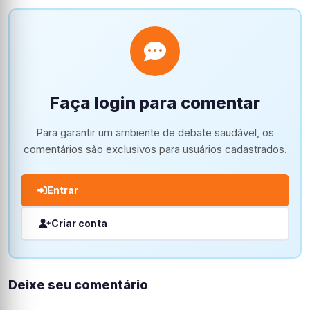
Faça login para comentar
Para garantir um ambiente de debate saudável, os
comentários são exclusivos para usuários cadastrados.
Entrar
Criar conta
Deixe seu comentário