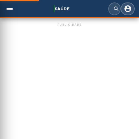
SAÚDE
PUBLICIDADE