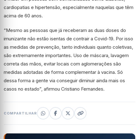
cardiopatias e hipertensão, especialmente naquelas que têm
acima de 60 anos.
“Mesmo as pessoas que já receberam as duas doses do
imunizante não estão isentas de contrair a Covid-19. Por isso
as medidas de prevenção, tanto individuais quanto coletivas,
são extremamente importantes. Uso de máscara, lavagem
correta das mãos, evitar locais com aglomerações são
medidas adotadas de forma complementar à vacina. Só
dessa forma a gente via conseguir diminuir ainda mais os
casos no estado”, afirmou Cristiano Fernandes.
COMPARTILHAR