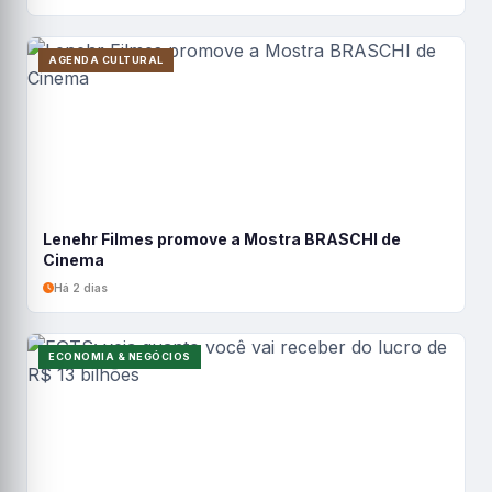
AGENDA CULTURAL
Lenehr Filmes promove a Mostra BRASCHI de
Cinema
Há 2 dias
ECONOMIA & NEGÓCIOS