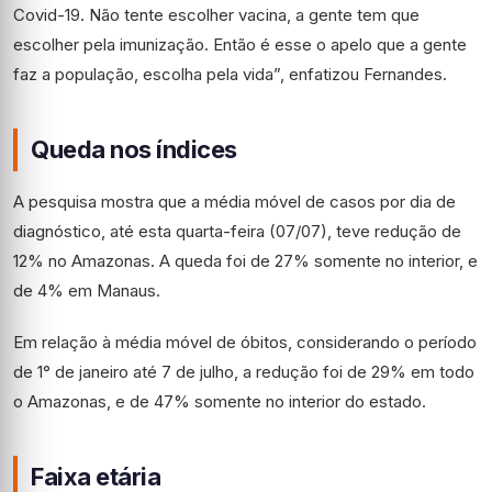
Covid-19. Não tente escolher vacina, a gente tem que
escolher pela imunização. Então é esse o apelo que a gente
faz a população, escolha pela vida”, enfatizou Fernandes.
Queda nos índices
A pesquisa mostra que a média móvel de casos por dia de
diagnóstico, até esta quarta-feira (07/07), teve redução de
12% no Amazonas. A queda foi de 27% somente no interior, e
de 4% em Manaus.
Em relação à média móvel de óbitos, considerando o período
de 1° de janeiro até 7 de julho, a redução foi de 29% em todo
o Amazonas, e de 47% somente no interior do estado.
Faixa etária