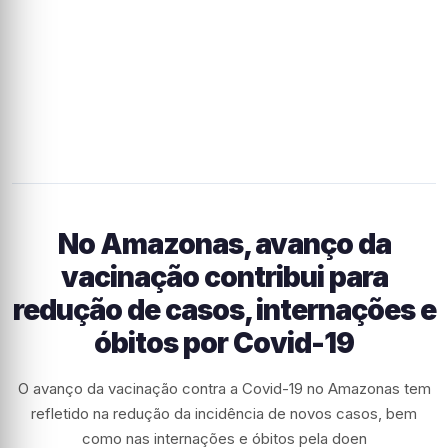
No Amazonas, avanço da
vacinação contribui para
redução de casos, internações e
óbitos por Covid-19
O avanço da vacinação contra a Covid-19 no Amazonas tem
refletido na redução da incidência de novos casos, bem
como nas internações e óbitos pela doen