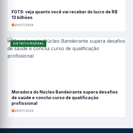
FGTS: veja quanto você vai receber do lucro de R$
13 bilhões
29/07/2026
DISTRITO FEDERAL
Moradora do Núcleo Bandeirante supera desafios
de saúde e conclui curso de qualificação
profissional
29/07/2026