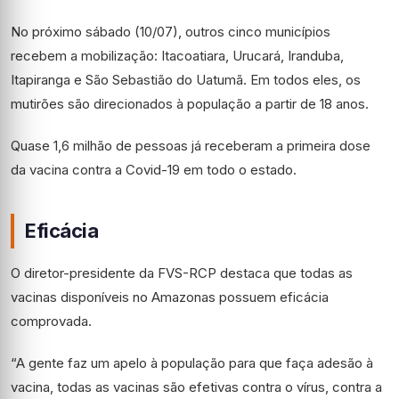
No próximo sábado (10/07), outros cinco municípios
recebem a mobilização: Itacoatiara, Urucará, Iranduba,
Itapiranga e São Sebastião do Uatumã. Em todos eles, os
mutirões são direcionados à população a partir de 18 anos.
Quase 1,6 milhão de pessoas já receberam a primeira dose
da vacina contra a Covid-19 em todo o estado.
Eficácia
O diretor-presidente da FVS-RCP destaca que todas as
vacinas disponíveis no Amazonas possuem eficácia
comprovada.
“A gente faz um apelo à população para que faça adesão à
vacina, todas as vacinas são efetivas contra o vírus, contra a