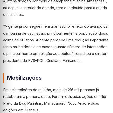
A intensificação por meio da campanha “Vacina Amazonas”,
na capital e interior do estado, tem contribuído para a queda
dos índices.
“A gente já consegue mensurar isso, o reflexo do avanço da
campanha de vacinação, principalmente na população idosa,
acima de 60 anos. A gente percebe uma redução importante
tanto na incidência de casos, quanto número de internações
e principalmente em relação aos óbitos”, ressaltou o diretor-
presidente da FVS-RCP, Cristiano Fernandes.
Mobilizações
Em seis edições do mutirão, mais de 216 mil pessoas já
receberam a primeira dose. Foram realizadas ações em Rio
Preto da Eva, Parintins, Manacapuru, Novo Airão e duas
edições em Manaus.