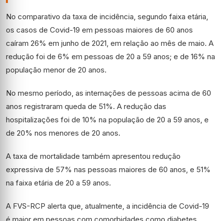
No comparativo da taxa de incidência, segundo faixa etária,
os casos de Covid-19 em pessoas maiores de 60 anos
caíram 26% em junho de 2021, em relação ao mês de maio. A
redução foi de 6% em pessoas de 20 a 59 anos; e de 16% na
população menor de 20 anos.
No mesmo período, as internações de pessoas acima de 60
anos registraram queda de 51%. A redução das
hospitalizações foi de 10% na população de 20 a 59 anos, e
de 20% nos menores de 20 anos.
A taxa de mortalidade também apresentou redução
expressiva de 57% nas pessoas maiores de 60 anos, e 51%
na faixa etária de 20 a 59 anos.
A FVS-RCP alerta que, atualmente, a incidência de Covid-19
é maior em pessoas com comorbidades como diabetes,