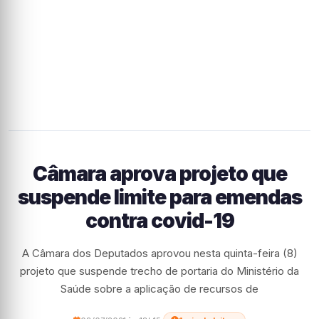
Câmara aprova projeto que
suspende limite para emendas
contra covid-19
A Câmara dos Deputados aprovou nesta quinta-feira (8)
projeto que suspende trecho de portaria do Ministério da
Saúde sobre a aplicação de recursos de