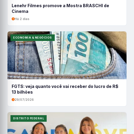
Lenehr Filmes promove a Mostra BRASCHI de
Cinema
Há 2 dias
ECONOMIA & NEGÓCIOS
FGTS: veja quanto você vai receber do lucro de R$
13 bilhões
29/07/2026
DISTRITO FEDERAL