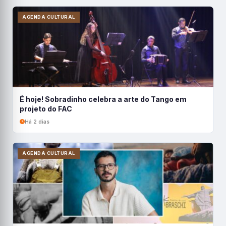
AGENDA CULTURAL
É hoje! Sobradinho celebra a arte do Tango em
projeto do FAC
Há 2 dias
AGENDA CULTURAL