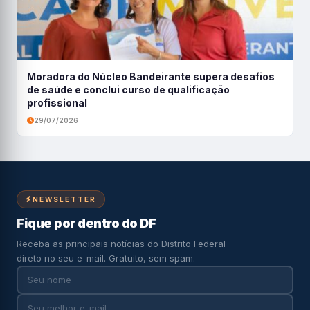
Moradora do Núcleo Bandeirante supera desafios
de saúde e conclui curso de qualificação
profissional
29/07/2026
NEWSLETTER
Fique por dentro do DF
Receba as principais notícias do Distrito Federal
direto no seu e-mail. Gratuito, sem spam.