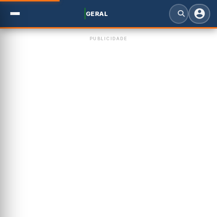
GERAL
PUBLICIDADE