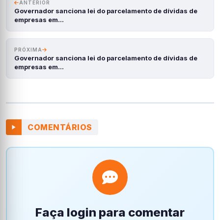
ANTERIOR
Governador sanciona lei do parcelamento de dívidas de
empresas em…
PRÓXIMA
Governador sanciona lei do parcelamento de dívidas de
empresas em…
COMENTÁRIOS
Faça login para comentar