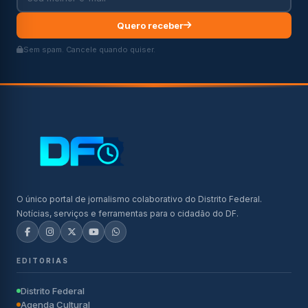
Quero receber
Sem spam. Cancele quando quiser.
O único portal de jornalismo colaborativo do Distrito Federal.
Notícias, serviços e ferramentas para o cidadão do DF.
EDITORIAS
Distrito Federal
Agenda Cultural