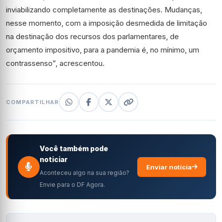
inviabilizando completamente as destinações. Mudanças,
nesse momento, com a imposição desmedida de limitação
na destinação dos recursos dos parlamentares, de
orçamento impositivo, para a pandemia é, no mínimo, um
contrassenso”, acrescentou.
COMPARTILHAR
Você também pode
noticiar
Enviar notícia
Aconteceu algo na sua região?
Envie para o DF Agora.