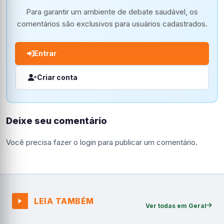
Para garantir um ambiente de debate saudável, os
comentários são exclusivos para usuários cadastrados.
Entrar
Criar conta
Deixe seu comentário
Você precisa fazer o
login
para publicar um comentário.
LEIA TAMBÉM
Ver todas em Geral