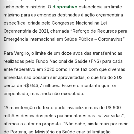
junho pelo ministério. O
dispositivo
estabelecia um limite
máximo para as emendas destinadas à ação orçamentária
específica, criada pelo Congresso Nacional na Lei
Orçamentária de 2021, chamada “Reforço de Recursos para
Emergência Internacional em Saúde Pública – Coronavírus”.
Para Vergilio, o limite de um doze avos das transferências
realizadas pelo Fundo Nacional de Saúde (FNS) para cada
ente federativo em 2020 como limite faz com que diversas
emendas não possam ser aproveitadas, o que tira do SUS
cerca de R$ 643,7 milhões. Esse é o montante que foi
empenhado, mas ainda não executado.
“A manutenção do texto pode inviabilizar mais de R$ 600
milhões destinados pelos parlamentares para salvar vidas”,
afirmou o autor da proposta. “Não cabe, ainda mais por meio
de Portaria, ao Ministério da Saúde criar tal limitação