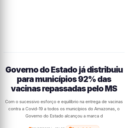
Governo do Estado já distribuiu
para municípios 92% das
vacinas repassadas pelo MS
Com o sucessivo esforço e equilíbrio na entrega de vacinas
contra a Covid-19 a todos os municípios do Amazonas, o
Governo do Estado alcançou a marca d