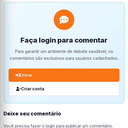
Faça login para comentar
Para garantir um ambiente de debate saudável, os
comentários são exclusivos para usuários cadastrados.
Entrar
Criar conta
Deixe seu comentário
Você precisa fazer o
login
para publicar um comentário.