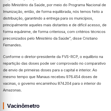
pelo Ministério da Saúde, por meio do Programa Nacional de
Imunização, então, de forma equilibrada, nós temos feito a
distribuição, garantindo a entrega para os municípios,
principalmente aqueles mais distantes e de difícil acesso, de
forma equânime, de forma criteriosa, com critérios técnicos
preconizados pelo Ministério da Saúde”, disse Cristiano
Fernandes.
Conforme o diretor-presidente da FVS-RCP, o equilíbrio na
repartição das doses pode ser comprovado no comparativo
de envio de primeiras doses para a capital e interior. Ao
mesmo tempo que Manaus recebeu 976.454 doses de
vacinas, o governo encaminhou 874.204 para o interior do
Amazonas.
Vacinômetro