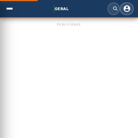
GERAL
PUBLICIDADE