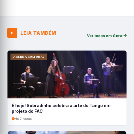
LEIA TAMBÉM
Ver todas em Geral
AGENDA CULTURAL
É hoje! Sobradinho celebra a arte do Tango em
projeto do FAC
Há 7 horas