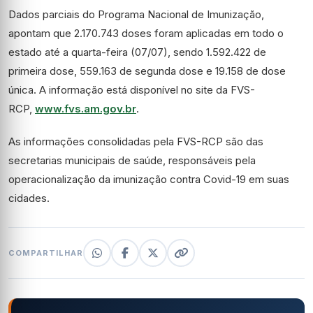
Dados parciais do Programa Nacional de Imunização,
apontam que 2.170.743 doses foram aplicadas em todo o
estado até a quarta-feira (07/07), sendo 1.592.422 de
primeira dose, 559.163 de segunda dose e 19.158 de dose
única. A informação está disponível no site da FVS-
RCP,
www.fvs.am.gov.br
.
As informações consolidadas pela FVS-RCP são das
secretarias municipais de saúde, responsáveis pela
operacionalização da imunização contra Covid-19 em suas
cidades.
COMPARTILHAR