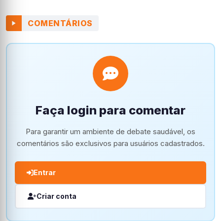
COMENTÁRIOS
Faça login para comentar
Para garantir um ambiente de debate saudável, os
comentários são exclusivos para usuários cadastrados.
Entrar
Criar conta