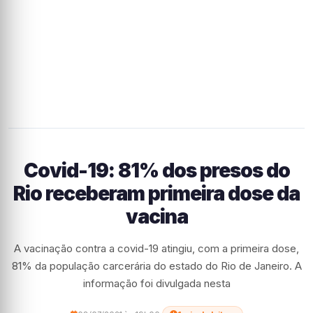
Covid-19: 81% dos presos do
Rio receberam primeira dose da
vacina
A vacinação contra a covid-19 atingiu, com a primeira dose,
81% da população carcerária do estado do Rio de Janeiro. A
informação foi divulgada nesta