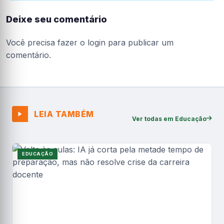
Deixe seu comentário
Você precisa fazer o
login
para publicar um
comentário.
LEIA TAMBÉM
Ver todas em Educação
EDUCAÇÃO