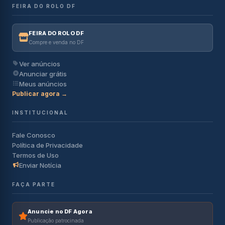
FEIRA DO ROLO DF
FEIRA DO ROLO DF
Compre e venda no DF
Ver anúncios
Anunciar grátis
Meus anúncios
Publicar agora →
INSTITUCIONAL
Fale Conosco
Política de Privacidade
Termos de Uso
Enviar Notícia
FAÇA PARTE
Anuncie no DF Agora
Publicação patrocinada