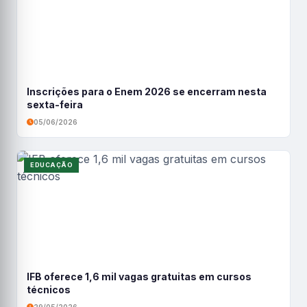
Inscrições para o Enem 2026 se encerram nesta
sexta-feira
05/06/2026
EDUCAÇÃO
IFB oferece 1,6 mil vagas gratuitas em cursos
técnicos