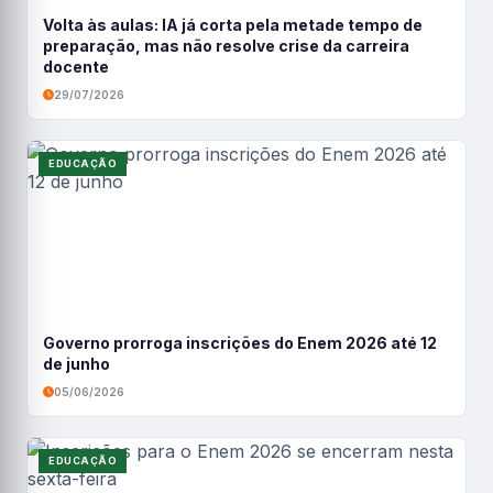
Volta às aulas: IA já corta pela metade tempo de
preparação, mas não resolve crise da carreira
docente
29/07/2026
EDUCAÇÃO
Governo prorroga inscrições do Enem 2026 até 12
de junho
05/06/2026
EDUCAÇÃO