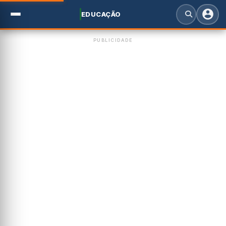
EDUCAÇÃO
PUBLICIDADE