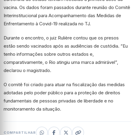
vacina. Os dados foram passados durante reunião do Comitê
Interinstitucional para Acompanhamento das Medidas de
Enfrentamento à Covid-19 realizada no TJ.
Durante o encontro, o juiz Rulière contou que os presos
estão sendo vacinados após as audiências de custódia. “Eu
tenho informações sobre outros estados e,
comparativamente, o Rio atingiu uma marca admirável”,
declarou o magistrado.
O comitê foi criado para atuar na fiscalização das medidas
adotadas pelo poder público para a proteção de direitos
fundamentais de pessoas privadas de liberdade e no
monitoramento da situação.
COMPARTILHAR