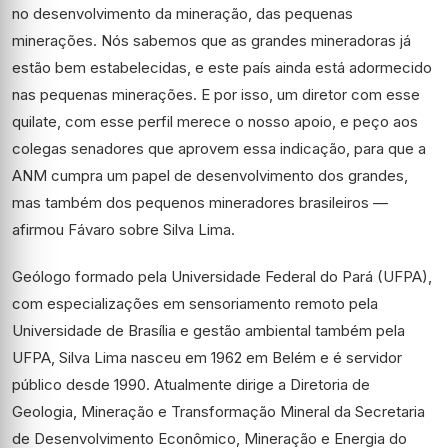
no desenvolvimento da mineração, das pequenas
minerações. Nós sabemos que as grandes mineradoras já
estão bem estabelecidas, e este país ainda está adormecido
nas pequenas minerações. E por isso, um diretor com esse
quilate, com esse perfil merece o nosso apoio, e peço aos
colegas senadores que aprovem essa indicação, para que a
ANM cumpra um papel de desenvolvimento dos grandes,
mas também dos pequenos mineradores brasileiros —
afirmou Fávaro sobre Silva Lima.
Geólogo formado pela Universidade Federal do Pará (UFPA),
com especializações em sensoriamento remoto pela
Universidade de Brasília e gestão ambiental também pela
UFPA, Silva Lima nasceu em 1962 em Belém e é servidor
público desde 1990. Atualmente dirige a Diretoria de
Geologia, Mineração e Transformação Mineral da Secretaria
de Desenvolvimento Econômico, Mineração e Energia do