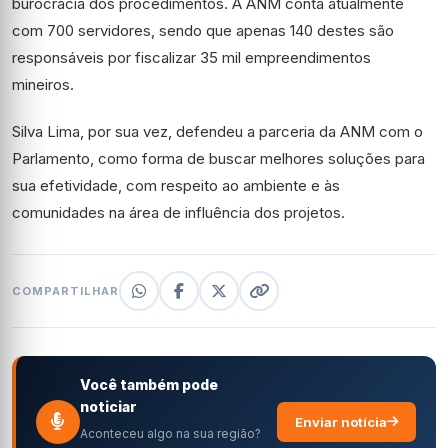
burocracia dos procedimentos. A ANM conta atualmente
com 700 servidores, sendo que apenas 140 destes são
responsáveis por fiscalizar 35 mil empreendimentos
mineiros.
Silva Lima, por sua vez, defendeu a parceria da ANM com o
Parlamento, como forma de buscar melhores soluções para
sua efetividade, com respeito ao ambiente e às
comunidades na área de influência dos projetos.
COMPARTILHAR
Você também pode
noticiar
Enviar notícia
Aconteceu algo na sua região?