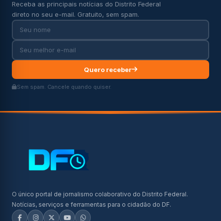
Receba as principais notícias do Distrito Federal
direto no seu e-mail. Gratuito, sem spam.
Quero receber
Sem spam. Cancele quando quiser.
O único portal de jornalismo colaborativo do Distrito Federal.
Notícias, serviços e ferramentas para o cidadão do DF.