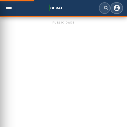
GERAL
PUBLICIDADE