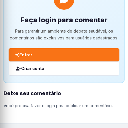
Faça login para comentar
Para garantir um ambiente de debate saudável, os
comentários são exclusivos para usuários cadastrados.
Entrar
Criar conta
Deixe seu comentário
Você precisa fazer o
login
para publicar um comentário.