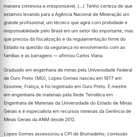
maneira criminosa e irresponsável. (…) Tenho certeza de que
estamos levando para a Agência Nacional de Mineração um
grande profissional, um técnico que agirá com probidade e
responsabilidade pelo Brasil em um setor tão importante, mas
que precisa da fiscalização e da regulamentação firme do
Estado na questão da segurança no envolvimento com as
famílias e as barragens — afirmou Carlos Viana.
Graduado em engenharia de minas pela Universidade Federal
de Ouro Preto (MG), Lopes Gomes nasceu em 1977 em
Essonne, França, e foi registrado em Ouro Preto. É mestre
em engenharia de materiais pela Rede Temática em
Engenharia de Materiais da Universidade do Estado de Minas
Gerais e é especialista em recursos minerais da Gerência de
Minas Gerais da ANM desde 2012.
Lopes Gomes assessorou a CPI de Brumadinho, comissão