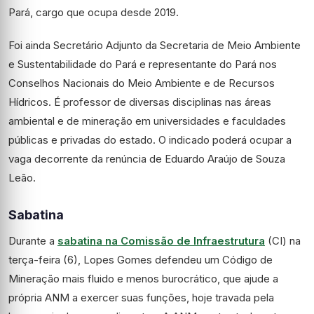
Pará, cargo que ocupa desde 2019.
Foi ainda Secretário Adjunto da Secretaria de Meio Ambiente
e Sustentabilidade do Pará e representante do Pará nos
Conselhos Nacionais do Meio Ambiente e de Recursos
Hídricos. É professor de diversas disciplinas nas áreas
ambiental e de mineração em universidades e faculdades
públicas e privadas do estado. O indicado poderá ocupar a
vaga decorrente da renúncia de Eduardo Araújo de Souza
Leão.
Sabatina
Durante a
sabatina na Comissão de Infraestrutura
(CI) na
terça-feira (6), Lopes Gomes defendeu um Código de
Mineração mais fluido e menos burocrático, que ajude a
própria ANM a exercer suas funções, hoje travada pela