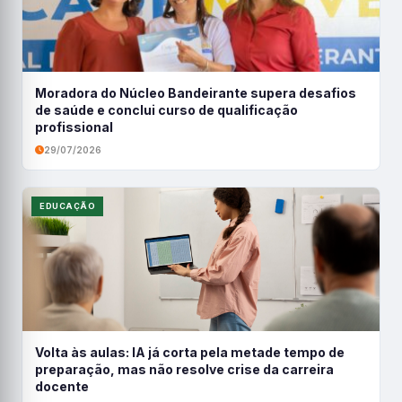
Moradora do Núcleo Bandeirante supera desafios
de saúde e conclui curso de qualificação
profissional
29/07/2026
EDUCAÇÃO
Volta às aulas: IA já corta pela metade tempo de
preparação, mas não resolve crise da carreira
docente