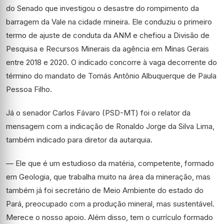
do Senado que investigou o desastre do rompimento da
barragem da Vale na cidade mineira. Ele conduziu o primeiro
termo de ajuste de conduta da ANM e chefiou a Divisão de
Pesquisa e Recursos Minerais da agência em Minas Gerais
entre 2018 e 2020. O indicado concorre à vaga decorrente do
término do mandato de Tomás Antônio Albuquerque de Paula
Pessoa Filho.
Já o senador Carlos Fávaro (PSD-MT) foi o relator da
mensagem com a indicação de Ronaldo Jorge da Silva Lima,
também indicado para diretor da autarquia.
— Ele que é um estudioso da matéria, competente, formado
em Geologia, que trabalha muito na área da mineração, mas
também já foi secretário de Meio Ambiente do estado do
Pará, preocupado com a produção mineral, mas sustentável.
Merece o nosso apoio. Além disso, tem o currículo formado