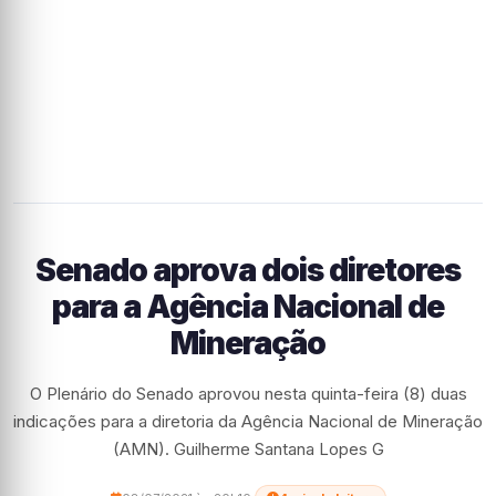
Senado aprova dois diretores
para a Agência Nacional de
Mineração
O Plenário do Senado aprovou nesta quinta-feira (8) duas
indicações para a diretoria da Agência Nacional de Mineração
(AMN). Guilherme Santana Lopes G