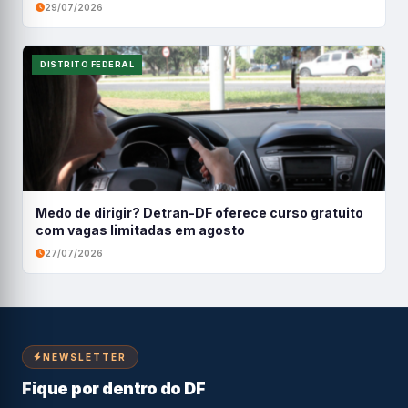
29/07/2026
DISTRITO FEDERAL
Medo de dirigir? Detran-DF oferece curso gratuito
com vagas limitadas em agosto
27/07/2026
NEWSLETTER
Fique por dentro do DF