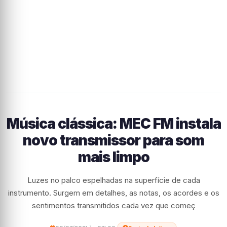
Música clássica: MEC FM instala
novo transmissor para som
mais limpo
Luzes no palco espelhadas na superfície de cada
instrumento. Surgem em detalhes, as notas, os acordes e os
sentimentos transmitidos cada vez que começ