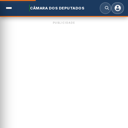
CÂMARA DOS DEPUTADOS
PUBLICIDADE