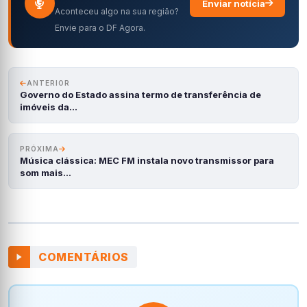
Enviar notícia
Aconteceu algo na sua região?
Envie para o DF Agora.
ANTERIOR
Governo do Estado assina termo de transferência de
imóveis da…
PRÓXIMA
Música clássica: MEC FM instala novo transmissor para
som mais…
COMENTÁRIOS