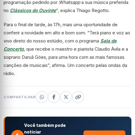
programação pedindo por
Whatsapp
a sua música preferida
no
Clássicos do Ouvinte
“, explica Thiago Regotto.
Para o final de tarde, às 17h, mais uma oportunidade de
conferir a novidade em alto e bom som. “Terá piano e voz ao
vivo direto do nosso estúdio, com o programa
Sala de
Concerto
, que recebe o maestro e pianista Claudio Ávila e a
soprano Daruã Góes, para uma hora com as mais famosas
canções de musicais”, afirma. Um concerto pelas ondas da
rádio.
COMPARTILHAR
Você também pode
noticiar