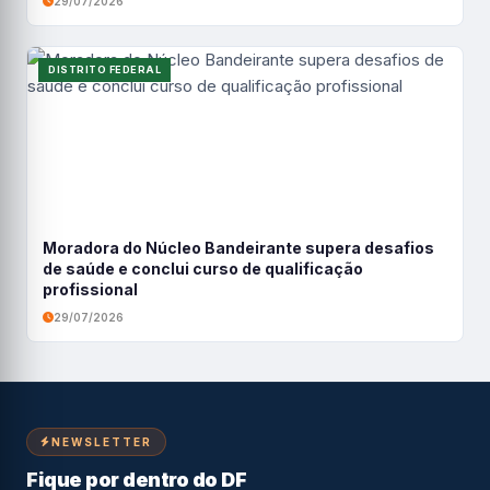
29/07/2026
DISTRITO FEDERAL
Moradora do Núcleo Bandeirante supera desafios
de saúde e conclui curso de qualificação
profissional
29/07/2026
NEWSLETTER
Fique por dentro do DF