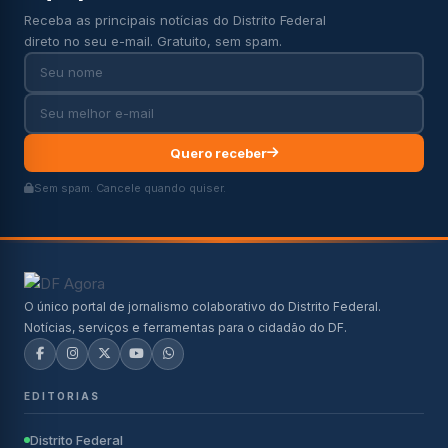
Receba as principais notícias do Distrito Federal
direto no seu e-mail. Gratuito, sem spam.
Quero receber
Sem spam. Cancele quando quiser.
O único portal de jornalismo colaborativo do Distrito Federal.
Notícias, serviços e ferramentas para o cidadão do DF.
EDITORIAS
Distrito Federal