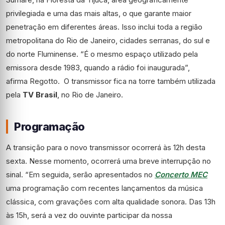
privilegiada e uma das mais altas, o que garante maior
penetração em diferentes áreas. Isso inclui toda a região
metropolitana do Rio de Janeiro, cidades serranas, do sul e
do norte Fluminense. “É o mesmo espaço utilizado pela
emissora desde 1983, quando a rádio foi inaugurada”,
afirma Regotto. O transmissor fica na torre também utilizada
pela
TV Brasil
, no Rio de Janeiro.
Programação
A transição para o novo transmissor ocorrerá às 12h desta
sexta. Nesse momento, ocorrerá uma breve interrupção no
sinal. “Em seguida, serão apresentados no
Concerto MEC
uma programação com recentes lançamentos da música
clássica, com gravações com alta qualidade sonora. Das 13h
às 15h, será a vez do ouvinte participar da nossa