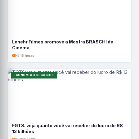
Lenehr Filmes promove a Mostra BRASCHI de
Cinema
Há 16 horas
ECONOMIA & NEGÓCIOS
FGTS: veja quanto você vai receber do lucro de R$
13 bilhões