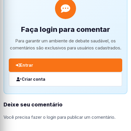
Faça login para comentar
Para garantir um ambiente de debate saudável, os
comentários são exclusivos para usuários cadastrados.
Entrar
Criar conta
Deixe seu comentário
Você precisa fazer o
login
para publicar um comentário.