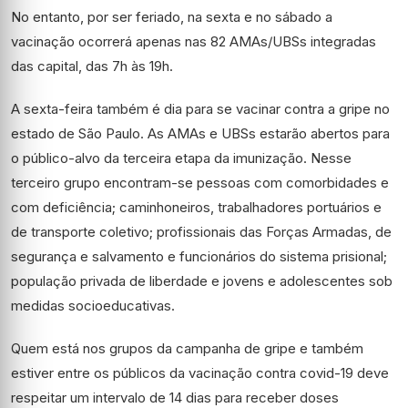
No entanto, por ser feriado, na sexta e no sábado a
vacinação ocorrerá apenas nas 82 AMAs/UBSs integradas
das capital, das 7h às 19h.
A sexta-feira também é dia para se vacinar contra a gripe no
estado de São Paulo. As AMAs e UBSs estarão abertos para
o público-alvo da terceira etapa da imunização. Nesse
terceiro grupo encontram-se pessoas com comorbidades e
com deficiência; caminhoneiros, trabalhadores portuários e
de transporte coletivo; profissionais das Forças Armadas, de
segurança e salvamento e funcionários do sistema prisional;
população privada de liberdade e jovens e adolescentes sob
medidas socioeducativas.
Quem está nos grupos da campanha de gripe e também
estiver entre os públicos da vacinação contra covid-19 deve
respeitar um intervalo de 14 dias para receber doses