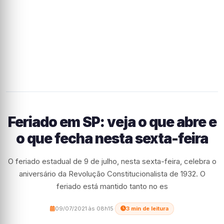
Feriado em SP: veja o que abre e
o que fecha nesta sexta-feira
O feriado estadual de 9 de julho, nesta sexta-feira, celebra o
aniversário da Revolução Constitucionalista de 1932. O
feriado está mantido tanto no es
09/07/2021 às 08h15
·
3 min de leitura