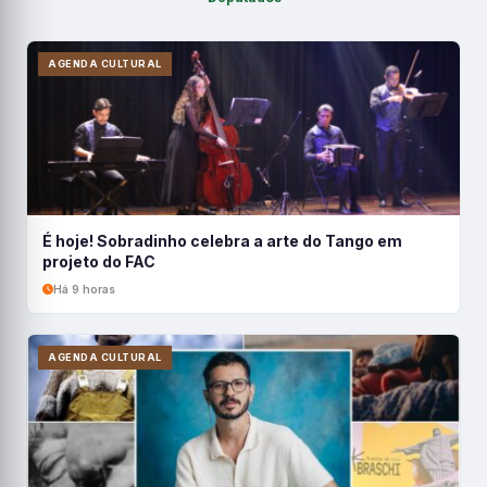
AGENDA CULTURAL
É hoje! Sobradinho celebra a arte do Tango em
projeto do FAC
Há 9 horas
AGENDA CULTURAL