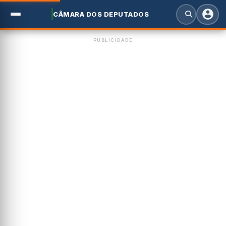
CÂMARA DOS DEPUTADOS
PUBLICIDADE