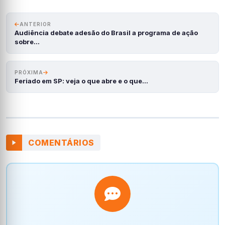
ANTERIOR
Audiência debate adesão do Brasil a programa de ação
sobre…
PRÓXIMA
Feriado em SP: veja o que abre e o que…
COMENTÁRIOS