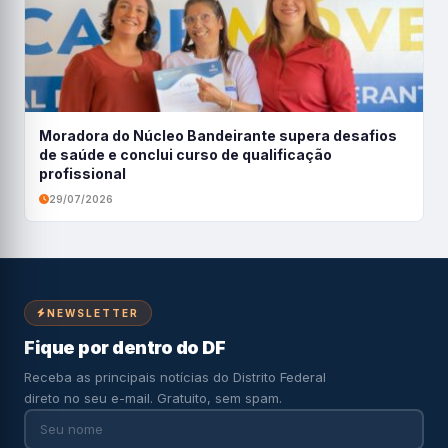
Moradora do Núcleo Bandeirante supera desafios
de saúde e conclui curso de qualificação
profissional
29/07/2026
NEWSLETTER
Fique por dentro do DF
Receba as principais notícias do Distrito Federal
direto no seu e-mail. Gratuito, sem spam.