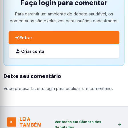
Faça login para comentar
Para garantir um ambiente de debate saudável, os
comentários são exclusivos para usuários cadastrados.
Entrar
Criar conta
Deixe seu comentário
Você precisa fazer o
login
para publicar um comentário.
LEIA
Ver todas em Câmara dos
TAMBÉM
Deputados