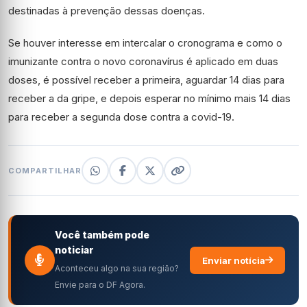
destinadas à prevenção dessas doenças.
Se houver interesse em intercalar o cronograma e como o
imunizante contra o novo coronavírus é aplicado em duas
doses, é possível receber a primeira, aguardar 14 dias para
receber a da gripe, e depois esperar no mínimo mais 14 dias
para receber a segunda dose contra a covid-19.
COMPARTILHAR
Você também pode
noticiar
Enviar notícia
Aconteceu algo na sua região?
Envie para o DF Agora.