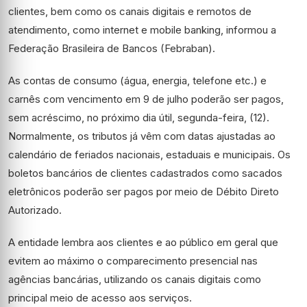
clientes, bem como os canais digitais e remotos de
atendimento, como internet e mobile banking, informou a
Federação Brasileira de Bancos (Febraban).
As contas de consumo (água, energia, telefone etc.) e
carnês com vencimento em 9 de julho poderão ser pagos,
sem acréscimo, no próximo dia útil, segunda-feira, (12).
Normalmente, os tributos já vêm com datas ajustadas ao
calendário de feriados nacionais, estaduais e municipais. Os
boletos bancários de clientes cadastrados como sacados
eletrônicos poderão ser pagos por meio de Débito Direto
Autorizado.
A entidade lembra aos clientes e ao público em geral que
evitem ao máximo o comparecimento presencial nas
agências bancárias, utilizando os canais digitais como
principal meio de acesso aos serviços.