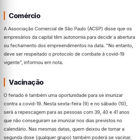
Comércio
A Associação Comercial de São Paulo (ACSP) disse que os
empresários da capital têm autonomia para decidir a abertura
ou fechamento dos empreendimentos na data. “No entanto,
deve ser respeitado o protocolo de combate à covid-19
vigente”, informou em nota.
Vacinação
O feriado é também uma oportunidade para se imunizar
contra a covid-19. Nesta sexta-feira (9) e no sábado (10),
será a repescagem para as pessoas com 39, 40 e 41 anos
que não conseguiram se imunizar nos dias previstos no
calendário. Nas mesmas datas, quem deixou de tomar a
segunda dose (qualquer grupo) também poderá se vacinar.