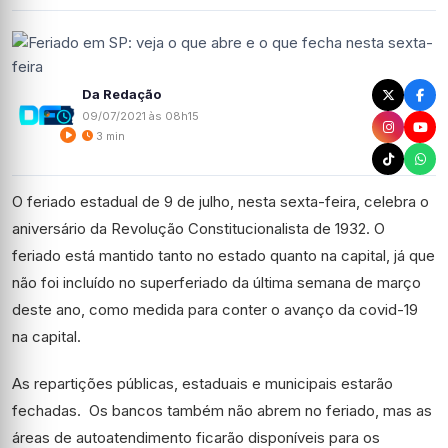
Da Redação
09/07/2021 às 08h15
3 min
O feriado estadual de 9 de julho, nesta sexta-feira, celebra o
aniversário da Revolução Constitucionalista de 1932. O
feriado está mantido tanto no estado quanto na capital, já que
não foi incluído no superferiado da última semana de março
deste ano, como medida para conter o avanço da covid-19
na capital.
As repartições públicas, estaduais e municipais estarão
fechadas. Os bancos também não abrem no feriado, mas as
áreas de autoatendimento ficarão disponíveis para os