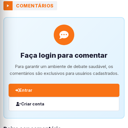
COMENTÁRIOS
Faça login para comentar
Para garantir um ambiente de debate saudável, os
comentários são exclusivos para usuários cadastrados.
Entrar
Criar conta