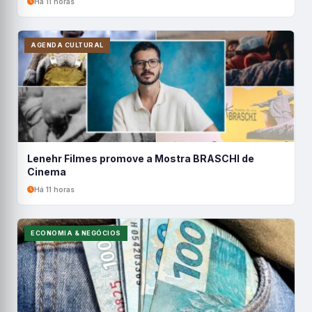
Há 11 horas
AGENDA CULTURAL
Lenehr Filmes promove a Mostra BRASCHI de
Cinema
Há 11 horas
ECONOMIA & NEGÓCIOS