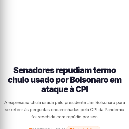
Senadores repudiam termo
chulo usado por Bolsonaro em
ataque à CPI
A expressão chula usada pelo presidente Jair Bolsonaro para
se referir às perguntas encaminhadas pela CPI da Pandemia
foi recebida com repúdio por sen