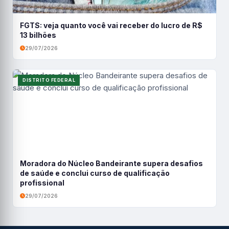
FGTS: veja quanto você vai receber do lucro de R$
13 bilhões
29/07/2026
DISTRITO FEDERAL
Moradora do Núcleo Bandeirante supera desafios
de saúde e conclui curso de qualificação
profissional
29/07/2026