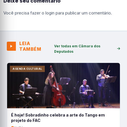
Deixe seu comentário
Você precisa fazer o
login
para publicar um comentário.
LEIA
Ver todas em Câmara dos
TAMBÉM
Deputados
AGENDA CULTURAL
É hoje! Sobradinho celebra a arte do Tango em
projeto do FAC