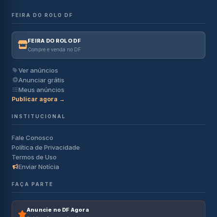
FEIRA DO ROLO DF
FEIRA DO ROLO DF
Compre e venda no DF
Ver anúncios
Anunciar grátis
Meus anúncios
Publicar agora →
INSTITUCIONAL
Fale Conosco
Política de Privacidade
Termos de Uso
Enviar Notícia
FAÇA PARTE
Anuncie no DF Agora