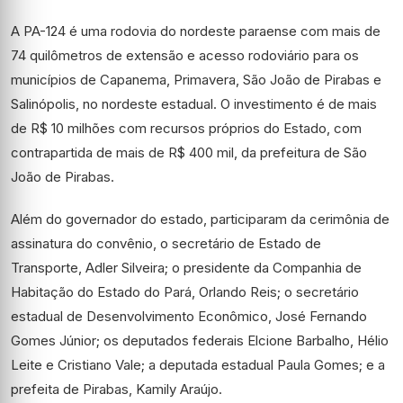
A PA-124 é uma rodovia do nordeste paraense com mais de
74 quilômetros de extensão e acesso rodoviário para os
municípios de Capanema, Primavera, São João de Pirabas e
Salinópolis, no nordeste estadual. O investimento é de mais
de R$ 10 milhões com recursos próprios do Estado, com
contrapartida de mais de R$ 400 mil, da prefeitura de São
João de Pirabas.
Além do governador do estado, participaram da cerimônia de
assinatura do convênio, o secretário de Estado de
Transporte, Adler Silveira; o presidente da Companhia de
Habitação do Estado do Pará, Orlando Reis; o secretário
estadual de Desenvolvimento Econômico, José Fernando
Gomes Júnior; os deputados federais Elcione Barbalho, Hélio
Leite e Cristiano Vale; a deputada estadual Paula Gomes; e a
prefeita de Pirabas, Kamily Araújo.