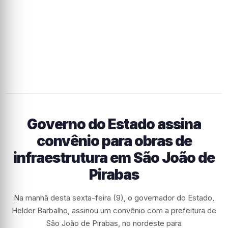
Governo do Estado assina
convênio para obras de
infraestrutura em São João de
Pirabas
Na manhã desta sexta-feira (9), o governador do Estado,
Helder Barbalho, assinou um convênio com a prefeitura de
São João de Pirabas, no nordeste para