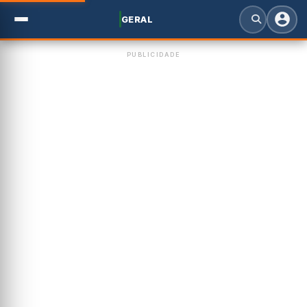
GERAL
PUBLICIDADE