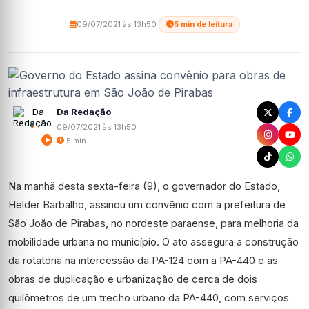
09/07/2021 às 13h50
·
5 min de leitura
Da Redação
09/07/2021 às 13h50
5 min
Na manhã desta sexta-feira (9), o governador do Estado,
Helder Barbalho, assinou um convênio com a prefeitura de
São João de Pirabas, no nordeste paraense, para melhoria da
mobilidade urbana no município. O ato assegura a construção
da rotatória na intercessão da PA-124 com a PA-440 e as
obras de duplicação e urbanização de cerca de dois
quilômetros de um trecho urbano da PA-440, com serviços