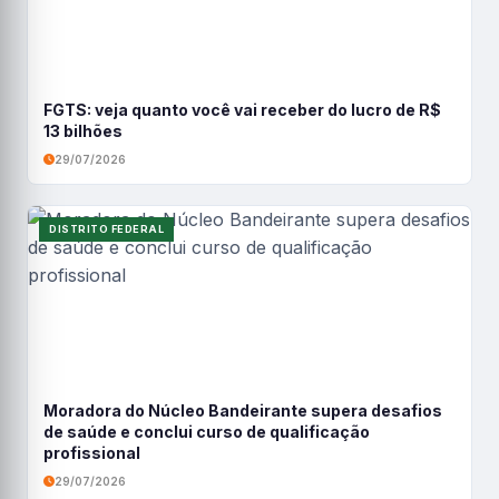
FGTS: veja quanto você vai receber do lucro de R$
13 bilhões
29/07/2026
DISTRITO FEDERAL
Moradora do Núcleo Bandeirante supera desafios
de saúde e conclui curso de qualificação
profissional
29/07/2026