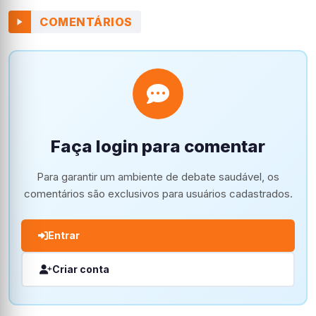
COMENTÁRIOS
Faça login para comentar
Para garantir um ambiente de debate saudável, os
comentários são exclusivos para usuários cadastrados.
Entrar
Criar conta