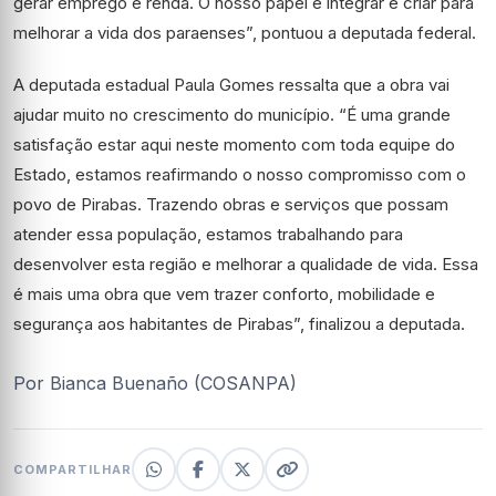
gerar emprego e renda. O nosso papel é integrar e criar para
melhorar a vida dos paraenses”, pontuou a deputada federal.
A deputada estadual Paula Gomes ressalta que a obra vai
ajudar muito no crescimento do município. “É uma grande
satisfação estar aqui neste momento com toda equipe do
Estado, estamos reafirmando o nosso compromisso com o
povo de Pirabas. Trazendo obras e serviços que possam
atender essa população, estamos trabalhando para
desenvolver esta região e melhorar a qualidade de vida. Essa
é mais uma obra que vem trazer conforto, mobilidade e
segurança aos habitantes de Pirabas”, finalizou a deputada.
Por Bianca Buenaño (COSANPA)
COMPARTILHAR