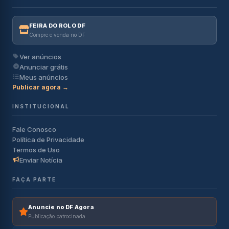
FEIRA DO ROLO DF
Compre e venda no DF
Ver anúncios
Anunciar grátis
Meus anúncios
Publicar agora →
INSTITUCIONAL
Fale Conosco
Política de Privacidade
Termos de Uso
Enviar Notícia
FAÇA PARTE
Anuncie no DF Agora
Publicação patrocinada