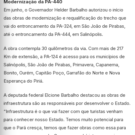
Modernização da PA-440
Em junho, o Governador Helder Barbalho autorizou o início
das obras de modernização e requalificação do trecho que
vai do entroncamento da PA-324, em São João de Pirabas,
até o entroncamento da PA-444, em Salinópolis.
A obra contempla 30 quilômetros da via. Com mais de 217
Km de extensão, a PA-124 é acesso para os municípios de
Salinópolis, São João de Pirabas, Primavera, Capanema,
Bonito, Ourém, Capitão Poço, Garrafão do Norte e Nova
Esperança do Piriá.
A deputada federal Elcione Barbalho destacou as obras de
infraestrutura são as responsáveis por desenvolver o Estado.
“Infraestrutura é o que vai fazer com que turistas venham
para conhecer nosso Estado. Temos muito potencial para
que o Pará cresça, temos que fazer obras como essa para