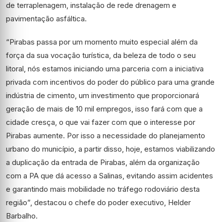
de terraplenagem, instalação de rede drenagem e
pavimentação asfáltica.
“Pirabas passa por um momento muito especial além da
força da sua vocação turística, da beleza de todo o seu
litoral, nós estamos iniciando uma parceria com a iniciativa
privada com incentivos do poder do público para uma grande
indústria de cimento, um investimento que proporcionará
geração de mais de 10 mil empregos, isso fará com que a
cidade cresça, o que vai fazer com que o interesse por
Pirabas aumente. Por isso a necessidade do planejamento
urbano do município, a partir disso, hoje, estamos viabilizando
a duplicação da entrada de Pirabas, além da organização
com a PA que dá acesso a Salinas, evitando assim acidentes
e garantindo mais mobilidade no tráfego rodoviário desta
região”, destacou o chefe do poder executivo, Helder
Barbalho.