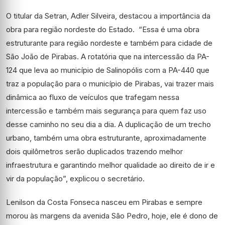
O titular da Setran, Adler Silveira, destacou a importância da
obra para região nordeste do Estado. “Essa é uma obra
estruturante para região nordeste e também para cidade de
São João de Pirabas. A rotatória que na intercessão da PA-
124 que leva ao município de Salinopólis com a PA-440 que
traz a população para o município de Pirabas, vai trazer mais
dinâmica ao fluxo de veículos que trafegam nessa
intercessão e também mais segurança para quem faz uso
desse caminho no seu dia a dia. A duplicação de um trecho
urbano, também uma obra estruturante, aproximadamente
dois quilômetros serão duplicados trazendo melhor
infraestrutura e garantindo melhor qualidade ao direito de ir e
vir da população”, explicou o secretário.
Lenilson da Costa Fonseca nasceu em Pirabas e sempre
morou às margens da avenida São Pedro, hoje, ele é dono de