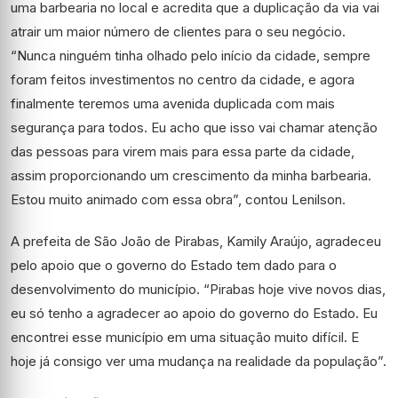
uma barbearia no local e acredita que a duplicação da via vai
atrair um maior número de clientes para o seu negócio.
“Nunca ninguém tinha olhado pelo início da cidade, sempre
foram feitos investimentos no centro da cidade, e agora
finalmente teremos uma avenida duplicada com mais
segurança para todos. Eu acho que isso vai chamar atenção
das pessoas para virem mais para essa parte da cidade,
assim proporcionando um crescimento da minha barbearia.
Estou muito animado com essa obra”, contou Lenilson.
A prefeita de São João de Pirabas, Kamily Araújo, agradeceu
pelo apoio que o governo do Estado tem dado para o
desenvolvimento do município. “Pirabas hoje vive novos dias,
eu só tenho a agradecer ao apoio do governo do Estado. Eu
encontrei esse município em uma situação muito difícil. E
hoje já consigo ver uma mudança na realidade da população”.