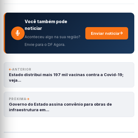
Você também pode
noticiar
Enviar notícia
Aconteceu algo na sua região?
Envie para o DF Agora.
ANTERIOR
Estado distribui mais 197 mil vacinas contra a Covid-19;
veja…
PRÓXIMA
Governo do Estado assina convênio para obras de
infraestrutura em…