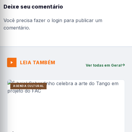
Deixe seu comentário
Você precisa fazer o
login
para publicar um
comentário.
LEIA TAMBÉM
Ver todas em Geral
AGENDA CULTURAL