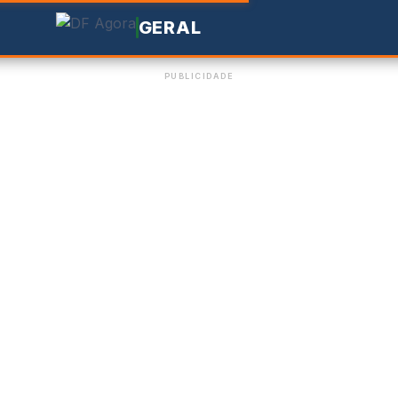
GERAL
PUBLICIDADE