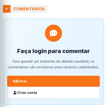
COMENTÁRIOS
Faça login para comentar
Para garantir um ambiente de debate saudável, os
comentários são exclusivos para usuários cadastrados.
Entrar
Criar conta