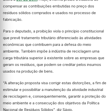
compensar as contribuições embutidas no preço dos
resíduos sólidos comprados e usados no processo de
fabricação.
Para o deputado, a proibição viola o princípio constitucional
que prevê tratamento tributário diferenciado às atividades
econômicas que contribuem para a defesa do meio
ambiente. Também impõe à indústria de reciclagem uma
carga tributária superior à existente sobre as empresas que
geram os resíduos, que podem se creditar pelos insumos
usados na produção de bens.
“A alteração proposta visa corrigir estas distorções, a fim de
estimular e possibilitar a manutenção da atividade industrial
de reciclagem e, consequentemente, garantir a proteção do
meio ambiente e a consecução dos objetivos da Política
Nacional de Resíduos Sólidos”, diz Sávio.