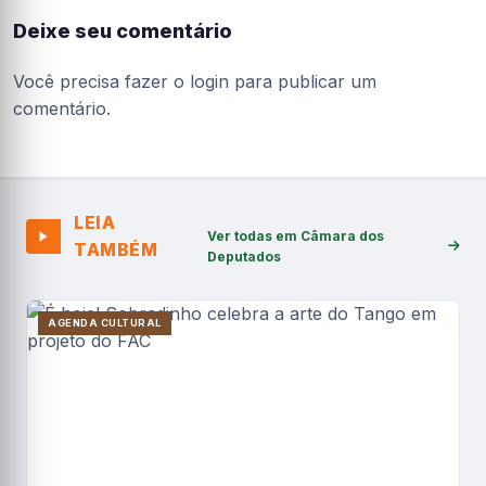
Deixe seu comentário
Você precisa fazer o
login
para publicar um
comentário.
LEIA
Ver todas em Câmara dos
TAMBÉM
Deputados
AGENDA CULTURAL