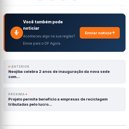
Você também pode
noticiar
Enviar notícia
Aconteceu algo na sua região?
Envie para o DF Agora.
ANTERIOR
Neojiba celebra 2 anos de inauguração da nova sede
com…
PRÓXIMA
Projeto permite benefício a empresas de reciclagem
tributadas pelo lucro…