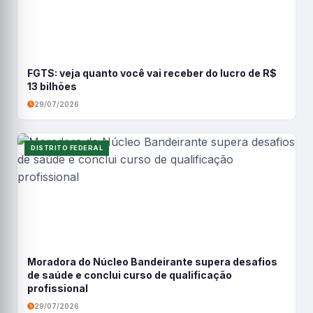
FGTS: veja quanto você vai receber do lucro de R$
13 bilhões
29/07/2026
DISTRITO FEDERAL
Moradora do Núcleo Bandeirante supera desafios
de saúde e conclui curso de qualificação
profissional
29/07/2026