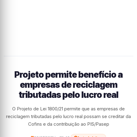
Projeto permite benefício a
empresas de reciclagem
tributadas pelo lucro real
O Projeto de Lei 1800/21 permite que as empresas de
reciclagem tributadas pelo lucro real possam se creditar da
Cofins e da contribuição ao PIS/Pasep