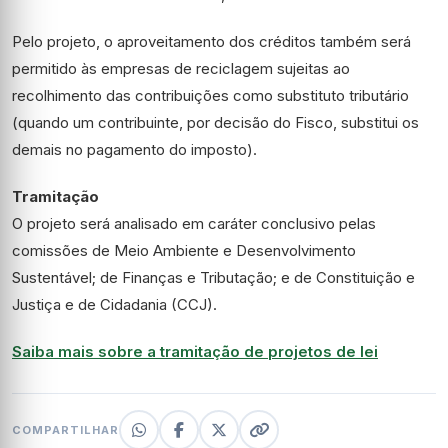
Pelo projeto, o aproveitamento dos créditos também será
permitido às empresas de reciclagem sujeitas ao
recolhimento das contribuições como substituto tributário
(quando um contribuinte, por decisão do Fisco, substitui os
demais no pagamento do imposto).
Tramitação
O projeto será analisado em
caráter conclusivo
pelas
comissões de Meio Ambiente e Desenvolvimento
Sustentável; de Finanças e Tributação; e de Constituição e
Justiça e de Cidadania (CCJ).
Saiba mais sobre a tramitação de projetos de lei
COMPARTILHAR