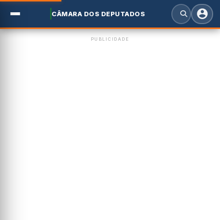
CÂMARA DOS DEPUTADOS
PUBLICIDADE