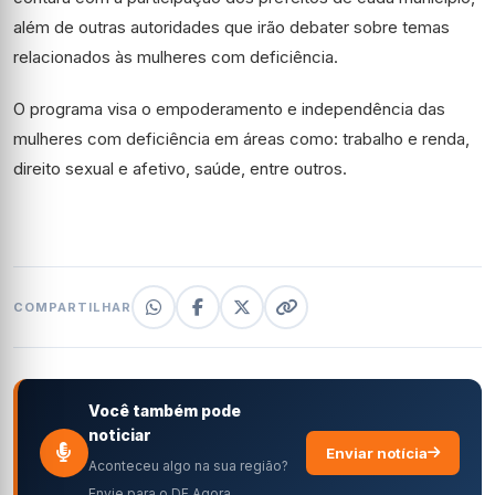
além de outras autoridades que irão debater sobre temas
relacionados às mulheres com deficiência.
O programa visa o empoderamento e independência das
mulheres com deficiência em áreas como: trabalho e renda,
direito sexual e afetivo, saúde, entre outros.
COMPARTILHAR
Você também pode
noticiar
Enviar notícia
Aconteceu algo na sua região?
Envie para o DF Agora.