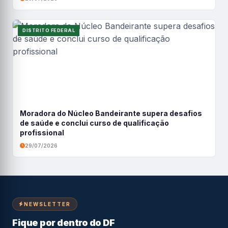
DISTRITO FEDERAL
Moradora do Núcleo Bandeirante supera desafios
de saúde e conclui curso de qualificação
profissional
29/07/2026
NEWSLETTER
Fique por dentro do DF