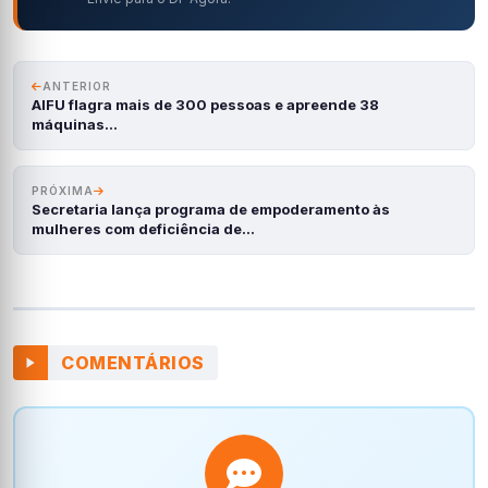
ANTERIOR
AIFU flagra mais de 300 pessoas e apreende 38
máquinas…
PRÓXIMA
Secretaria lança programa de empoderamento às
mulheres com deficiência de…
COMENTÁRIOS