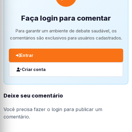
Faça login para comentar
Para garantir um ambiente de debate saudável, os
comentários são exclusivos para usuários cadastrados.
Entrar
Criar conta
Deixe seu comentário
Você precisa fazer o
login
para publicar um
comentário.