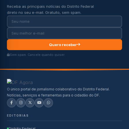
Receba as principais notícias do Distrito Federal
direto no seu e-mail. Gratuito, sem spam.
Quero receber
Sem spam. Cancele quando quiser.
O único portal de jornalismo colaborativo do Distrito Federal.
Notícias, serviços e ferramentas para o cidadão do DF.
EDITORIAS
Distrito Federal