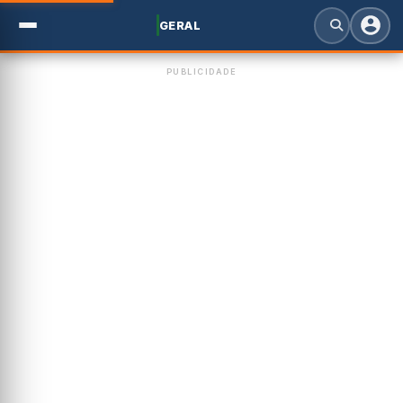
GERAL
PUBLICIDADE