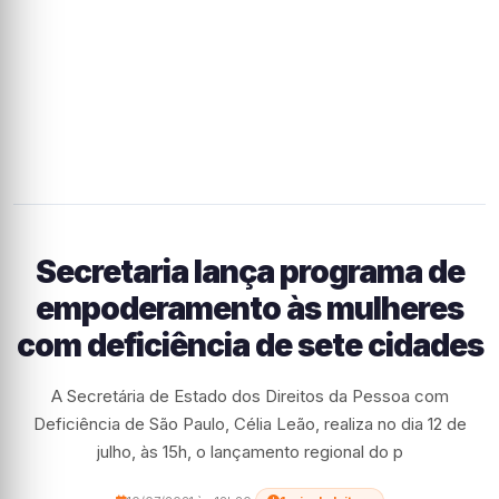
Secretaria lança programa de
empoderamento às mulheres
com deficiência de sete cidades
A Secretária de Estado dos Direitos da Pessoa com
Deficiência de São Paulo, Célia Leão, realiza no dia 12 de
julho, às 15h, o lançamento regional do p