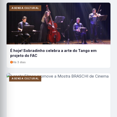
AGENDA CULTURAL
É hoje! Sobradinho celebra a arte do Tango em
projeto do FAC
Há 3 dias
AGENDA CULTURAL