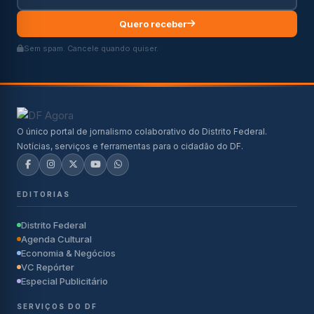
Quero receber
Sem spam. Cancele quando quiser.
O único portal de jornalismo colaborativo do Distrito Federal.
Notícias, serviços e ferramentas para o cidadão do DF.
EDITORIAS
Distrito Federal
Agenda Cultural
Economia & Negócios
VC Repórter
Especial Publicitário
SERVIÇOS DO DF