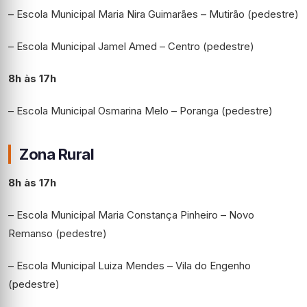
– Escola Municipal Maria Nira Guimarães – Mutirão (pedestre)
– Escola Municipal Jamel Amed – Centro (pedestre)
8h às 17h
– Escola Municipal Osmarina Melo – Poranga (pedestre)
Zona Rural
8h às 17h
– Escola Municipal Maria Constança Pinheiro – Novo
Remanso (pedestre)
– Escola Municipal Luiza Mendes – Vila do Engenho
(pedestre)