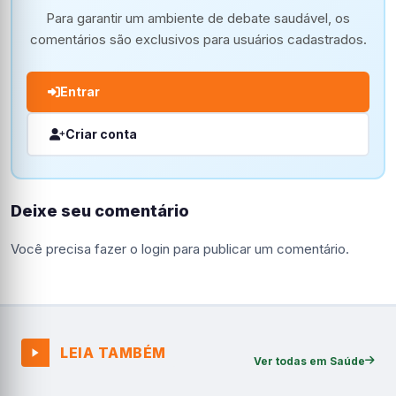
Para garantir um ambiente de debate saudável, os
comentários são exclusivos para usuários cadastrados.
Entrar
Criar conta
Deixe seu comentário
Você precisa fazer o
login
para publicar um comentário.
LEIA TAMBÉM
Ver todas em Saúde