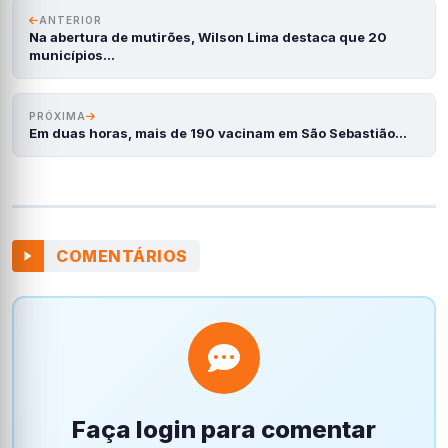
ANTERIOR
Na abertura de mutirões, Wilson Lima destaca que 20
municípios…
PRÓXIMA
Em duas horas, mais de 190 vacinam em São Sebastião…
COMENTÁRIOS
Faça login para comentar