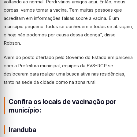
voltando ao normal. Perdi vários amigos aqui. Então, meus
coroas, vamos tomar a vacina. Tem muitas pessoas que
acreditam em informações falsas sobre a vacina. É um
município pequeno, todos se conhecem e todos se abraçam,
e hoje não podemos por causa dessa doença”, disse
Robson.
Além do posto ofertado pelo Governo do Estado em parceria
com a Prefeitura municipal, equipes da FVS-RCP se
deslocaram para realizar uma busca ativa nas residências,
tanto na sede da cidade como na zona rural.
Confira os locais de vacinação por
município:
Iranduba