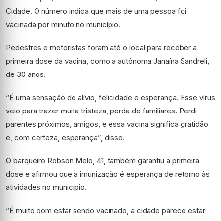
Cidade. O número indica que mais de uma pessoa foi
vacinada por minuto no município.
Pedestres e motoristas foram até o local para receber a
primeira dose da vacina, como a autônoma Janaína Sandreli,
de 30 anos.
“É uma sensação de alívio, felicidade e esperança. Esse vírus
veio para trazer muita tristeza, perda de familiares. Perdi
parentes próximos, amigos, e essa vacina significa gratidão
e, com certeza, esperança”, disse.
O barqueiro Robson Melo, 41, também garantiu a primeira
dose e afirmou que a imunização é esperança de retorno às
atividades no município.
“É muito bom estar sendo vacinado, a cidade parece estar