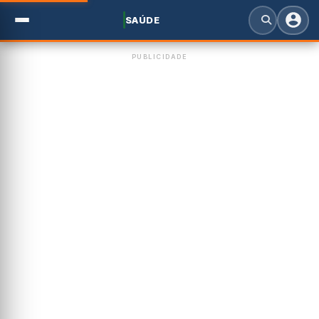
SAÚDE
PUBLICIDADE