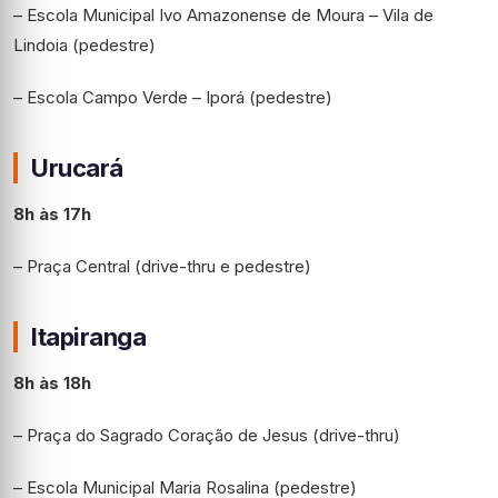
– Escola Municipal Ivo Amazonense de Moura – Vila de
Lindoia (pedestre)
– Escola Campo Verde – Iporá (pedestre)
Urucará
8h às 17h
– Praça Central (drive-thru e pedestre)
Itapiranga
8h às 18h
– Praça do Sagrado Coração de Jesus (drive-thru)
– Escola Municipal Maria Rosalina (pedestre)