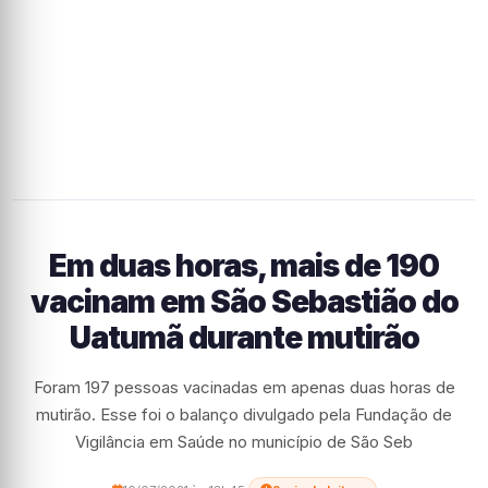
Em duas horas, mais de 190
vacinam em São Sebastião do
Uatumã durante mutirão
Foram 197 pessoas vacinadas em apenas duas horas de
mutirão. Esse foi o balanço divulgado pela Fundação de
Vigilância em Saúde no município de São Seb