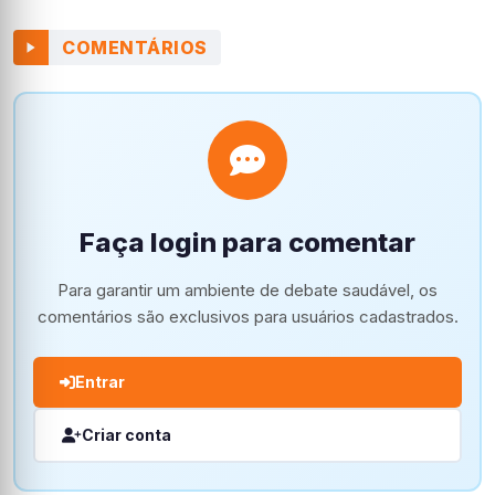
COMENTÁRIOS
Faça login para comentar
Para garantir um ambiente de debate saudável, os
comentários são exclusivos para usuários cadastrados.
Entrar
Criar conta