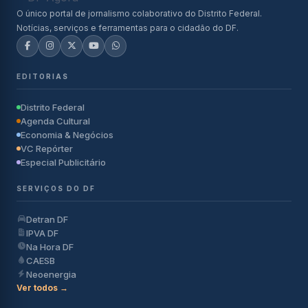
O único portal de jornalismo colaborativo do Distrito Federal.
Notícias, serviços e ferramentas para o cidadão do DF.
EDITORIAS
Distrito Federal
Agenda Cultural
Economia & Negócios
VC Repórter
Especial Publicitário
SERVIÇOS DO DF
Detran DF
IPVA DF
Na Hora DF
CAESB
Neoenergia
Ver todos →