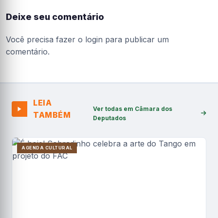
Deixe seu comentário
Você precisa fazer o
login
para publicar um
comentário.
LEIA
Ver todas em Câmara dos
TAMBÉM
Deputados
AGENDA CULTURAL