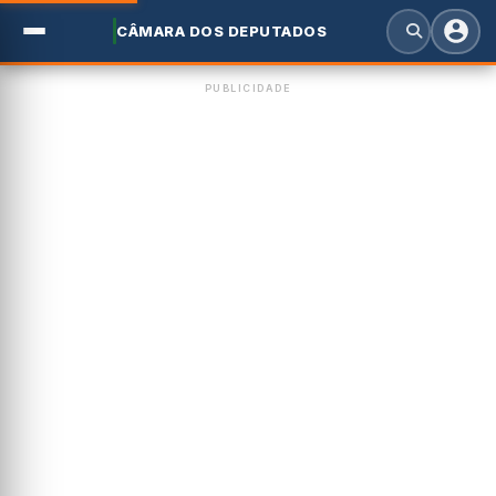
CÂMARA DOS DEPUTADOS
PUBLICIDADE