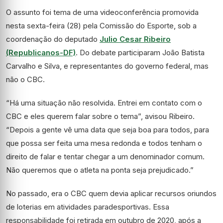
O assunto foi tema de uma videoconferência promovida
nesta sexta-feira (28) pela Comissão do Esporte, sob a
coordenação do deputado
Julio Cesar Ribeiro
(Republicanos-DF)
. Do debate participaram João Batista
Carvalho e Silva, e representantes do governo federal, mas
não o CBC.
“Há uma situação não resolvida. Entrei em contato com o
CBC e eles querem falar sobre o tema”, avisou Ribeiro.
“Depois a gente vê uma data que seja boa para todos, para
que possa ser feita uma mesa redonda e todos tenham o
direito de falar e tentar chegar a um denominador comum.
Não queremos que o atleta na ponta seja prejudicado.”
No passado, era o CBC quem devia aplicar recursos oriundos
de loterias em atividades paradesportivas. Essa
responsabilidade foi retirada em outubro de 2020, após a