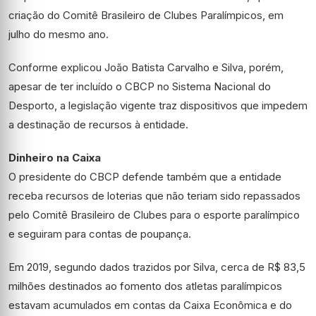
criação do Comitê Brasileiro de Clubes Paralímpicos, em
julho do mesmo ano.
Conforme explicou João Batista Carvalho e Silva, porém,
apesar de ter incluído o CBCP no Sistema Nacional do
Desporto, a legislação vigente traz dispositivos que impedem
a destinação de recursos à entidade.
Dinheiro na Caixa
O presidente do CBCP defende também que a entidade
receba recursos de loterias que não teriam sido repassados
pelo Comitê Brasileiro de Clubes para o esporte paralímpico
e seguiram para contas de poupança.
Em 2019, segundo dados trazidos por Silva, cerca de R$ 83,5
milhões destinados ao fomento dos atletas paralímpicos
estavam acumulados em contas da Caixa Econômica e do