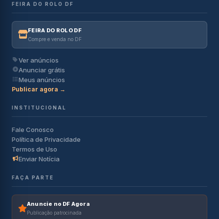
FEIRA DO ROLO DF
FEIRA DO ROLO DF
Compre e venda no DF
Ver anúncios
Anunciar grátis
Meus anúncios
Publicar agora →
INSTITUCIONAL
Fale Conosco
Política de Privacidade
Termos de Uso
Enviar Notícia
FAÇA PARTE
Anuncie no DF Agora
Publicação patrocinada