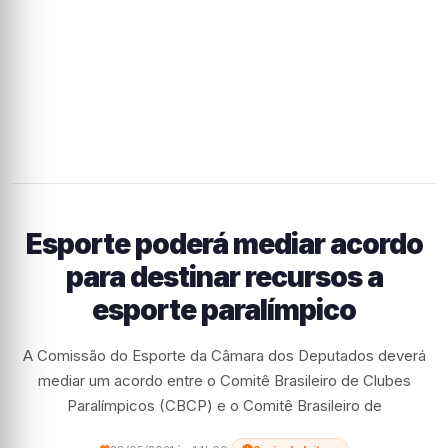
Esporte poderá mediar acordo
para destinar recursos a
esporte paralímpico
A Comissão do Esporte da Câmara dos Deputados deverá
mediar um acordo entre o Comitê Brasileiro de Clubes
Paralímpicos (CBCP) e o Comitê Brasileiro de