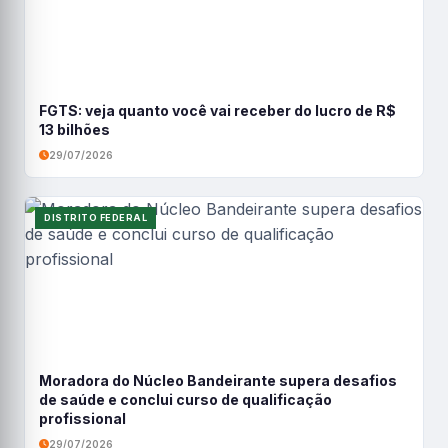
FGTS: veja quanto você vai receber do lucro de R$
13 bilhões
29/07/2026
DISTRITO FEDERAL
Moradora do Núcleo Bandeirante supera desafios
de saúde e conclui curso de qualificação
profissional
29/07/2026