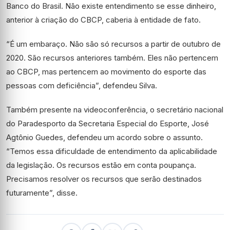
Banco do Brasil. Não existe entendimento se esse dinheiro,
anterior à criação do CBCP, caberia à entidade de fato.
“É um embaraço. Não são só recursos a partir de outubro de
2020. São recursos anteriores também. Eles não pertencem
ao CBCP, mas pertencem ao movimento do esporte das
pessoas com deficiência”, defendeu Silva.
Também presente na videoconferência, o secretário nacional
do Paradesporto da Secretaria Especial do Esporte, José
Agtônio Guedes, defendeu um acordo sobre o assunto.
“Temos essa dificuldade de entendimento da aplicabilidade
da legislação. Os recursos estão em conta poupança.
Precisamos resolver os recursos que serão destinados
futuramente”, disse.