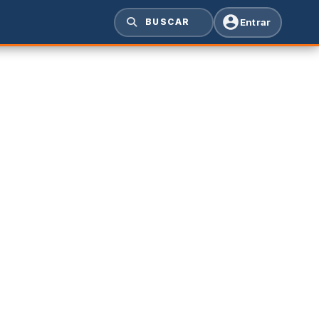
Entrar
BUSCAR