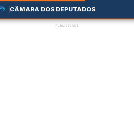
CÂMARA DOS DEPUTADOS
PUBLICIDADE