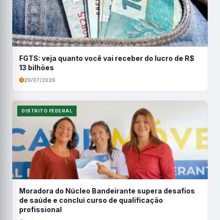
FGTS: veja quanto você vai receber do lucro de R$
13 bilhões
29/07/2026
DISTRITO FEDERAL
Moradora do Núcleo Bandeirante supera desafios
de saúde e conclui curso de qualificação
profissional