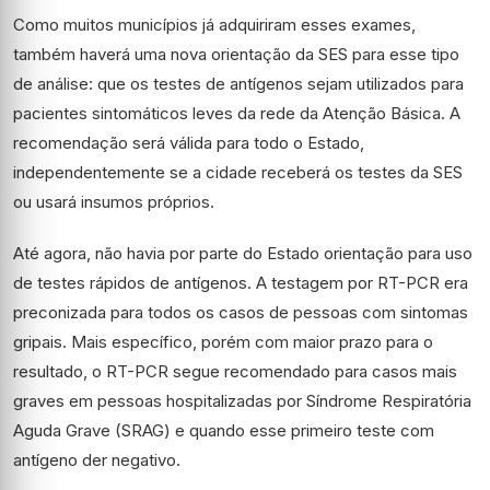
Como muitos municípios já adquiriram esses exames,
também haverá uma nova orientação da SES para esse tipo
de análise: que os testes de antígenos sejam utilizados para
pacientes sintomáticos leves da rede da Atenção Básica. A
recomendação será válida para todo o Estado,
independentemente se a cidade receberá os testes da SES
ou usará insumos próprios.
Até agora, não havia por parte do Estado orientação para uso
de testes rápidos de antígenos. A testagem por RT-PCR era
preconizada para todos os casos de pessoas com sintomas
gripais. Mais específico, porém com maior prazo para o
resultado, o RT-PCR segue recomendado para casos mais
graves em pessoas hospitalizadas por Síndrome Respiratória
Aguda Grave (SRAG) e quando esse primeiro teste com
antígeno der negativo.