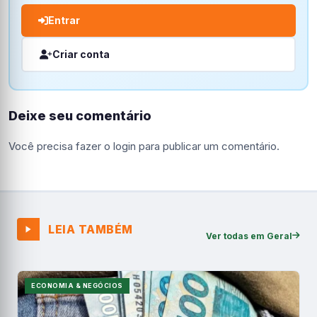
Entrar
Criar conta
Deixe seu comentário
Você precisa fazer o
login
para publicar um comentário.
LEIA TAMBÉM
Ver todas em Geral
ECONOMIA & NEGÓCIOS