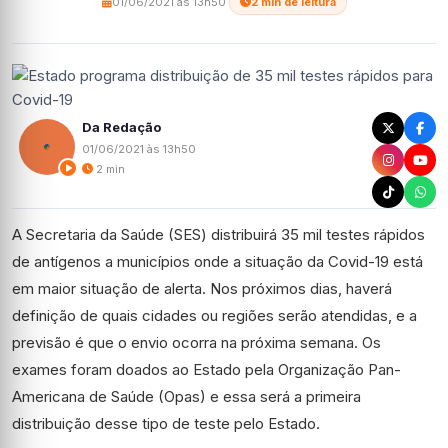
01/06/2021 às 13h50
·
2 min de leitura
Da Redação
01/06/2021 às 13h50
2 min
A Secretaria da Saúde (SES) distribuirá 35 mil testes rápidos
de antígenos a municípios onde a situação da Covid-19 está
em maior situação de alerta. Nos próximos dias, haverá
definição de quais cidades ou regiões serão atendidas, e a
previsão é que o envio ocorra na próxima semana. Os
exames foram doados ao Estado pela Organização Pan-
Americana de Saúde (Opas) e essa será a primeira
distribuição desse tipo de teste pelo Estado.