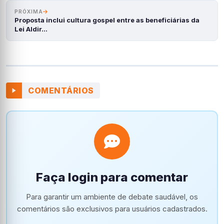
PRÓXIMA
Proposta inclui cultura gospel entre as beneficiárias da
Lei Aldir…
COMENTÁRIOS
Faça login para comentar
Para garantir um ambiente de debate saudável, os
comentários são exclusivos para usuários cadastrados.