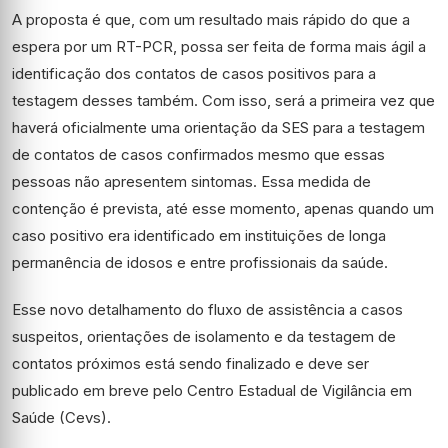
A proposta é que, com um resultado mais rápido do que a
espera por um RT-PCR, possa ser feita de forma mais ágil a
identificação dos contatos de casos positivos para a
testagem desses também. Com isso, será a primeira vez que
haverá oficialmente uma orientação da SES para a testagem
de contatos de casos confirmados mesmo que essas
pessoas não apresentem sintomas. Essa medida de
contenção é prevista, até esse momento, apenas quando um
caso positivo era identificado em instituições de longa
permanência de idosos e entre profissionais da saúde.
Esse novo detalhamento do fluxo de assistência a casos
suspeitos, orientações de isolamento e da testagem de
contatos próximos está sendo finalizado e deve ser
publicado em breve pelo Centro Estadual de Vigilância em
Saúde (Cevs).