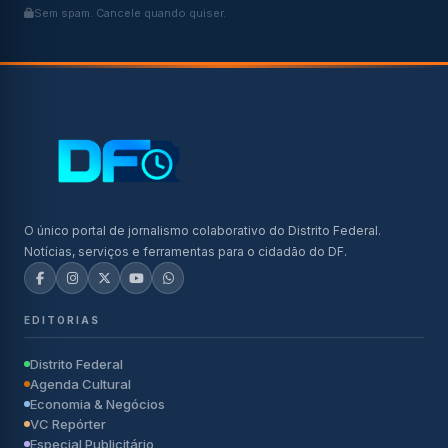
Sem spam. Cancele quando quiser.
O único portal de jornalismo colaborativo do Distrito Federal.
Notícias, serviços e ferramentas para o cidadão do DF.
EDITORIAS
Distrito Federal
Agenda Cultural
Economia & Negócios
VC Repórter
Especial Publicitário