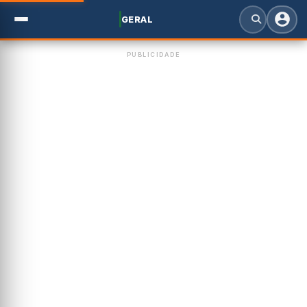
GERAL
PUBLICIDADE