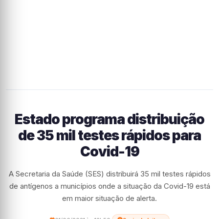
Estado programa distribuição
de 35 mil testes rápidos para
Covid-19
A Secretaria da Saúde (SES) distribuirá 35 mil testes rápidos
de antígenos a municípios onde a situação da Covid-19 está
em maior situação de alerta.