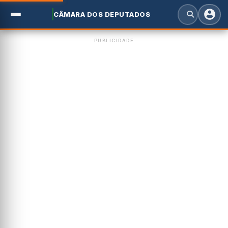
CÂMARA DOS DEPUTADOS
PUBLICIDADE