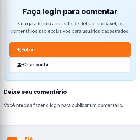
Faça login para comentar
Para garantir um ambiente de debate saudável, os
comentários são exclusivos para usuários cadastrados.
Entrar
Criar conta
Deixe seu comentário
Você precisa fazer o
login
para publicar um comentário.
LEIA