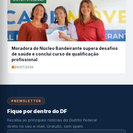
Moradora do Núcleo Bandeirante supera desafios
de saúde e conclui curso de qualificação
profissional
29/07/2026
NEWSLETTER
Fique por dentro do DF
Receba as principais notícias do Distrito Federal
direto no seu e-mail. Gratuito, sem spam.