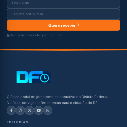
Quero receber
Sem spam. Cancele quando quiser.
O único portal de jornalismo colaborativo do Distrito Federal.
Notícias, serviços e ferramentas para o cidadão do DF.
EDITORIAS