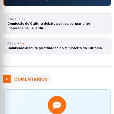
ANTERIOR
Comissão de Cultura debate política permanente
inspirada na Lei Aldir…
PRÓXIMA
Comissão discute prioridades do Ministério do Turismo
COMENTÁRIOS