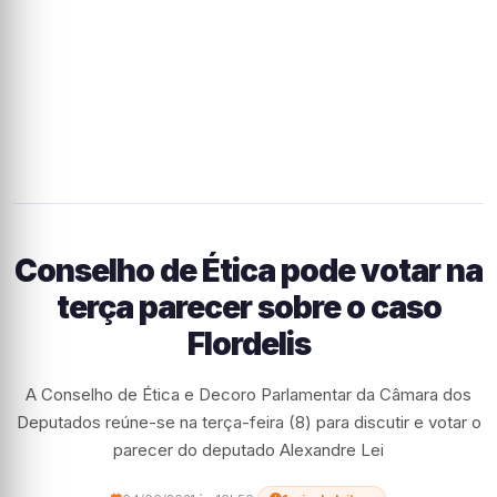
Conselho de Ética pode votar na
terça parecer sobre o caso
Flordelis
A Conselho de Ética e Decoro Parlamentar da Câmara dos
Deputados reúne-se na terça-feira (8) para discutir e votar o
parecer do deputado Alexandre Lei