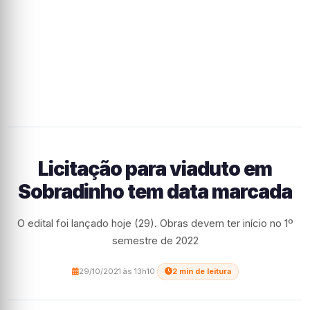
Licitação para viaduto em
Sobradinho tem data marcada
O edital foi lançado hoje (29). Obras devem ter início no 1º
semestre de 2022
29/10/2021 às 13h10
·
2 min de leitura