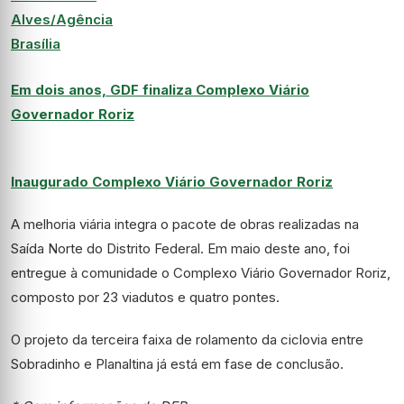
Em dois anos, GDF finaliza Complexo Viário
Governador Roriz
Inaugurado Complexo Viário Governador Roriz
A melhoria viária integra o pacote de obras realizadas na
Saída Norte do Distrito Federal. Em maio deste ano, foi
entregue à comunidade o Complexo Viário Governador Roriz,
composto por 23 viadutos e quatro pontes.
O projeto da terceira faixa de rolamento da ciclovia entre
Sobradinho e Planaltina já está em fase de conclusão.