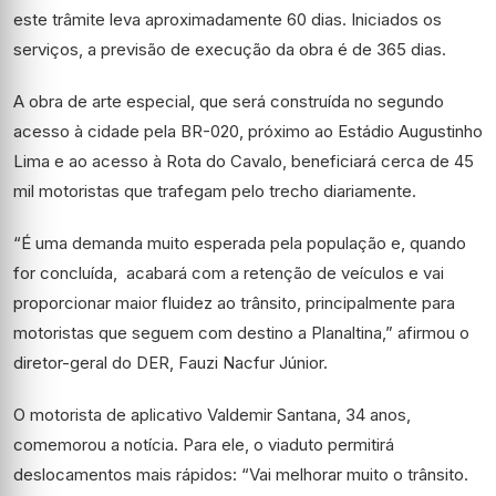
este trâmite leva aproximadamente 60 dias. Iniciados os
serviços, a previsão de execução da obra é de 365 dias.
A obra de arte especial, que será construída no segundo
acesso à cidade pela BR-020, próximo ao Estádio Augustinho
Lima e ao acesso à Rota do Cavalo, beneficiará cerca de 45
mil motoristas que trafegam pelo trecho diariamente.
“É uma demanda muito esperada pela população e, quando
for concluída, acabará com a retenção de veículos e vai
proporcionar maior fluidez ao trânsito, principalmente para
motoristas que seguem com destino a Planaltina,” afirmou o
diretor-geral do DER, Fauzi Nacfur Júnior.
O motorista de aplicativo Valdemir Santana, 34 anos,
comemorou a notícia. Para ele, o viaduto permitirá
deslocamentos mais rápidos: “Vai melhorar muito o trânsito.