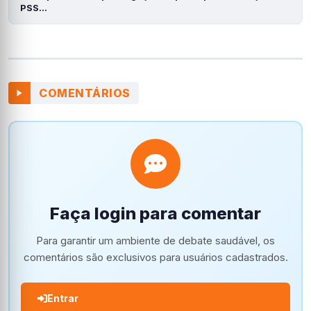
PSS…
COMENTÁRIOS
Faça login para comentar
Para garantir um ambiente de debate saudável, os
comentários são exclusivos para usuários cadastrados.
Entrar