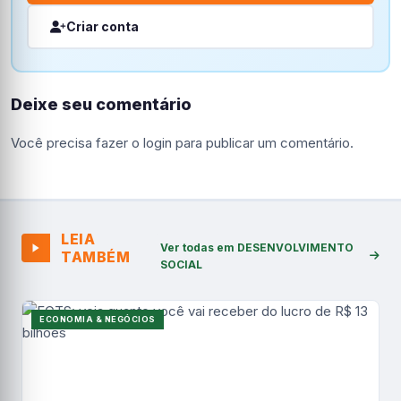
Criar conta
Deixe seu comentário
Você precisa fazer o
login
para publicar um comentário.
LEIA
Ver todas em DESENVOLVIMENTO
TAMBÉM
SOCIAL
ECONOMIA & NEGÓCIOS