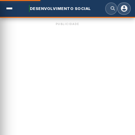
DESENVOLVIMENTO SOCIAL
PUBLICIDADE