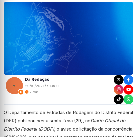
Da Redação
29/10/2021 às 13h10
2 min
O Departamento de Estradas de Rodagem do Distrito Federal
(DER) publicou nesta sexta-feira (29), no
Diário Oficial do
Distrito Federal (DODF)
, o aviso de licitação da concorrência