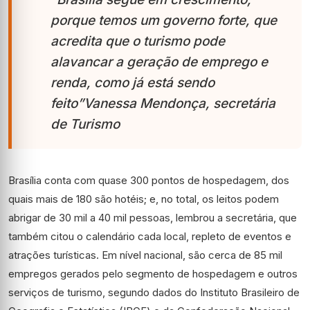
porque temos um governo forte, que
acredita que o turismo pode
alavancar a geração de emprego e
renda, como já está sendo
feito”
Vanessa Mendonça, secretária
de Turismo
Brasília conta com quase 300 pontos de hospedagem, dos
quais mais de 180 são hotéis; e, no total, os leitos podem
abrigar de 30 mil a 40 mil pessoas, lembrou a secretária, que
também citou o calendário cada local, repleto de eventos e
atrações turísticas. Em nível nacional, são cerca de 85 mil
empregos gerados pelo segmento de hospedagem e outros
serviços de turismo, segundo dados do Instituto Brasileiro de