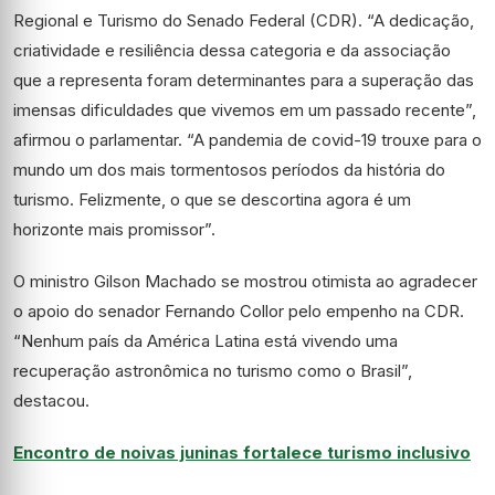
Regional e Turismo do Senado Federal (CDR). “A dedicação,
criatividade e resiliência dessa categoria e da associação
que a representa foram determinantes para a superação das
imensas dificuldades que vivemos em um passado recente”,
afirmou o parlamentar. “A pandemia de covid-19 trouxe para o
mundo um dos mais tormentosos períodos da história do
turismo. Felizmente, o que se descortina agora é um
horizonte mais promissor”.
O ministro Gilson Machado se mostrou otimista ao agradecer
o apoio do senador Fernando Collor pelo empenho na CDR.
“Nenhum país da América Latina está vivendo uma
recuperação astronômica no turismo como o Brasil”,
destacou.
Encontro de noivas juninas fortalece turismo inclusivo