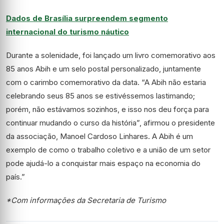
Dados de Brasília surpreendem segmento
internacional do turismo náutico
Durante a solenidade, foi lançado um livro comemorativo aos
85 anos Abih e um selo postal personalizado, juntamente
com o carimbo comemorativo da data. “A Abih não estaria
celebrando seus 85 anos se estivéssemos lastimando;
porém, não estávamos sozinhos, e isso nos deu força para
continuar mudando o curso da história”, afirmou o presidente
da associação, Manoel Cardoso Linhares. A Abih é um
exemplo de como o trabalho coletivo e a união de um setor
pode ajudá-lo a conquistar mais espaço na economia do
país.”
*Com informações da Secretaria de Turismo