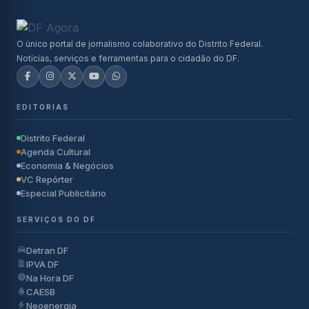
O único portal de jornalismo colaborativo do Distrito Federal.
Notícias, serviços e ferramentas para o cidadão do DF.
EDITORIAS
Distrito Federal
Agenda Cultural
Economia & Negócios
VC Repórter
Especial Publicitário
SERVIÇOS DO DF
Detran DF
IPVA DF
Na Hora DF
CAESB
Neoenergia