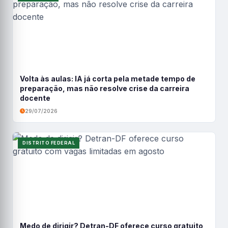
Volta às aulas: IA já corta pela metade tempo de
preparação, mas não resolve crise da carreira
docente
29/07/2026
DISTRITO FEDERAL
Medo de dirigir? Detran-DF oferece curso gratuito