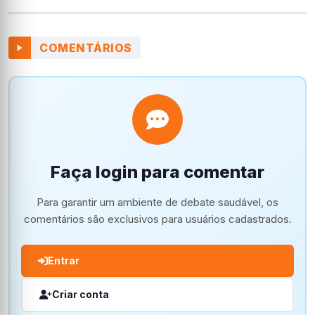
COMENTÁRIOS
Faça login para comentar
Para garantir um ambiente de debate saudável, os
comentários são exclusivos para usuários cadastrados.
Entrar
Criar conta