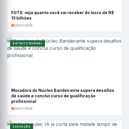
FGTS: veja quanto você vai receber do lucro de R$
13 bilhões
29/07/2026
DISTRITO FEDERAL
Moradora do Núcleo Bandeirante supera desafios
de saúde e conclui curso de qualificação
profissional
29/07/2026
EDUCAÇÃO