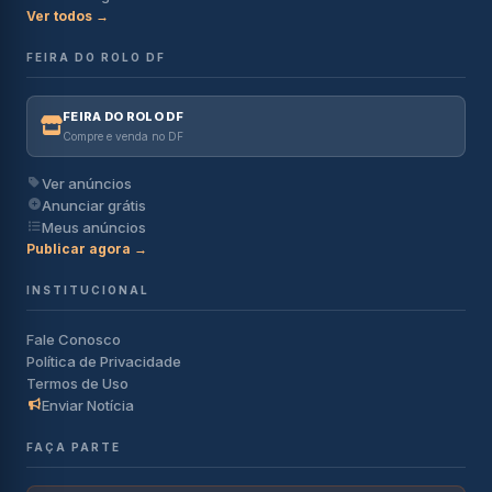
Ver todos →
FEIRA DO ROLO DF
FEIRA DO ROLO DF
Compre e venda no DF
Ver anúncios
Anunciar grátis
Meus anúncios
Publicar agora →
INSTITUCIONAL
Fale Conosco
Política de Privacidade
Termos de Uso
Enviar Notícia
FAÇA PARTE