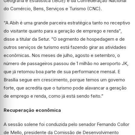
Geografia e Estatística (IBGE) e da Confederação Nacional
do Comércio, Bens, Serviços e Turismo (CNC).
“A Abih é uma grande parceira estratégica tanto no receptivo
do visitante quanto para a geração de emprego e renda”,
disse a titular da Setur. “O segmento de hospedagem e de
outros serviços de turismo está fazendo girar as atividades
econômicas. Nos meses de julho, agosto e setembro, o
número de passageiros passou de 1 milhão no aeroporto JK,
que já retomou boa parte de sua performance mensal. E
Brasília segue em crescimento, porque temos um governo
forte, que acredita que o turismo pode alavancar a geração
de emprego e renda, como já está sendo feito.”
Recuperação econômica
A sessão solene foi conduzida pelo senador Fernando Collor
de Mello, presidente da Comissão de Desenvolvimento