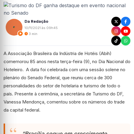
Da Redação
10/11/2021 às 09h45
3 min
A Associação Brasileira da Indústria de Hotéis (Abih)
comemorou 85 anos nesta terça-feira (9), no Dia Nacional do
Hoteleiro. A data foi celebrada com uma sessão solene no
plenário do Senado Federal, que reuniu cerca de 300
personalidades do setor de hotelaria e turismo de todo o
país. Presente à cerimônia, a secretária de Turismo do DF,
Vanessa Mendonça, comentou sobre os números do trade
da capital federal.
“Brasília segue em crescimento,