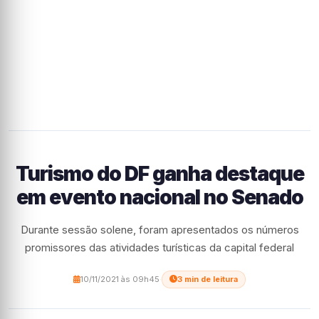
Turismo do DF ganha destaque
em evento nacional no Senado
Durante sessão solene, foram apresentados os números
promissores das atividades turísticas da capital federal
10/11/2021 às 09h45
·
3 min de leitura