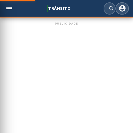
TRÂNSITO
PUBLICIDADE